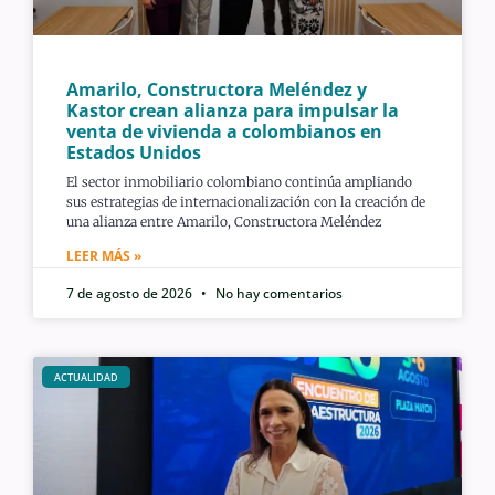
Amarilo, Constructora Meléndez y
Kastor crean alianza para impulsar la
venta de vivienda a colombianos en
Estados Unidos
El sector inmobiliario colombiano continúa ampliando
sus estrategias de internacionalización con la creación de
una alianza entre Amarilo, Constructora Meléndez
LEER MÁS »
7 de agosto de 2026
No hay comentarios
ACTUALIDAD