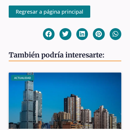
Regresar a página principal
También podría interesarte:
ACTUALIDAD