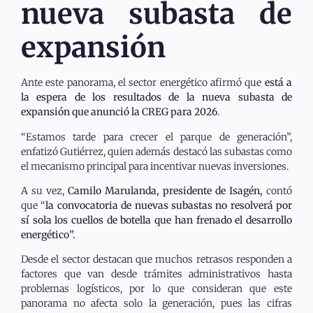
nueva subasta de
expansión
Ante este panorama, el sector energético afirmó que
está a
la espera de los resultados de la nueva subasta de
expansión que anunció la CREG para 2026
.
“Estamos tarde para crecer el parque de generación”,
enfatizó Gutiérrez, quien además destacó las subastas como
el mecanismo principal para incentivar nuevas inversiones.
A su vez,
Camilo Marulanda, presidente de Isagén,
contó
que “
la convocatoria de nuevas subastas no resolverá por
sí sola los cuellos de botella que han frenado el desarrollo
energético”.
Desde el sector destacan que muchos retrasos responden a
factores que van desde trámites administrativos hasta
problemas logísticos, por lo que consideran que este
panorama no afecta solo la generación, pues las cifras