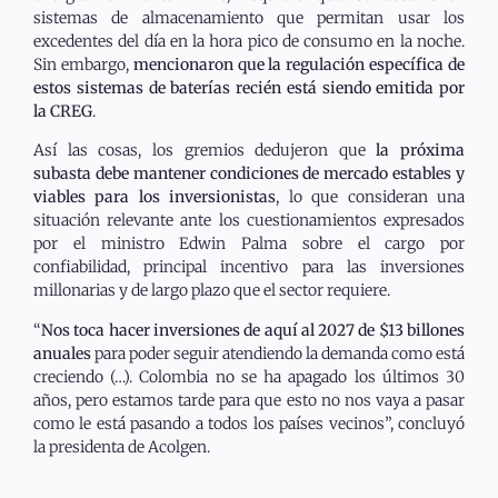
sistemas de almacenamiento que permitan usar los
excedentes del día en la hora pico de consumo en la noche.
Sin embargo,
mencionaron que la regulación específica de
estos sistemas de baterías recién está siendo emitida por
la CREG
.
Así las cosas, los gremios dedujeron que
la próxima
subasta debe mantener condiciones de mercado estables y
viables para los inversionistas
, lo que consideran una
situación relevante ante los cuestionamientos expresados
por el ministro Edwin Palma sobre el cargo por
confiabilidad, principal incentivo para las inversiones
millonarias y de largo plazo que el sector requiere.
“
Nos toca hacer inversiones de aquí al 2027 de $13 billones
anuales
para poder seguir atendiendo la demanda como está
creciendo (…). Colombia no se ha apagado los últimos 30
años, pero estamos tarde para que esto no nos vaya a pasar
como le está pasando a todos los países vecinos”, concluyó
la presidenta de Acolgen.