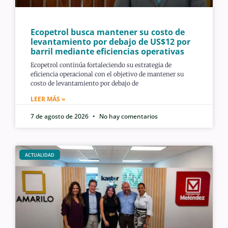
Ecopetrol busca mantener su costo de
levantamiento por debajo de US$12 por
barril mediante eficiencias operativas
Ecopetrol continúa fortaleciendo su estrategia de
eficiencia operacional con el objetivo de mantener su
costo de levantamiento por debajo de
LEER MÁS »
7 de agosto de 2026
No hay comentarios
ACTUALIDAD