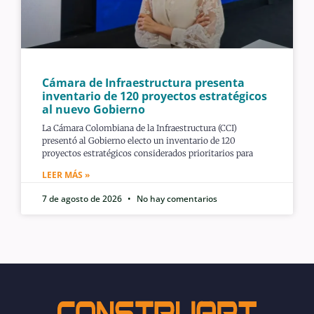
Cámara de Infraestructura presenta
inventario de 120 proyectos estratégicos
al nuevo Gobierno
La Cámara Colombiana de la Infraestructura (CCI)
presentó al Gobierno electo un inventario de 120
proyectos estratégicos considerados prioritarios para
LEER MÁS »
7 de agosto de 2026
No hay comentarios