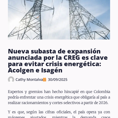
Nueva subasta de expansión
anunciada por la CREG es clave
para evitar crisis energética:
Acolgen e Isagén
Cathy Montalva
30/09/2025
Expertos y gremios han hecho hincapié en que Colombia
podría enfrentar una crisis energética que obligaría al país a
realizar racionamientos y cortes selectivos a partir de 2026.
Y es que, según las cifras oficiales, el país opera ya con
márgenes ajustados, mientras la demanda crece