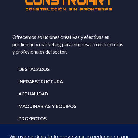
Ofrecemos soluciones creativas y efectivas en
publicidad y marketing para empresas constructoras
y profesionales del sector.
DESTACADOS
INFRAESTRUCTURA
ACTUALIDAD
MAQUINARIAS Y EQUIPOS
PROYECTOS
INTERNACIONALES