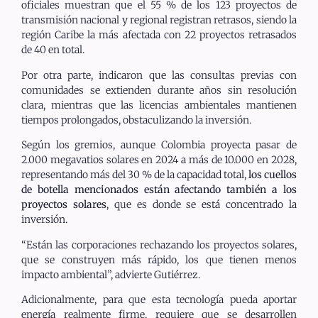
oficiales muestran que el 55 % de los 123 proyectos de
transmisión nacional y regional registran retrasos, siendo la
región Caribe la más afectada con 22 proyectos retrasados
de 40 en total.
Por otra parte, indicaron que las consultas previas con
comunidades se extienden durante años sin resolución
clara, mientras que las licencias ambientales mantienen
tiempos prolongados, obstaculizando la inversión.
Según los gremios, aunque Colombia proyecta pasar de
2.000 megavatios solares en 2024 a más de 10.000 en 2028,
representando más del 30 % de la capacidad total,
los cuellos
de botella mencionados están afectando también a los
proyectos solares
, que es donde se está concentrado la
inversión.
“Están las corporaciones rechazando los proyectos solares,
que se construyen más rápido, los que tienen menos
impacto ambiental”, advierte Gutiérrez.
Adicionalmente, para que esta tecnología pueda aportar
energía realmente firme, requiere que se desarrollen