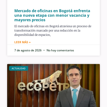
Mercado de oficinas en Bogotá enfrenta
una nueva etapa con menor vacancia y
mayores precios
El mercado de oficinas en Bogotá atraviesa un proceso de
transformación marcado por una reducción en la
disponibilidad de espacios,
LEER MÁS »
7 de agosto de 2026
No hay comentarios
ACTUALIDAD