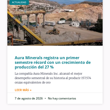
ACTUALIDAD
Aura Minerals registra un primer
semestre récord con un crecimiento de
producción del 27 %
La compañía Aura Minerals Inc. alcanzó el mejor
desempeño semestral de su historia al producir 157.574
onzas equivalentes de oro
LEER MÁS »
7 de agosto de 2026
No hay comentarios