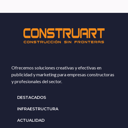
Ofrecemos soluciones creativas y efectivas en
publicidad y marketing para empresas constructoras
y profesionales del sector.
DESTACADOS
INFRAESTRUCTURA
ACTUALIDAD