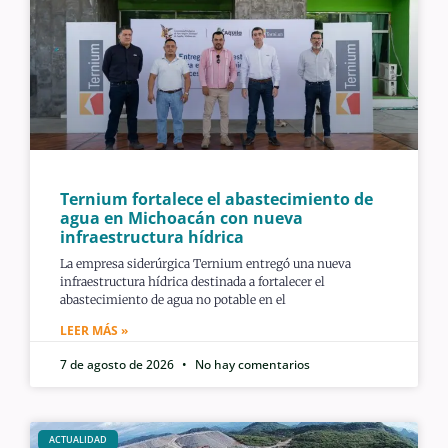
Ternium fortalece el abastecimiento de
agua en Michoacán con nueva
infraestructura hídrica
La empresa siderúrgica Ternium entregó una nueva
infraestructura hídrica destinada a fortalecer el
abastecimiento de agua no potable en el
LEER MÁS »
7 de agosto de 2026
No hay comentarios
ACTUALIDAD