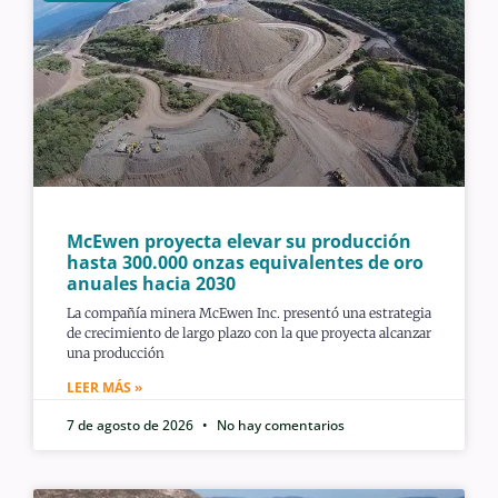
McEwen proyecta elevar su producción
hasta 300.000 onzas equivalentes de oro
anuales hacia 2030
La compañía minera McEwen Inc. presentó una estrategia
de crecimiento de largo plazo con la que proyecta alcanzar
una producción
LEER MÁS »
7 de agosto de 2026
No hay comentarios