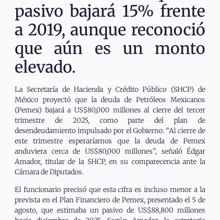
pasivo bajará 15% frente
a 2019, aunque reconoció
que aún es un monto
elevado.
La Secretaría de Hacienda y Crédito Público (SHCP) de
México proyectó que la deuda de Petróleos Mexicanos
(Pemex) bajará a US$80,000 millones al cierre del tercer
trimestre de 2025, como parte del plan de
desendeudamiento impulsado por el Gobierno. “Al cierre de
este trimestre esperaríamos que la deuda de Pemex
anduviera cerca de US$80,000 millones”, señaló Édgar
Amador, titular de la SHCP, en su comparecencia ante la
Cámara de Diputados.
El funcionario precisó que esta cifra es incluso menor a la
prevista en el Plan Financiero de Pemex, presentado el 5 de
agosto, que estimaba un pasivo de US$88,800 millones