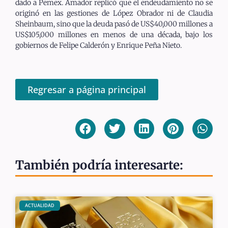
dado a Pemex. Amador replicó que el endeudamiento no se
originó en las gestiones de López Obrador ni de Claudia
Sheinbaum, sino que la deuda pasó de US$40,000 millones a
US$105,000 millones en menos de una década, bajo los
gobiernos de Felipe Calderón y Enrique Peña Nieto.
Regresar a página principal
También podría interesarte:
ACTUALIDAD