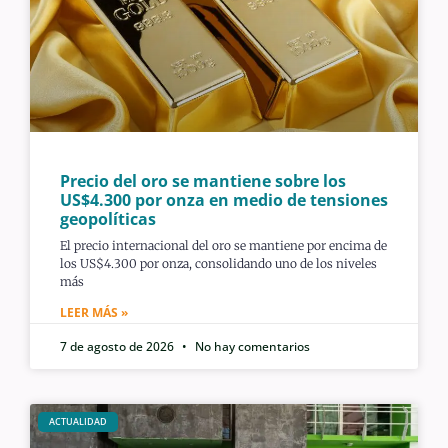
Precio del oro se mantiene sobre los
US$4.300 por onza en medio de tensiones
geopolíticas
El precio internacional del oro se mantiene por encima de
los US$4.300 por onza, consolidando uno de los niveles
más
LEER MÁS »
7 de agosto de 2026
No hay comentarios
ACTUALIDAD