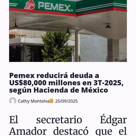
Pemex reducirá deuda a
US$80,000 millones en 3T-2025,
según Hacienda de México
Cathy Montalva
25/09/2025
El secretario Édgar
Amador destacó que el