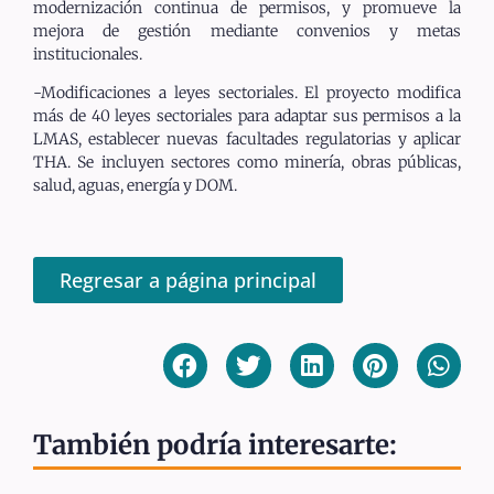
modernización continua de permisos, y promueve la
mejora de gestión mediante convenios y metas
institucionales.
-Modificaciones a leyes sectoriales. El proyecto modifica
más de 40 leyes sectoriales para adaptar sus permisos a la
LMAS, establecer nuevas facultades regulatorias y aplicar
THA. Se incluyen sectores como minería, obras públicas,
salud, aguas, energía y DOM.
Regresar a página principal
También podría interesarte: