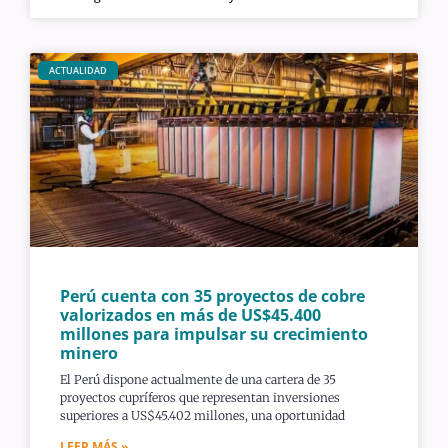
ACTUALIDAD
Perú cuenta con 35 proyectos de cobre
valorizados en más de US$45.400
millones para impulsar su crecimiento
minero
El Perú dispone actualmente de una cartera de 35
proyectos cupríferos que representan inversiones
superiores a US$45.402 millones, una oportunidad
LEER MÁS »