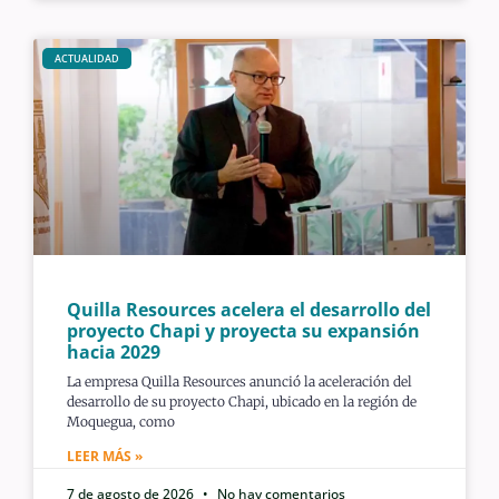
ACTUALIDAD
Quilla Resources acelera el desarrollo del
proyecto Chapi y proyecta su expansión
hacia 2029
La empresa Quilla Resources anunció la aceleración del
desarrollo de su proyecto Chapi, ubicado en la región de
Moquegua, como
LEER MÁS »
7 de agosto de 2026
No hay comentarios