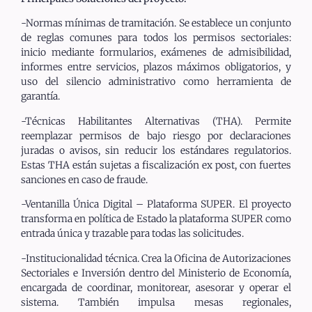
-Normas mínimas de tramitación. Se establece un conjunto
de reglas comunes para todos los permisos sectoriales:
inicio mediante formularios, exámenes de admisibilidad,
informes entre servicios, plazos máximos obligatorios, y
uso del silencio administrativo como herramienta de
garantía.
-Técnicas Habilitantes Alternativas (THA). Permite
reemplazar permisos de bajo riesgo por declaraciones
juradas o avisos, sin reducir los estándares regulatorios.
Estas THA están sujetas a fiscalización ex post, con fuertes
sanciones en caso de fraude.
-Ventanilla Única Digital – Plataforma SUPER. El proyecto
transforma en política de Estado la plataforma SUPER como
entrada única y trazable para todas las solicitudes.
-Institucionalidad técnica. Crea la Oficina de Autorizaciones
Sectoriales e Inversión dentro del Ministerio de Economía,
encargada de coordinar, monitorear, asesorar y operar el
sistema. También impulsa mesas regionales,