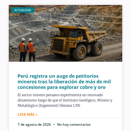
ACTUALIDAD
Perú registra un auge de petitorios
mineros tras la liberación de más de mil
concesiones para explorar cobre y oro
El sector minero peruano experimenta un renovado
dinamismo luego de que el Instituto Geológico, Minero y
Metalúrgico (Ingemmet) liberara 1.176
LEER MÁS »
7 de agosto de 2026
No hay comentarios