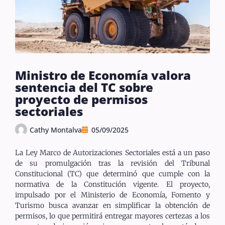
Ministro de Economía valora
sentencia del TC sobre
proyecto de permisos
sectoriales
Cathy Montalva
05/09/2025
La Ley Marco de Autorizaciones Sectoriales está a un paso
de su promulgación tras la revisión del Tribunal
Constitucional (TC) que determinó que cumple con la
normativa de la Constitución vigente. El proyecto,
impulsado por el Ministerio de Economía, Fomento y
Turismo busca avanzar en simplificar la obtención de
permisos, lo que permitirá entregar mayores certezas a los