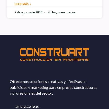
LEER MÁS »
7 de agosto de 2026
No hay comentarios
Ofrecemos soluciones creativas y efectivas en
publicidad y marketing para empresas constructoras
y profesionales del sector.
DESTACADOS