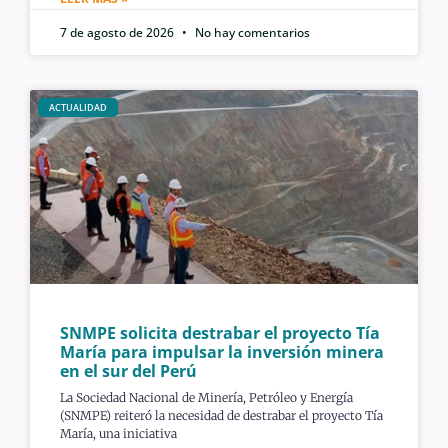
7 de agosto de 2026
No hay comentarios
ACTUALIDAD
SNMPE solicita destrabar el proyecto Tía
María para impulsar la inversión minera
en el sur del Perú
La Sociedad Nacional de Minería, Petróleo y Energía
(SNMPE) reiteró la necesidad de destrabar el proyecto Tía
María, una iniciativa