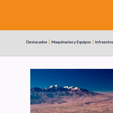
Destacados
Maquinarias y Equipos
Infraestr