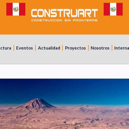
uctura
Eventos
Actualidad
Proyectos
Nosotros
Intern