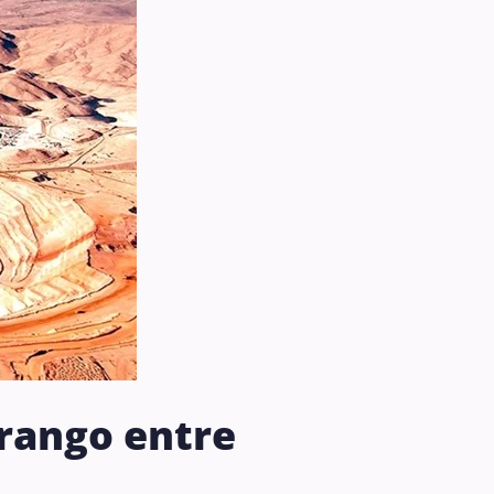
 rango entre