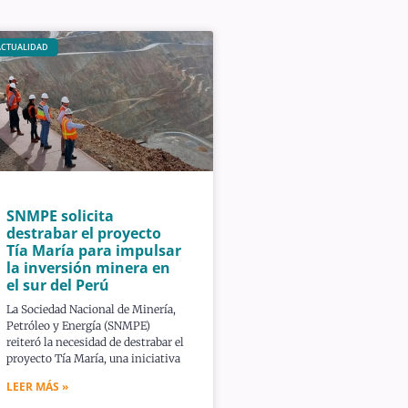
ACTUALIDAD
SNMPE solicita
destrabar el proyecto
Tía María para impulsar
la inversión minera en
el sur del Perú
La Sociedad Nacional de Minería,
Petróleo y Energía (SNMPE)
reiteró la necesidad de destrabar el
proyecto Tía María, una iniciativa
LEER MÁS »