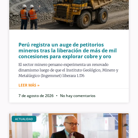
Perú registra un auge de petitorios
mineros tras la liberación de más de mil
concesiones para explorar cobre y oro
El sector minero peruano experimenta un renovado
dinamismo luego de que el Instituto Geológico, Minero y
Metalúrgico (Ingemmet) liberara 1.176
LEER MÁS »
7 de agosto de 2026
No hay comentarios
ACTUALIDAD