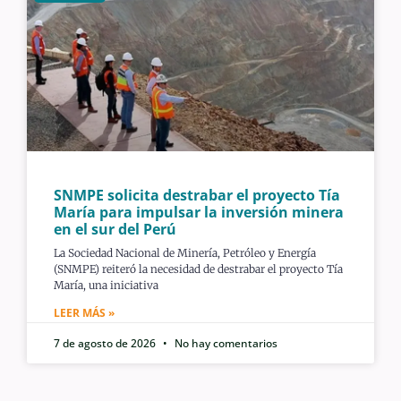
SNMPE solicita destrabar el proyecto Tía
María para impulsar la inversión minera
en el sur del Perú
La Sociedad Nacional de Minería, Petróleo y Energía
(SNMPE) reiteró la necesidad de destrabar el proyecto Tía
María, una iniciativa
LEER MÁS »
7 de agosto de 2026
No hay comentarios