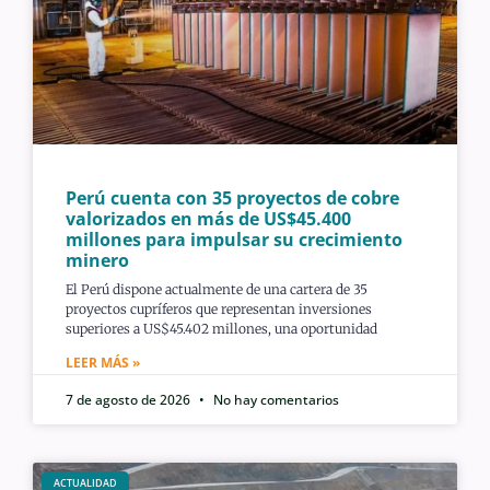
Perú cuenta con 35 proyectos de cobre
valorizados en más de US$45.400
millones para impulsar su crecimiento
minero
El Perú dispone actualmente de una cartera de 35
proyectos cupríferos que representan inversiones
superiores a US$45.402 millones, una oportunidad
LEER MÁS »
7 de agosto de 2026
No hay comentarios
ACTUALIDAD