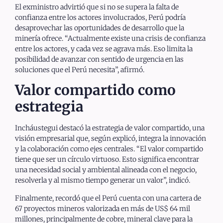
El exministro advirtió que si no se supera la falta de
confianza entre los actores involucrados, Perú podría
desaprovechar las oportunidades de desarrollo que la
minería ofrece. “Actualmente existe una crisis de confianza
entre los actores, y cada vez se agrava más. Eso limita la
posibilidad de avanzar con sentido de urgencia en las
soluciones que el Perú necesita”, afirmó.
Valor compartido como
estrategia
Incháustegui destacó la estrategia de valor compartido, una
visión empresarial que, según explicó, integra la innovación
y la colaboración como ejes centrales. “El valor compartido
tiene que ser un círculo virtuoso. Esto significa encontrar
una necesidad social y ambiental alineada con el negocio,
resolverla y al mismo tiempo generar un valor”, indicó.
Finalmente, recordó que el Perú cuenta con una cartera de
67 proyectos mineros valorizada en más de US$ 64 mil
millones, principalmente de cobre, mineral clave para la