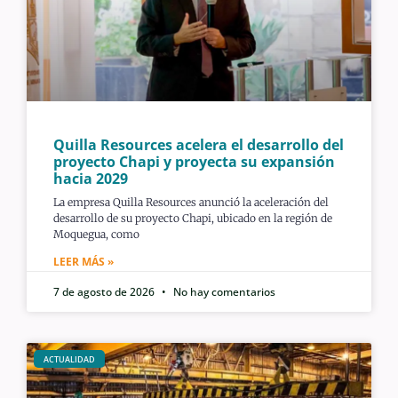
Quilla Resources acelera el desarrollo del
proyecto Chapi y proyecta su expansión
hacia 2029
La empresa Quilla Resources anunció la aceleración del
desarrollo de su proyecto Chapi, ubicado en la región de
Moquegua, como
LEER MÁS »
7 de agosto de 2026
No hay comentarios
ACTUALIDAD