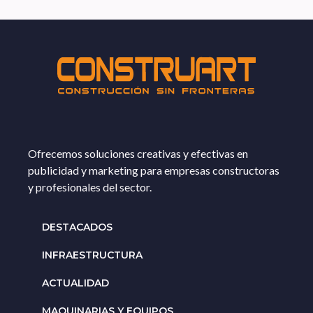
Ofrecemos soluciones creativas y efectivas en
publicidad y marketing para empresas constructoras
y profesionales del sector.
DESTACADOS
INFRAESTRUCTURA
ACTUALIDAD
MAQUINARIAS Y EQUIPOS