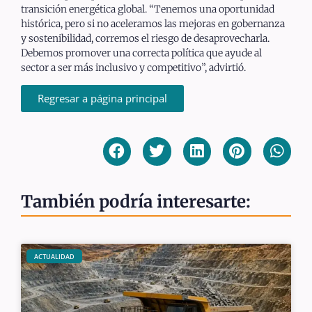
transición energética global. “Tenemos una oportunidad
histórica, pero si no aceleramos las mejoras en gobernanza
y sostenibilidad, corremos el riesgo de desaprovecharla.
Debemos promover una correcta política que ayude al
sector a ser más inclusivo y competitivo”, advirtió.
Regresar a página principal
También podría interesarte:
ACTUALIDAD