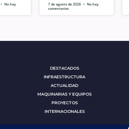
No hay
7 de agosto de 2026
No hay
comentarios
DESTACADOS
INFRAESTRUCTURA
ACTUALIDAD
MAQUINARIAS Y EQUIPOS
PROYECTOS
INTERNACIONALES