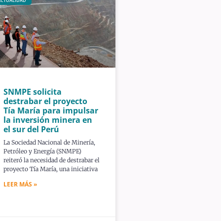
ACTUALIDAD
SNMPE solicita
destrabar el proyecto
Tía María para impulsar
la inversión minera en
el sur del Perú
La Sociedad Nacional de Minería,
Petróleo y Energía (SNMPE)
reiteró la necesidad de destrabar el
proyecto Tía María, una iniciativa
LEER MÁS »