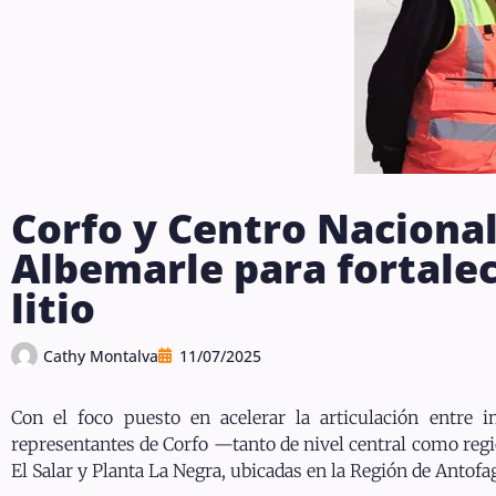
Corfo y Centro Nacional
Albemarle para fortalec
litio
Cathy Montalva
11/07/2025
Con el foco puesto en acelerar la articulación entre 
representantes de Corfo —tanto de nivel central como regi
El Salar y Planta La Negra, ubicadas en la Región de Antofa