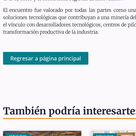
El encuentro fue valorado por todas las partes como una
soluciones tecnológicas que contribuyan a una minería del 
el vínculo con desarrolladores tecnológicos, centros de pi
transformación productiva de la industria.
Regresar a página principal
También podría interesarte