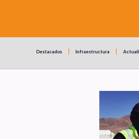
Destacados
Infraestructura
Actual