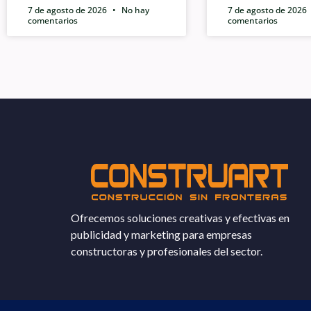
7 de agosto de 2026
No hay
7 de agosto de 2026
comentarios
comentarios
Ofrecemos soluciones creativas y efectivas en
publicidad y marketing para empresas
constructoras y profesionales del sector.