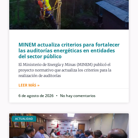
MINEM actualiza criterios para fortalecer
las auditorías energéticas en entidades
del sector público
El Ministerio de Energía y Minas (MINEM) publicó el
proyecto normativo que actualiza los criterios para la
realización de auditorías
LEER MÁS »
6 de agosto de 2026
No hay comentarios
ACTUALIDAD