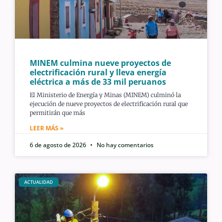
MINEM culmina nueve proyectos de
electrificación rural y lleva energía
eléctrica a más de 33 mil peruanos
El Ministerio de Energía y Minas (MINEM) culminó la
ejecución de nueve proyectos de electrificación rural que
permitirán que más
LEER MÁS »
6 de agosto de 2026
No hay comentarios
ACTUALIDAD