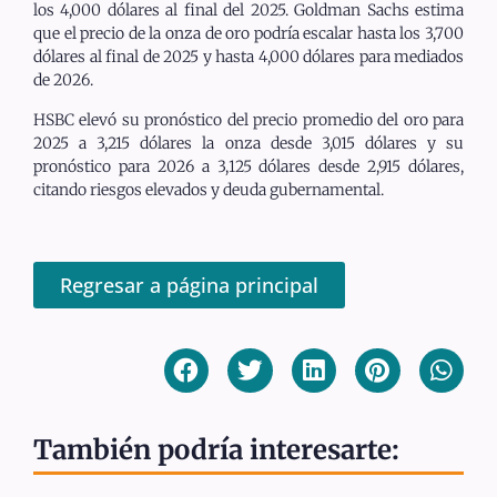
los 4,000 dólares al final del 2025. Goldman Sachs estima
que el precio de la onza de oro podría escalar hasta los 3,700
dólares al final de 2025 y hasta 4,000 dólares para mediados
de 2026.
HSBC elevó su pronóstico del precio promedio del oro para
2025 a 3,215 dólares la onza desde 3,015 dólares y su
pronóstico para 2026 a 3,125 dólares desde 2,915 dólares,
citando riesgos elevados y deuda gubernamental.
Regresar a página principal
También podría interesarte: