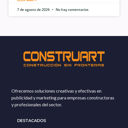
7 de agosto de 2026
No hay comentarios
Ofrecemos soluciones creativas y efectivas en
publicidad y marketing para empresas constructoras
y profesionales del sector.
DESTACADOS