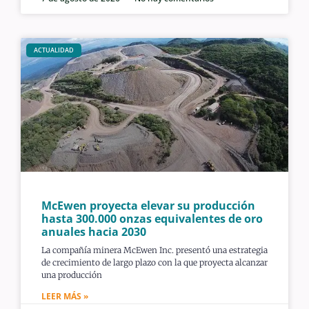
ACTUALIDAD
McEwen proyecta elevar su producción
hasta 300.000 onzas equivalentes de oro
anuales hacia 2030
La compañía minera McEwen Inc. presentó una estrategia
de crecimiento de largo plazo con la que proyecta alcanzar
una producción
LEER MÁS »