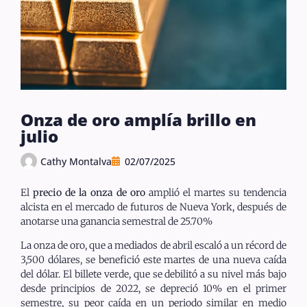
Onza de oro amplía brillo en
julio
Cathy Montalva
02/07/2025
El
precio de la onza de oro
amplió el martes su tendencia
alcista en el mercado de futuros de Nueva York, después de
anotarse una ganancia semestral de 25.70%
La onza de oro, que a mediados de abril escaló a un récord de
3,500 dólares, se benefició este martes de una nueva caída
del dólar. El billete verde, que se debilitó a su nivel más bajo
desde principios de 2022, se depreció 10% en el primer
semestre, su peor caída en un periodo similar en medio