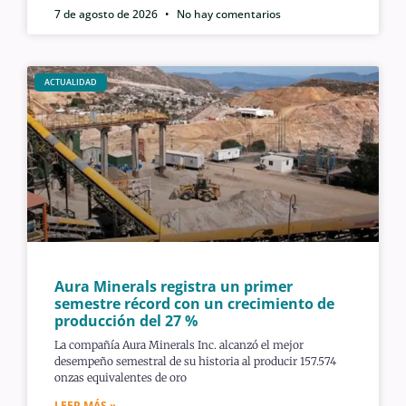
7 de agosto de 2026
No hay comentarios
ACTUALIDAD
Aura Minerals registra un primer
semestre récord con un crecimiento de
producción del 27 %
La compañía Aura Minerals Inc. alcanzó el mejor
desempeño semestral de su historia al producir 157.574
onzas equivalentes de oro
LEER MÁS »