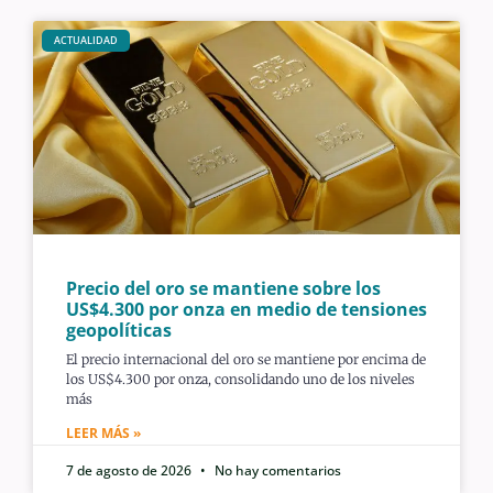
ACTUALIDAD
Precio del oro se mantiene sobre los
US$4.300 por onza en medio de tensiones
geopolíticas
El precio internacional del oro se mantiene por encima de
los US$4.300 por onza, consolidando uno de los niveles
más
LEER MÁS »
7 de agosto de 2026
No hay comentarios