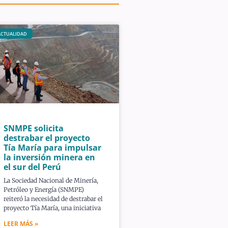
ACTUALIDAD
SNMPE solicita
destrabar el proyecto
Tía María para impulsar
la inversión minera en
el sur del Perú
La Sociedad Nacional de Minería,
Petróleo y Energía (SNMPE)
reiteró la necesidad de destrabar el
proyecto Tía María, una iniciativa
LEER MÁS »