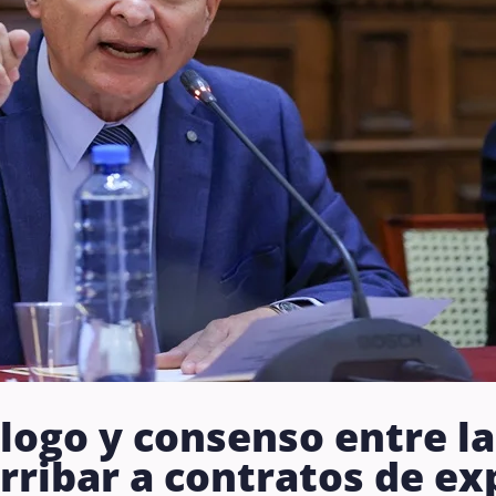
logo y consenso entre la
rribar a contratos de ex