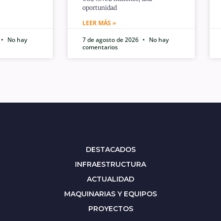
oportunidad
LEER MÁS »
No hay
7 de agosto de 2026
No hay
comentarios
DESTACADOS
INFRAESTRUCTURA
ACTUALIDAD
MAQUINARIAS Y EQUIPOS
PROYECTOS