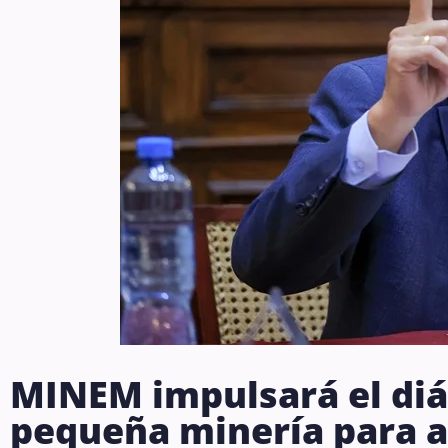
MINEM impulsará el diá
pequeña minería para a