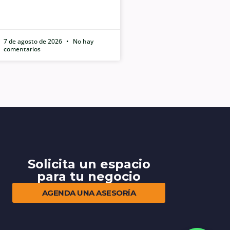
7 de agosto de 2026
No hay
comentarios
Solicita un espacio
para tu negocio
AGENDA UNA ASESORÍA