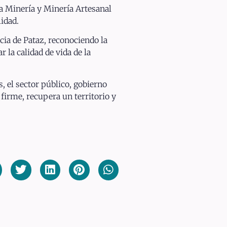
ña Minería y Minería Artesanal
idad.
cia de Pataz, reconociendo la
 la calidad de vida de la
 el sector público, gobierno
firme, recupera un territorio y