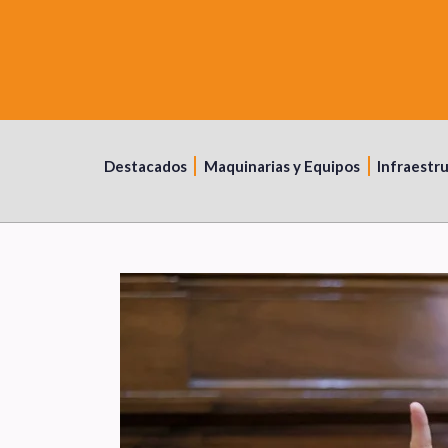
Destacados
Maquinarias y Equipos
Infraestr