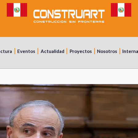
uctura
Eventos
Actualidad
Proyectos
Nosotros
Intern