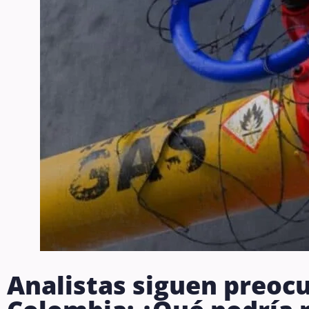
Analistas siguen preoc