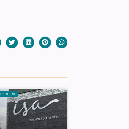
ACTUALIDAD