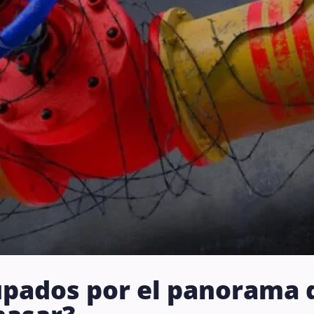
upados por el panorama d