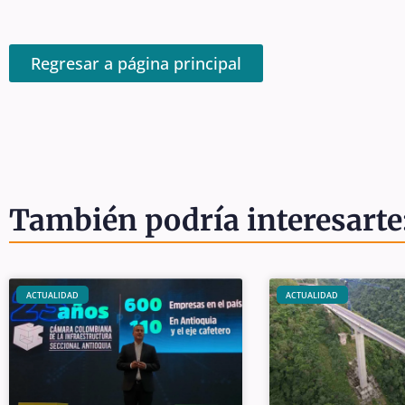
Regresar a página principal
También podría interesarte
ACTUALIDAD
ACTUALIDAD