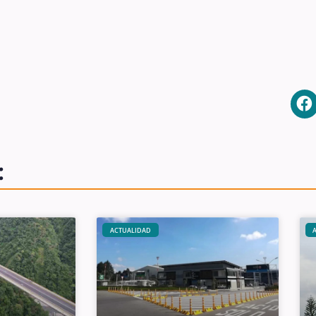
:
ACTUALIDAD