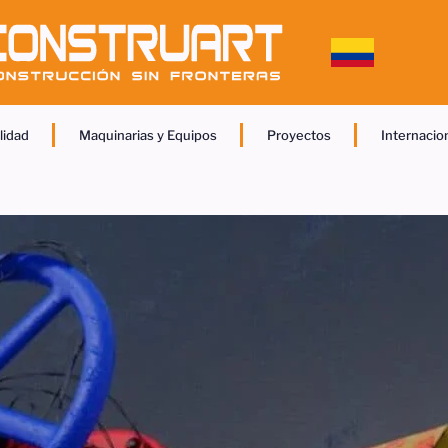
lidad
Maquinarias y Equipos
Proyectos
Internacio