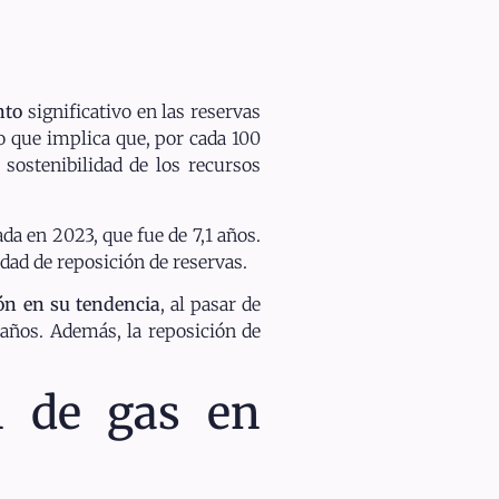
nto
significativo en las reservas
o que implica que, por cada 100
 sostenibilidad de los recursos
da en 2023, que fue de 7,1 años.
dad de reposición de reservas.
ión en su tendencia
, al pasar de
 años. Además, la reposición de
n de gas en