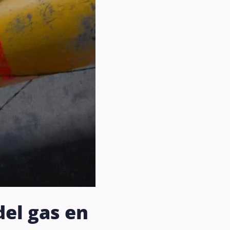
el gas en