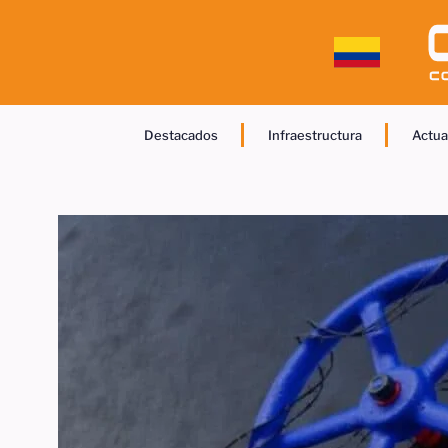
Destacados
Infraestructura
Actua