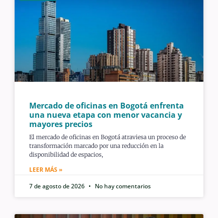
Mercado de oficinas en Bogotá enfrenta
una nueva etapa con menor vacancia y
mayores precios
El mercado de oficinas en Bogotá atraviesa un proceso de
transformación marcado por una reducción en la
disponibilidad de espacios,
LEER MÁS »
7 de agosto de 2026
No hay comentarios