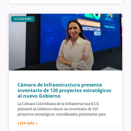
ACTUALIDAD
Cámara de Infraestructura presenta
inventario de 120 proyectos estratégicos
al nuevo Gobierno
La Cámara Colombiana de la Infraestructura (CCI)
presentó al Gobierno electo un inventario de 120
proyectos estratégicos considerados prioritarios para
LEER MÁS »