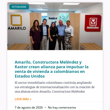
ACTUALIDAD
Amarilo, Constructora Meléndez y
Kastor crean alianza para impulsar la
venta de vivienda a colombianos en
Estados Unidos
El sector inmobiliario colombiano continúa ampliando
sus estrategias de internacionalización con la creación de
una alianza entre Amarilo, Constructora Meléndez
LEER MÁS »
7 de agosto de 2026
No hay comentarios