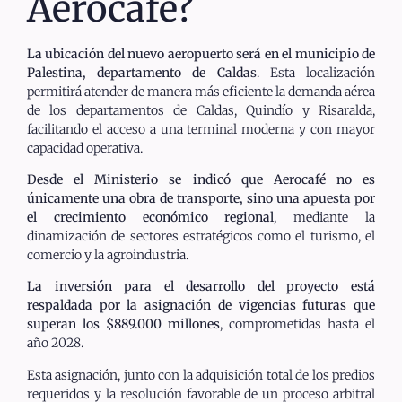
Aerocafé?
La ubicación del nuevo aeropuerto será en el municipio de
Palestina, departamento de Caldas
. Esta localización
permitirá atender de manera más eficiente la demanda aérea
de los departamentos de Caldas, Quindío y Risaralda,
facilitando el acceso a una terminal moderna y con mayor
capacidad operativa.
Desde el Ministerio se indicó que Aerocafé no es
únicamente una obra de transporte, sino una apuesta por
el crecimiento económico regional
, mediante la
dinamización de sectores estratégicos como el turismo, el
comercio y la agroindustria.
La inversión para el desarrollo del proyecto está
respaldada por la asignación de vigencias futuras que
superan los $889.000 millones
, comprometidas hasta el
año 2028.
Esta asignación, junto con la adquisición total de los predios
requeridos y la resolución favorable de un proceso arbitral