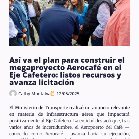
Así va el plan para construir el
megaproyecto Aerocafé en el
Eje Cafetero: listos recursos y
avanza licitación
Cathy Montalva
12/05/2025
El Ministerio de Transporte realizó un anuncio relevante
en materia de infraestructura aérea que impactará
positivamente al Eje Cafetero
. La entidad destacó que, tras
varios años de incertidumbre, el Aeropuerto del Café —
conocido como Aerocafé— avanza hacia su ejecución,