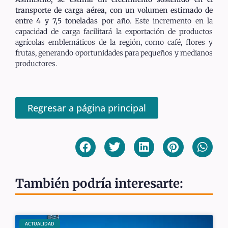
transporte de carga aérea, con un volumen estimado de
entre 4 y 7,5 toneladas por año
. Este incremento en la
capacidad de carga facilitará la exportación de productos
agrícolas emblemáticos de la región, como café, flores y
frutas, generando oportunidades para pequeños y medianos
productores.
Regresar a página principal
También podría interesarte:
ACTUALIDAD