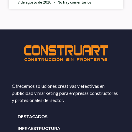
7 de agosto de 2026
No hay comentarios
Ofrecemos soluciones creativas y efectivas en
publicidad y marketing para empresas constructoras
y profesionales del sector.
DESTACADOS
INFRAESTRUCTURA