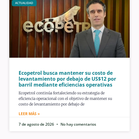
ACTUALIDAD
Ecopetrol busca mantener su costo de
levantamiento por debajo de US$12 por
barril mediante eficiencias operativas
Ecopetrol continúa fortaleciendo su estrategia de
eficiencia operacional con el objetivo de mantener su
costo de levantamiento por debajo de
LEER MÁS »
7 de agosto de 2026
No hay comentarios