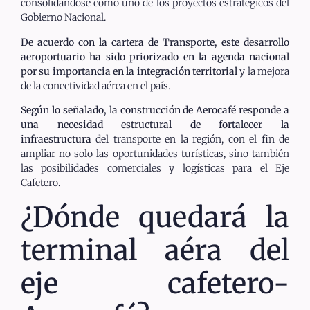
consolidándose como uno de los proyectos estratégicos del
Gobierno Nacional.
De acuerdo con la cartera de Transporte, este desarrollo
aeroportuario ha sido priorizado en la agenda nacional
por su importancia en la integración territorial
y la mejora
de la conectividad aérea en el país.
Según lo señalado, la construcción de Aerocafé responde a
una necesidad estructural de fortalecer la
infraestructura
del transporte en la región, con el fin de
ampliar no solo las oportunidades turísticas, sino también
las posibilidades comerciales y logísticas para el Eje
Cafetero.
¿Dónde quedará la
terminal aéra del
eje cafetero-