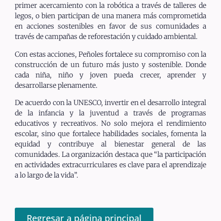
primer acercamiento con la robótica a través de talleres de
legos, o bien participan de una manera más comprometida
en acciones sostenibles en favor de sus comunidades a
través de campañas de reforestación y cuidado ambiental.
Con estas acciones, Peñoles fortalece su compromiso con la
construcción de un futuro más justo y sostenible. Donde
cada niña, niño y joven pueda crecer, aprender y
desarrollarse plenamente.
De acuerdo con la UNESCO, invertir en el desarrollo integral
de la infancia y la juventud a través de programas
educativos y recreativos. No solo mejora el rendimiento
escolar, sino que fortalece habilidades sociales, fomenta la
equidad y contribuye al bienestar general de las
comunidades. La organización destaca que “la participación
en actividades extracurriculares es clave para el aprendizaje
a lo largo de la vida”.
Regresar a página principal