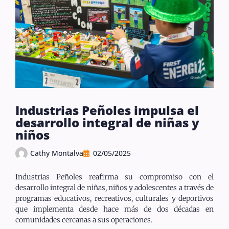
Industrias Peñoles impulsa el
desarrollo integral de niñas y
niños
Cathy Montalva
02/05/2025
Industrias Peñoles reafirma su compromiso con el
desarrollo integral de niñas, niños y adolescentes a través de
programas educativos, recreativos, culturales y deportivos
que implementa desde hace más de dos décadas en
comunidades cercanas a sus operaciones.