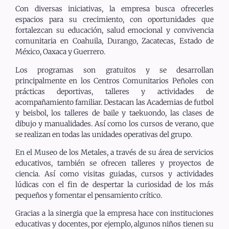
Con diversas iniciativas, la empresa busca ofrecerles
espacios para su crecimiento, con oportunidades que
fortalezcan su educación, salud emocional y convivencia
comunitaria en Coahuila, Durango, Zacatecas, Estado de
México, Oaxaca y Guerrero.
Los programas son gratuitos y se desarrollan
principalmente en los Centros Comunitarios Peñoles con
prácticas deportivas, talleres y actividades de
acompañamiento familiar. Destacan las Academias de futbol
y beisbol, los talleres de baile y taekuondo, las clases de
dibujo y manualidades. Así como los cursos de verano, que
se realizan en todas las unidades operativas del grupo.
En el Museo de los Metales, a través de su área de servicios
educativos, también se ofrecen talleres y proyectos de
ciencia. Así como visitas guiadas, cursos y actividades
lúdicas con el fin de despertar la curiosidad de los más
pequeños y fomentar el pensamiento crítico.
Gracias a la sinergia que la empresa hace con instituciones
educativas y docentes, por ejemplo, algunos niños tienen su