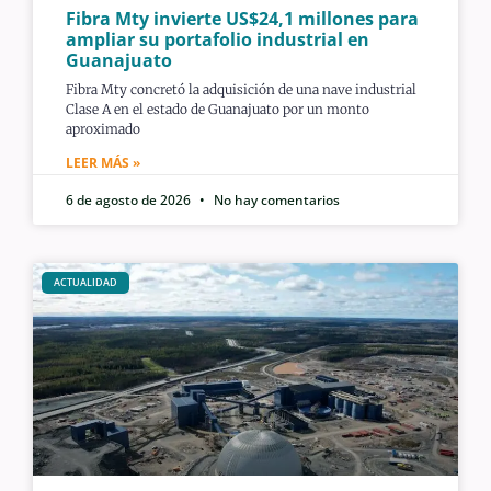
Fibra Mty invierte US$24,1 millones para
ampliar su portafolio industrial en
Guanajuato
Fibra Mty concretó la adquisición de una nave industrial
Clase A en el estado de Guanajuato por un monto
aproximado
LEER MÁS »
6 de agosto de 2026
No hay comentarios
ACTUALIDAD