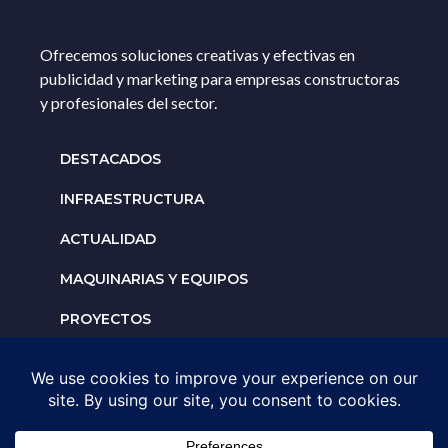
Ofrecemos soluciones creativas y efectivas en
publicidad y marketing para empresas constructoras
y profesionales del sector.
DESTACADOS
INFRAESTRUCTURA
ACTUALIDAD
MAQUINARIAS Y EQUIPOS
PROYECTOS
INTERNACIONALES
Solicita un espacio para
tu negocio