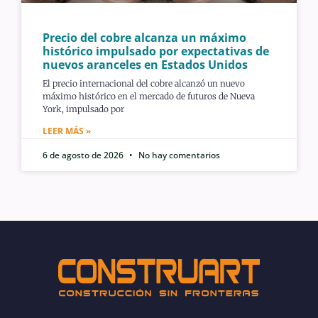
Precio del cobre alcanza un máximo
histórico impulsado por expectativas de
nuevos aranceles en Estados Unidos
El precio internacional del cobre alcanzó un nuevo
máximo histórico en el mercado de futuros de Nueva
York, impulsado por
LEER MÁS »
6 de agosto de 2026
No hay comentarios