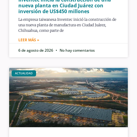
nueva planta en Ciudad Juárez con
inversión de US$450 millones
La empresa taiwanesa Inventec inició la construcción de
una nueva planta de manufactura en Ciudad Juárez,
Chihuahua, como parte de
LEER MÁS »
6 de agosto de 2026
No hay comentarios
ACTUALIDAD