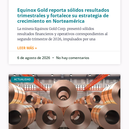
Equinox Gold reporta sólidos resultados
trimestrales y fortalece su estrategia de
crecimiento en Norteamérica
La minera Equinox Gold Corp. presentó sólidos
resultados financieros y operativos correspondientes al
segundo trimestre de 2026, impulsados por una
LEER MÁS »
6 de agosto de 2026
No hay comentarios
ACTUALIDAD