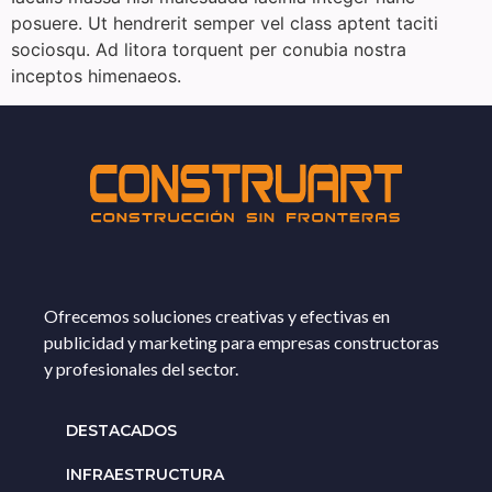
posuere. Ut hendrerit semper vel class aptent taciti
sociosqu. Ad litora torquent per conubia nostra
inceptos himenaeos.
Ofrecemos soluciones creativas y efectivas en
publicidad y marketing para empresas constructoras
y profesionales del sector.
DESTACADOS
INFRAESTRUCTURA