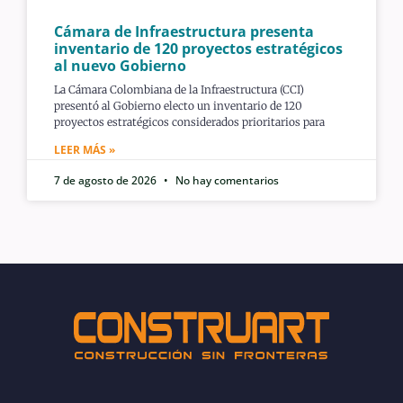
Cámara de Infraestructura presenta
inventario de 120 proyectos estratégicos
al nuevo Gobierno
La Cámara Colombiana de la Infraestructura (CCI)
presentó al Gobierno electo un inventario de 120
proyectos estratégicos considerados prioritarios para
LEER MÁS »
7 de agosto de 2026
No hay comentarios