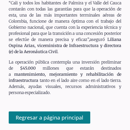
“Cali y todos los habitantes de Palmira y el Valle del Cauca
contarán con todas las garantías para que la operación de
esta, una de las más importantes terminales aéreas de
Colombia, funcione de manera óptima con el trabajo del
Gobierno nacional, que cuenta con la experiencia técnica y
profesional para que la transición a una concesión posterior
se efectúe de manera precisa y eficaz”,aseguró
Liliana
Ospina Arias, viceministra de Infraestructura y directora
(e) de la Aeronáutica Civil
.
La operación pública contempla una inversión preliminar
de
$45.000
millones que estarán destinados
a
mantenimiento, mejoramiento y rehabilitación de
infraestructura
tanto en el lado aire como en el lado tierra.
Además, ayudas visuales, recursos administrativos y
persona especializado.
Regresar a página principal