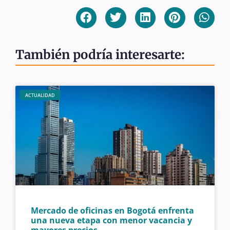
También podría interesarte:
ACTUALIDAD
Mercado de oficinas en Bogotá enfrenta
una nueva etapa con menor vacancia y