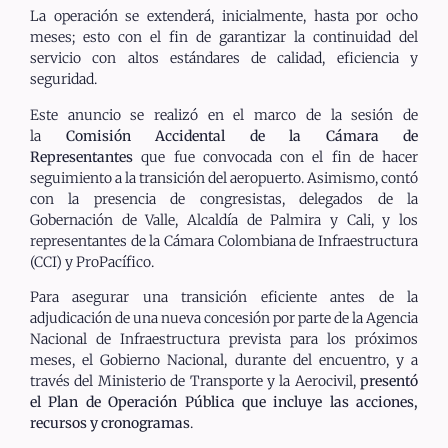
La operación se extenderá, inicialmente, hasta por ocho
meses; esto con el fin de garantizar la continuidad del
servicio con altos estándares de calidad, eficiencia y
seguridad.
Este anuncio se realizó en el marco de la sesión de
la
Comisión Accidental de la Cámara de
Representantes
que fue convocada con el fin de hacer
seguimiento a la transición del aeropuerto. Asimismo, contó
con la presencia de congresistas, delegados de la
Gobernación de Valle, Alcaldía de Palmira y Cali, y los
representantes de la Cámara Colombiana de Infraestructura
(CCI) y ProPacífico.
Para asegurar una transición eficiente antes de la
adjudicación de una nueva concesión por parte de la Agencia
Nacional de Infraestructura prevista para los próximos
meses, el Gobierno Nacional, durante del encuentro, y a
través del Ministerio de Transporte y la Aerocivil,
presentó
el Plan de Operación Pública que incluye las acciones,
recursos y cronogramas
.