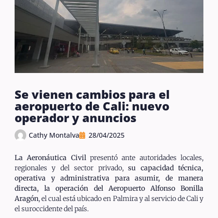
Se vienen cambios para el
aeropuerto de Cali: nuevo
operador y anuncios
Cathy Montalva
28/04/2025
La Aeronáutica Civil
presentó ante autoridades locales,
regionales y del sector privado,
su capacidad técnica,
operativa y administrativa para asumir, de manera
directa, la operación del Aeropuerto Alfonso Bonilla
Aragón
, el cual está ubicado en Palmira y al servicio de Cali y
el suroccidente del país.