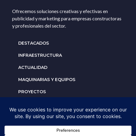
Ofrecemos soluciones creativas y efectivas en
publicidad y marketing para empresas constructoras
y profesionales del sector.
DESTACADOS
INFRAESTRUCTURA
ACTUALIDAD
MAQUINARIAS Y EQUIPOS
PROYECTOS
INTERNACIONALES
Solicita un espacio para
tu negocio