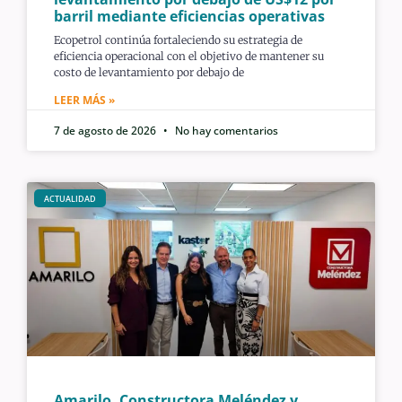
barril mediante eficiencias operativas
Ecopetrol continúa fortaleciendo su estrategia de
eficiencia operacional con el objetivo de mantener su
costo de levantamiento por debajo de
LEER MÁS »
7 de agosto de 2026
No hay comentarios
ACTUALIDAD
Amarilo, Constructora Meléndez y