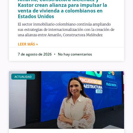
Kastor crean alianza para impulsar la
venta de vivienda a colombianos en
Estados Unidos
El sector inmobiliario colombiano continúa ampliando
sus estrategias de internacionalización con la creación de
una alianza entre Amarilo, Constructora Meléndez
LEER MÁS »
7 de agosto de 2026
No hay comentarios
ACTUALIDAD