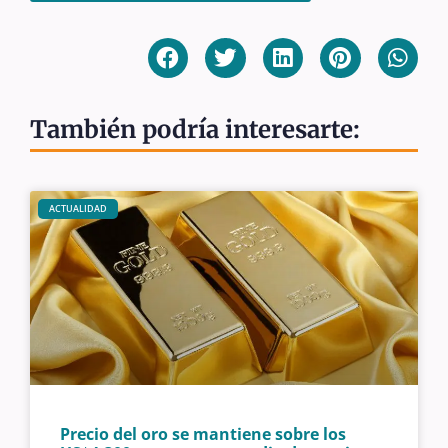
También podría interesarte:
ACTUALIDAD
Precio del oro se mantiene sobre los