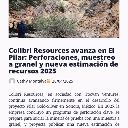
Colibri Resources avanza en El
Pilar: Perforaciones, muestreo
a granel y nueva estimación de
recursos 2025
Cathy Montalva
28/04/2025
Colibri Resources, en sociedad con Tocvan Ventures,
continúa avanzando firmemente en el desarrollo del
proyecto Pilar Gold-Silver en Sonora, México. En 2025, la
empresa concluyó un programa de perforación clave, se
prepara para iniciar la minería de prueba con una muestra a
granel, y proyecta publicar una nueva estimación de