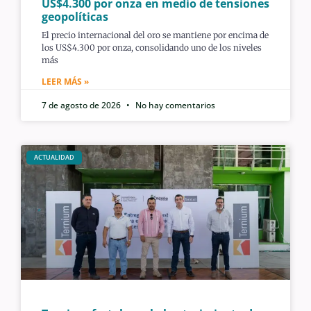
US$4.300 por onza en medio de tensiones
geopolíticas
El precio internacional del oro se mantiene por encima de
los US$4.300 por onza, consolidando uno de los niveles
más
LEER MÁS »
7 de agosto de 2026
No hay comentarios
ACTUALIDAD