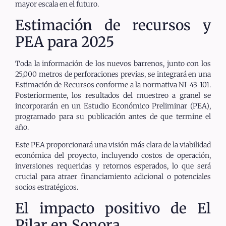
mayor escala en el futuro.
Estimación de recursos y
PEA para 2025
Toda la información de los nuevos barrenos, junto con los
25,000 metros de perforaciones previas, se integrará en una
Estimación de Recursos conforme a la normativa NI-43-101.
Posteriormente, los resultados del muestreo a granel se
incorporarán en un Estudio Económico Preliminar (PEA),
programado para su publicación antes de que termine el
año.
Este PEA proporcionará una visión más clara de la viabilidad
económica del proyecto, incluyendo costos de operación,
inversiones requeridas y retornos esperados, lo que será
crucial para atraer financiamiento adicional o potenciales
socios estratégicos.
El impacto positivo de El
Pilar en Sonora