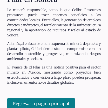
La minería responsable, como la que Colibri Resources
promueve, puede traer enormes beneficios a las
comunidades locales. Entre ellos, la generación de empleos
directos e indirectos, el fortalecimiento de la infraestructura
regional y la aportación de recursos fiscales al estado de
Sonora.
Además, al enfocarse en un esquema de minería de prueba y
plantas piloto, Colibri demuestra su compromiso con un
desarrollo sostenible y progresivo, minimizando riesgos
ambientales y sociales.
El avance de El Pilar es una noticia positiva para el sector
minero en México, mostrando cómo proyectos bien
estructurados y con visión a largo plazo pueden prosperar,
incluso en un entorno de desafíos globales.
Regresar a página principal