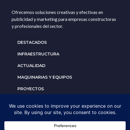
Ofrecemos soluciones creativas y efectivas en
publicidad y marketing para empresas constructoras
y profesionales del sector.
DESTACADOS
INFRAESTRUCTURA
ACTUALIDAD
MAQUINARIAS Y EQUIPOS
PROYECTOS
INTERNACIONALES
Solicita un espacio para
tu negocio