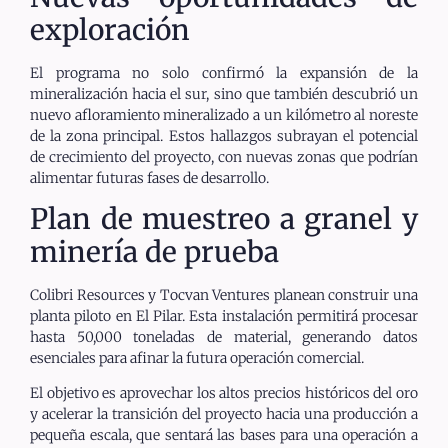
exploración
El programa no solo confirmó la expansión de la
mineralización hacia el sur, sino que también descubrió un
nuevo afloramiento mineralizado a un kilómetro al noreste
de la zona principal. Estos hallazgos subrayan el potencial
de crecimiento del proyecto, con nuevas zonas que podrían
alimentar futuras fases de desarrollo.
Plan de muestreo a granel y
minería de prueba
Colibri Resources y Tocvan Ventures planean construir una
planta piloto en El Pilar. Esta instalación permitirá procesar
hasta 50,000 toneladas de material, generando datos
esenciales para afinar la futura operación comercial.
El objetivo es aprovechar los altos precios históricos del oro
y acelerar la transición del proyecto hacia una producción a
pequeña escala, que sentará las bases para una operación a