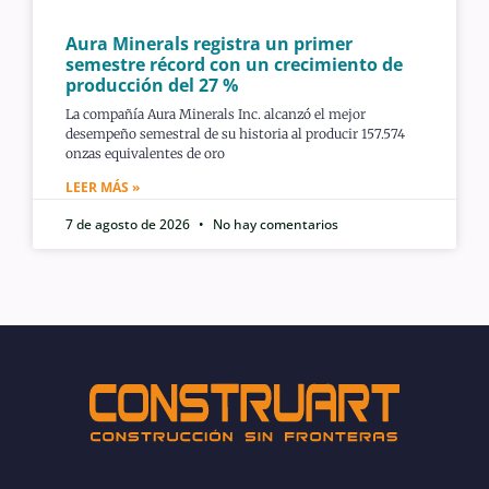
Aura Minerals registra un primer
semestre récord con un crecimiento de
producción del 27 %
La compañía Aura Minerals Inc. alcanzó el mejor
desempeño semestral de su historia al producir 157.574
onzas equivalentes de oro
LEER MÁS »
7 de agosto de 2026
No hay comentarios