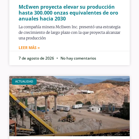
McEwen proyecta elevar su producción
hasta 300.000 onzas equivalentes de oro
anuales hacia 2030
La compañía minera McEwen Inc. presentó una estrategia
de crecimiento de largo plazo con la que proyecta alcanzar
una producción
LEER MÁS »
7 de agosto de 2026
No hay comentarios
ACTUALIDAD