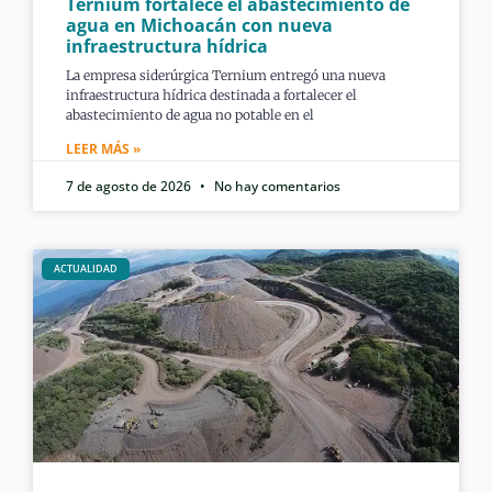
Ternium fortalece el abastecimiento de
agua en Michoacán con nueva
infraestructura hídrica
La empresa siderúrgica Ternium entregó una nueva
infraestructura hídrica destinada a fortalecer el
abastecimiento de agua no potable en el
LEER MÁS »
7 de agosto de 2026
No hay comentarios
ACTUALIDAD