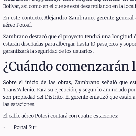
Bolívar, así como en el que se está desarrollando en la local
En este contexto,
Alejandro Zambrano, gerente general 
aéreo Potosí.
Zambrano destacó que el proyecto tendrá una longitud 
estarán diseñadas para albergar hasta 10 pasajeros y so
garantizará la seguridad de los usuarios.
¿Cuándo comenzarán las
Sobre el inicio de las obras, Zambrano señaló que 
TransMilenio. Para su ejecución, y según lo anunciado por 
son propiedad del Distrito. El gerente enfatizó que están a
las estaciones.
El cable aéreo Potosí contará con cuatro estaciones:
• Portal Sur