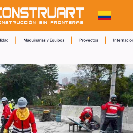
lidad
Maquinarias y Equipos
Proyectos
Internacio