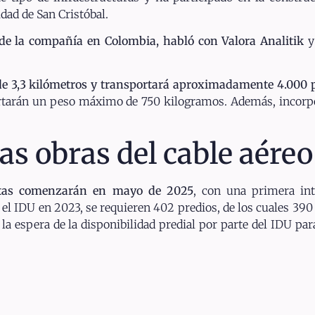
idad de San Cristóbal.
de la compañía en Colombia, habló con Valora Analitik
y 
de 3,3 kilómetros y transportará aproximadamente 4.000 
portarán un peso máximo de 750 kilogramos. Además, incorp
 obras del cable aéreo
estas comenzarán en mayo de 2025
, con una primera int
el IDU en 2023, se requieren 402 predios, de los cuales 390
 la espera de la disponibilidad predial por parte del IDU pa