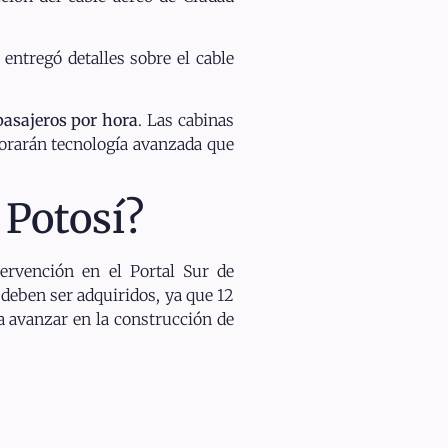
entregó detalles sobre el cable
pasajeros por hora
. Las cabinas
orarán tecnología avanzada que
 Potosí?
ervención en el Portal Sur de
 deben ser adquiridos, ya que 12
ra avanzar en la construcción de