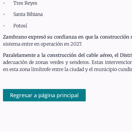
• Tres Reyes
• Santa Bibiana
• Potosí
Zambrano expresó su confianza en que la construcción se
sistema entre en operación en 2027.
Paralelamente a la construcción del cable aéreo, el Dist
adecuación de zonas verdes y senderos. Estas intervencion
en esta zona limítrofe entre la ciudad y el municipio cund
Regresar a página principal