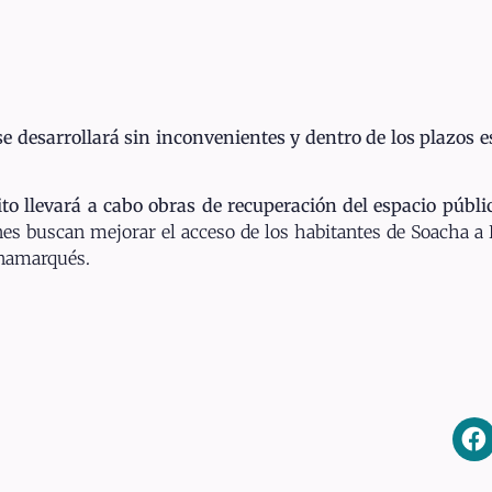
 desarrollará sin inconvenientes y dentro de los plazos e
rito llevará a cabo obras de recuperación del espacio públ
es buscan mejorar el acceso de los habitantes de Soacha a B
inamarqués.