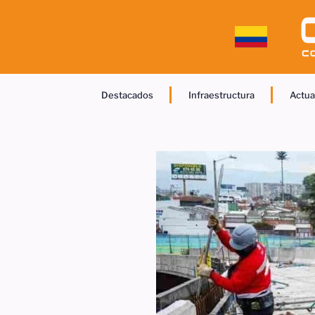
Destacados
Infraestructura
Actua