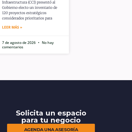
Infraestructura (CCI) presentó al
Gobierno electo un inventario de
120 proyectos estratégicos
considerados prioritarios para
LEER MÁS »
7 de agosto de 2026
No hay
comentarios
Solicita un espacio
para tu negocio
AGENDA UNA ASESORÍA