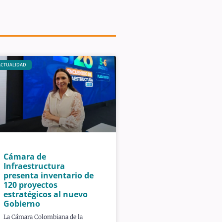
ACTUALIDAD
Cámara de
Infraestructura
presenta inventario de
120 proyectos
estratégicos al nuevo
Gobierno
La Cámara Colombiana de la