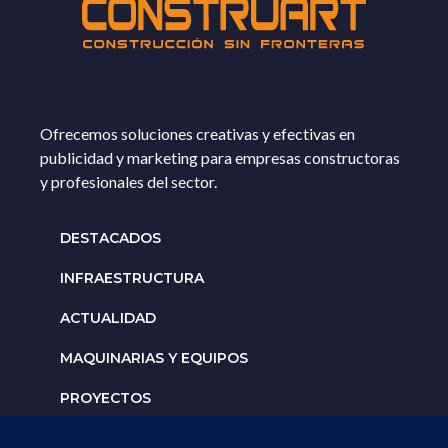
Ofrecemos soluciones creativas y efectivas en
publicidad y marketing para empresas constructoras
y profesionales del sector.
DESTACADOS
INFRAESTRUCTURA
ACTUALIDAD
MAQUINARIAS Y EQUIPOS
PROYECTOS
INTERNACIONALES