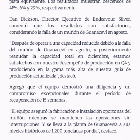
plata equivalente. Los resultados muestran descensos de
41%, 6% y 29%, respectivamente.
Dan Dickson, Director Ejecutivo de Endeavour Silver,
comentó que los resultados son satisfactorios,
considerando la falla de un muñón de Guanaceví en agosto.
“Después de operar a una capacidad reducida debido a la falla
del muñón de Guanaceví en agosto, y posteriormente
reanudar la capacidad total en diciembre, estamos
satisfechos con nuestro desempeño de producción en Q4 y
produciendo en la gama más alta de nuestra guía de
producción actualizada”, destacó.
Agregó que el equipo demostró una diligencia y un
compromiso excepcionales durante el período de
recuperación de 15 semanas.
“El equipo aseguró la fabricación e instalación oportunas del
muñón mientras se mantienen las operaciones sin
interrupciones. Y se lleva a la planta de Guanacevía a sus
niveles históricos de 1,200 toneladas por día”, destacó.