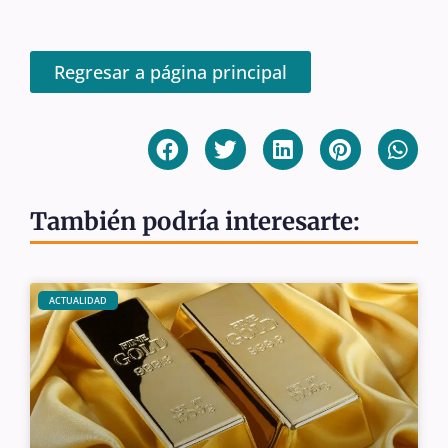
Regresar a página principal
También podría interesarte:
ACTUALIDAD