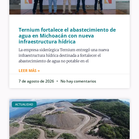
Ternium fortalece el abastecimiento de
agua en Michoacán con nueva
infraestructura hídrica
La empresa siderúrgica Ternium entregó una nueva
infraestructura hídrica destinada a fortalecer el
abastecimiento de agua no potable en el
LEER MÁS »
7 de agosto de 2026
No hay comentarios
ACTUALIDAD