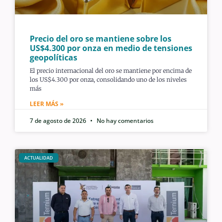
Precio del oro se mantiene sobre los
US$4.300 por onza en medio de tensiones
geopolíticas
El precio internacional del oro se mantiene por encima de
los US$4.300 por onza, consolidando uno de los niveles
más
LEER MÁS »
7 de agosto de 2026
No hay comentarios
ACTUALIDAD