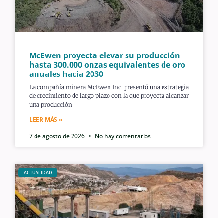
McEwen proyecta elevar su producción
hasta 300.000 onzas equivalentes de oro
anuales hacia 2030
La compañía minera McEwen Inc. presentó una estrategia
de crecimiento de largo plazo con la que proyecta alcanzar
una producción
LEER MÁS »
7 de agosto de 2026
No hay comentarios
ACTUALIDAD