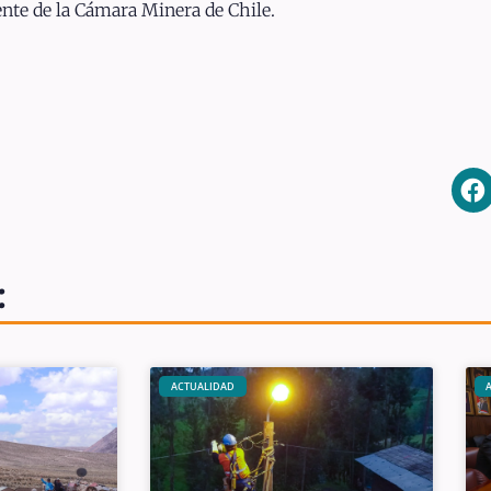
dente de la Cámara Minera de Chile.
:
ACTUALIDAD