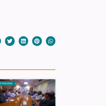
ACTUALIDAD