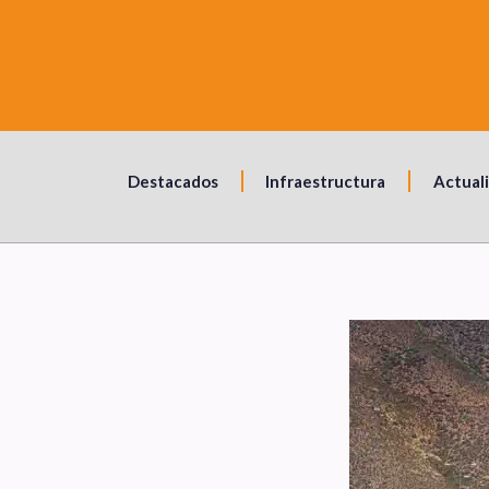
Destacados
Infraestructura
Actual