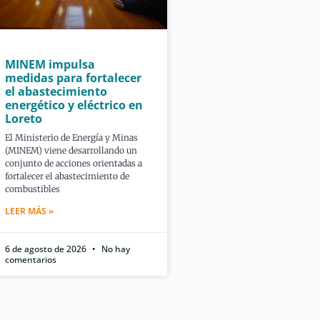
MINEM impulsa
medidas para fortalecer
el abastecimiento
energético y eléctrico en
Loreto
El Ministerio de Energía y Minas
(MINEM) viene desarrollando un
conjunto de acciones orientadas a
fortalecer el abastecimiento de
combustibles
LEER MÁS »
6 de agosto de 2026
No hay
comentarios