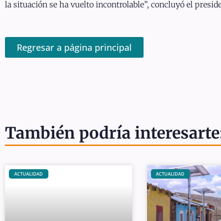
la situación se ha vuelto incontrolable”, concluyó el presi
Regresar a página principal
También podría interesarte
ACTUALIDAD
ACTUALIDAD