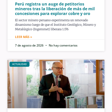
Perú registra un auge de petitorios
mineros tras la liberación de más de mil
concesiones para explorar cobre y oro
El sector minero peruano experimenta un renovado
dinamismo luego de que el Instituto Geológico, Minero y
Metalúrgico (Ingemmet) liberara 1.176
LEER MÁS »
7 de agosto de 2026
No hay comentarios
ACTUALIDAD