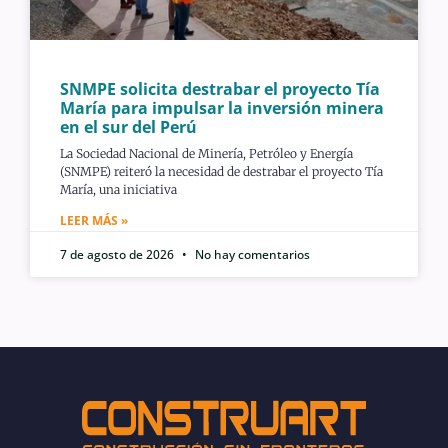
SNMPE solicita destrabar el proyecto Tía
María para impulsar la inversión minera
en el sur del Perú
La Sociedad Nacional de Minería, Petróleo y Energía
(SNMPE) reiteró la necesidad de destrabar el proyecto Tía
María, una iniciativa
LEER MÁS »
7 de agosto de 2026
No hay comentarios