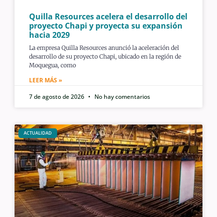
Quilla Resources acelera el desarrollo del
proyecto Chapi y proyecta su expansión
hacia 2029
La empresa Quilla Resources anunció la aceleración del
desarrollo de su proyecto Chapi, ubicado en la región de
Moquegua, como
LEER MÁS »
7 de agosto de 2026
No hay comentarios
ACTUALIDAD