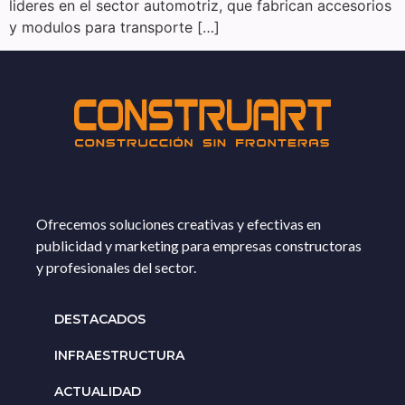
lideres en el sector automotriz, que fabrican accesorios
y modulos para transporte […]
Ofrecemos soluciones creativas y efectivas en
publicidad y marketing para empresas constructoras
y profesionales del sector.
DESTACADOS
INFRAESTRUCTURA
ACTUALIDAD