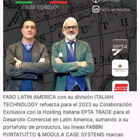
FARO LATIN AMERICA con su división ITALIAN
TECHNOLOGY refuerza para el 2023 su Colaboración
Exclusiva con la Holding italiana EPTA TRADE para el
Desarollo Comercial en Latin America, sumando a su
portafolio de productos, las lineas FABBRI
PORTATUTTO & MODULA CASE SYSTEMS marcas