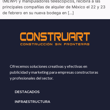
(MEWP) y manipuladores telescópicos, recibirá a las
principales compañías de alquiler de México el 22 y 23
de febrero en su nueva bodega en […]
Ofrecemos soluciones creativas y efectivas en
publicidad y marketing para empresas constructoras
y profesionales del sector.
DESTACADOS
INFRAESTRUCTURA