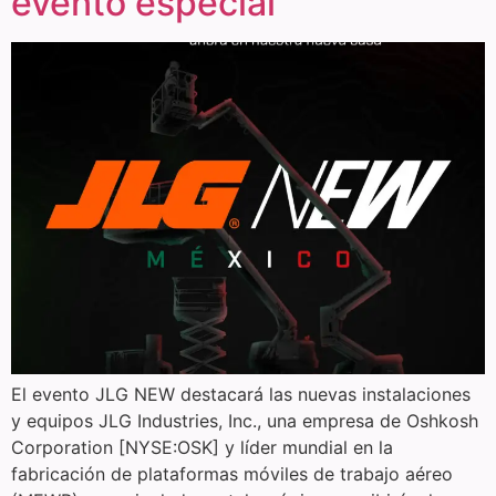
evento especial
El evento JLG NEW destacará las nuevas instalaciones
y equipos JLG Industries, Inc., una empresa de Oshkosh
Corporation [NYSE:OSK] y líder mundial en la
fabricación de plataformas móviles de trabajo aéreo