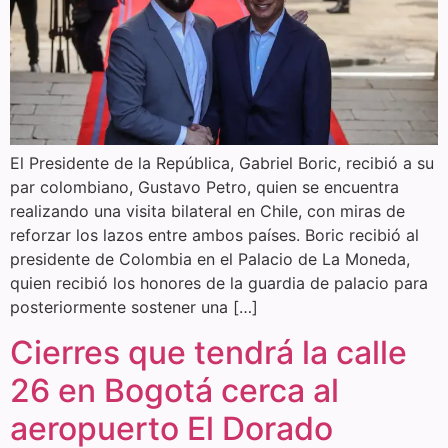
El Presidente de la República, Gabriel Boric, recibió a su
par colombiano, Gustavo Petro, quien se encuentra
realizando una visita bilateral en Chile, con miras de
reforzar los lazos entre ambos países. Boric recibió al
presidente de Colombia en el Palacio de La Moneda,
quien recibió los honores de la guardia de palacio para
posteriormente sostener una […]
Cierres que tendrá la calle
26 en Bogotá cerca al
aeropuerto El Dorado