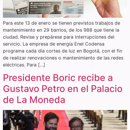
Para este 13 de enero se tienen previstos trabajos de
mantenimiento en 29 barrios, de los 988 que tiene la
ciudad. Revise y prepárese para interrupciones del
servicio. La empresa de energía Enel Codensa
programa cada día cortes de luz en Bogotá, con el fin
de realizar renovaciones o mantenimiento de las redes
eléctricas. Para […]
Presidente Boric recibe a
Gustavo Petro en el Palacio
de La Moneda