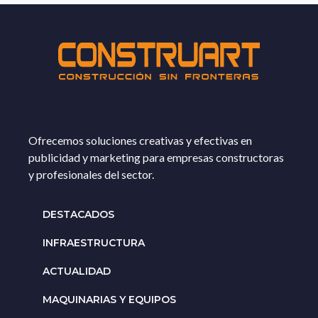
Ofrecemos soluciones creativas y efectivas en
publicidad y marketing para empresas constructoras
y profesionales del sector.
DESTACADOS
INFRAESTRUCTURA
ACTUALIDAD
MAQUINARIAS Y EQUIPOS