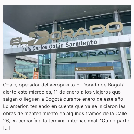
Opain, operador del aeropuerto El Dorado de Bogotá,
alertó este miércoles, 11 de enero a los viajeros que
salgan o lleguen a Bogotá durante enero de este año.
Lo anterior, teniendo en cuenta que ya se iniciaron las
obras de mantenimiento en algunos tramos de la Calle
26, en cercanía a la terminal internacional. “Como parte
[…]