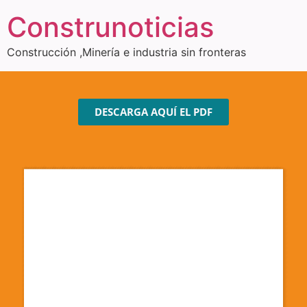
Construnoticias
Construcción ,Minería e industria sin fronteras
DESCARGA AQUÍ EL PDF