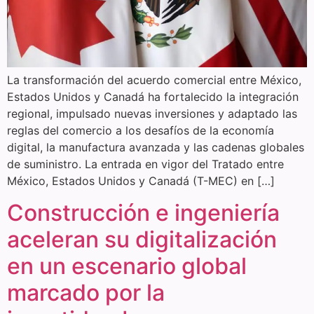
La transformación del acuerdo comercial entre México,
Estados Unidos y Canadá ha fortalecido la integración
regional, impulsado nuevas inversiones y adaptado las
reglas del comercio a los desafíos de la economía
digital, la manufactura avanzada y las cadenas globales
de suministro. La entrada en vigor del Tratado entre
México, Estados Unidos y Canadá (T-MEC) en […]
Construcción e ingeniería
aceleran su digitalización
en un escenario global
marcado por la