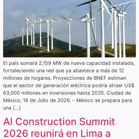
El país sumará 2,159 MW de nueva capacidad instalada,
fortaleciendo una red que ya abastece a más de 12
millones de hogares. Proyecciones de BNEF estiman
que el sector de generación eléctrica podría atraer US$
63,000 millones en inversiones hasta 2035. Ciudad de
México, 18 de Julio de 2026. – México se prepara para
una […]
AI Construction Summit
2026 reunirá en Lima a