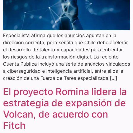
Especialista afirma que los anuncios apuntan en la
dirección correcta, pero señala que Chile debe acelerar
el desarrollo de talento y capacidades para enfrentar
los riesgos de la transformación digital. La reciente
Cuenta Pública incluyó una serie de anuncios vinculados
a ciberseguridad e inteligencia artificial, entre ellos la
creación de una Fuerza de Tarea especializada […]
El proyecto Romina lidera la
estrategia de expansión de
Volcan, de acuerdo con
Fitch