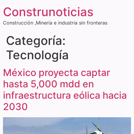
Construnoticias
Construcción ,Minería e industria sin fronteras
Categoría:
Tecnología
México proyecta captar
hasta 5,000 mdd en
infraestructura eólica hacia
2030