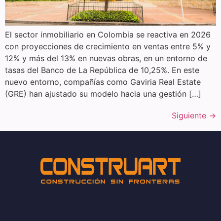
El sector inmobiliario en Colombia se reactiva en 2026
con proyecciones de crecimiento en ventas entre 5% y
12% y más del 13% en nuevas obras, en un entorno de
tasas del Banco de La República de 10,25%. En este
nuevo entorno, compañías como Gaviria Real Estate
(GRE) han ajustado su modelo hacia una gestión […]
Siguiente
→