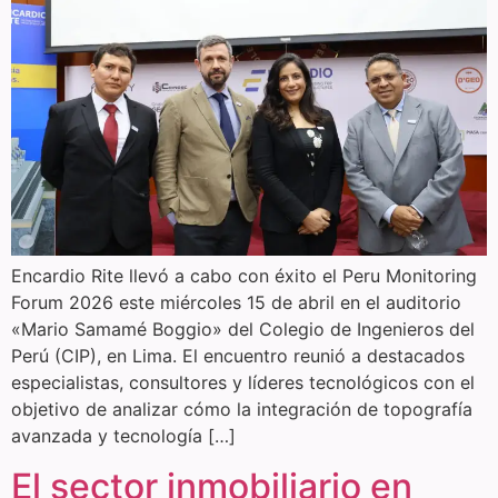
Encardio Rite llevó a cabo con éxito el Peru Monitoring
Forum 2026 este miércoles 15 de abril en el auditorio
«Mario Samamé Boggio» del Colegio de Ingenieros del
Perú (CIP), en Lima. El encuentro reunió a destacados
especialistas, consultores y líderes tecnológicos con el
objetivo de analizar cómo la integración de topografía
avanzada y tecnología […]
El sector inmobiliario en