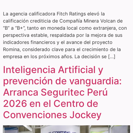
La agencia calificadora Fitch Ratings elevó la
calificación crediticia de Compañía Minera Volcan de
“B” a “B+”, tanto en moneda local como extranjera, con
perspectiva estable, respaldada por la mejora de sus
indicadores financieros y el avance del proyecto
Romina, considerado clave para el crecimiento de la
empresa en los próximos años. La decisión se […]
Inteligencia Artificial y
prevención de vanguardia:
Arranca Seguritec Perú
2026 en el Centro de
Convenciones Jockey