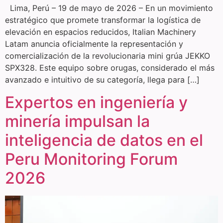
Lima, Perú – 19 de mayo de 2026 – En un movimiento
estratégico que promete transformar la logística de
elevación en espacios reducidos, Italian Machinery
Latam anuncia oficialmente la representación y
comercialización de la revolucionaria mini grúa JEKKO
SPX328. Este equipo sobre orugas, considerado el más
avanzado e intuitivo de su categoría, llega para […]
Expertos en ingeniería y
minería impulsan la
inteligencia de datos en el
Peru Monitoring Forum
2026