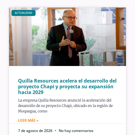
ACTUALIDAD
Quilla Resources acelera el desarrollo del
proyecto Chapi y proyecta su expansión
hacia 2029
La empresa Quilla Resources anunció la aceleración del
desarrollo de su proyecto Chapi, ubicado en la región de
Moquegua, como
LEER MÁS »
7 de agosto de 2026
No hay comentarios