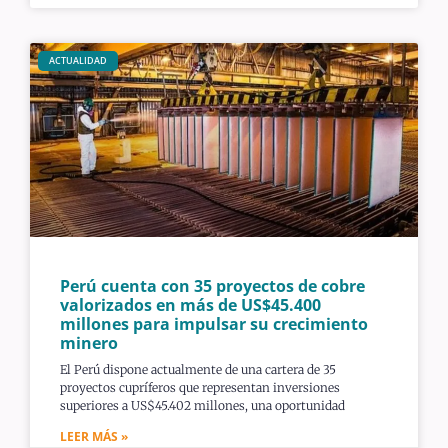
ACTUALIDAD
Perú cuenta con 35 proyectos de cobre
valorizados en más de US$45.400
millones para impulsar su crecimiento
minero
El Perú dispone actualmente de una cartera de 35
proyectos cupríferos que representan inversiones
superiores a US$45.402 millones, una oportunidad
LEER MÁS »