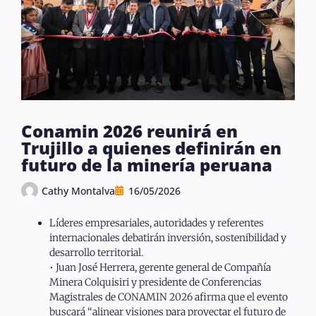
Conamin 2026 reunirá en
Trujillo a quienes definirán en
futuro de la minería peruana
Cathy Montalva
16/05/2026
Líderes empresariales, autoridades y referentes
internacionales debatirán inversión, sostenibilidad y
desarrollo territorial.
• Juan José Herrera, gerente general de Compañía
Minera Colquisiri y presidente de Conferencias
Magistrales de CONAMIN 2026 afirma que el evento
buscará “alinear visiones para proyectar el futuro de