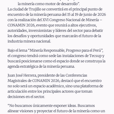
la minería como motor de desarrollo”.
La ciudad de Trujillo se convertirá en el principal punto de
encuentro de la minería peruana del 15 al 19 de junio de 2026
con la realización del XVI Congreso Nacional de Minería –
CONAMIN 2026, evento que reunirá a altos ejecutivos,
autoridades, inversionistas y líderes del sector para debatir
los desafíos y oportunidades que marcarán el futuro de la
industria minera nacional.
Bajo el lema “Minería Responsable, Progreso para el Perú”,
el congreso tendrá como sede las instalaciones de Tecsup y
buscará posicionarse como el espacio donde se construya la
agenda estratégica de la minería peruana.
Juan José Herrera, presidente de las Conferencias
Magistrales de CONAMIN 2026, destacó que el encuentro
no solo será un espacio académico, sino una plataforma de
articulación entre los principales actores que toman
decisiones en el sector.
“No buscamos únicamente exponer ideas. Buscamos
alinear visiones y proyectar el futuro de la minería como un