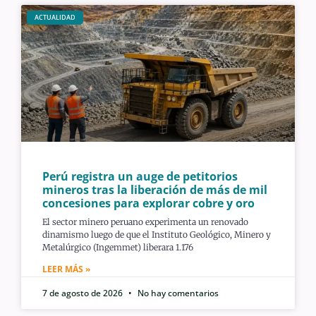
ACTUALIDAD
Perú registra un auge de petitorios
mineros tras la liberación de más de mil
concesiones para explorar cobre y oro
El sector minero peruano experimenta un renovado
dinamismo luego de que el Instituto Geológico, Minero y
Metalúrgico (Ingemmet) liberara 1.176
LEER MÁS »
7 de agosto de 2026
No hay comentarios