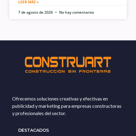
LEER MÁS »
7 de agosto de 2026
No hay comentarios
Ofrecemos soluciones creativas y efectivas en
publicidad y marketing para empresas constructoras
y profesionales del sector.
DESTACADOS