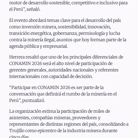
motor de desarrollo sostenible, competitivo e inclusivo para
el Perú”, señaló.
El evento abordará temas clave para el desarrollo del país
como inversión minera, sostenibilidad, innovación,
transición energética, gobernanza, permisología y lucha
contra la minería ilegal, asuntos que hoy forman parte de la
agenda pública y empresarial.
Herrera resaltó que uno de los principales diferenciales de
CONAMIN 2026 será el alto nivel de participación de
gerentes generales, autoridades nacionales y referentes
internacionales con capacidad de decisión.
“Participar en CONAMIN 2026 es ser parte de la
conversación que definirá el rumbo de la minería en el
Perú”, puntualizó.
La organización estima la participación de miles de
asistentes, compañías mineras, proveedores y
representantes de distintas regiones del país, consolidando a
Trujillo como epicentro de la industria minera durante
cinco días.