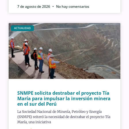
7 de agosto de 2026
No hay comentarios
ACTUALIDAD
SNMPE solicita destrabar el proyecto Tía
María para impulsar la inversión minera
en el sur del Perú
La Sociedad Nacional de Minería, Petróleo y Energía
(SNMPE) reiteró la necesidad de destrabar el proyecto Tía
María, una iniciativa