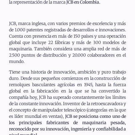
la representación de la marca
JCB en Colombia.
JCB, marca inglesa, con varios premios de excelencia y más
de 1.000 patentes registradas de desarrollos e innovaciones.
Cuenta con presencia en más de 150 países y una operación
global que incluye 22 fábricas y más de 300 modelos de
maquinaria. También considera una amplia red de más de
2.500 puntos de distribución y 20.000 colaboradores en el
mundo.
Tiene una historia de innovación, ambición y puro trabajo
duro. Desde sus pequeños comienzos en la construcción de
remolques basculantes agrícolas en 1945, hasta la fuerza
global en la fabricación en la que se ha convertido la
compañía hoy, JCB ha superado constantemente los límites
de la constante innovación. Inventor de la retroexcavadora y
el concepto de manipulador telescópico (categorías en la que
es líder mundial en ventas),
JCB se posiciona como uno de
los principales fabricantes de maquinaria pesada,
reconocido por su innovación, ingeniería y confiabilidad a