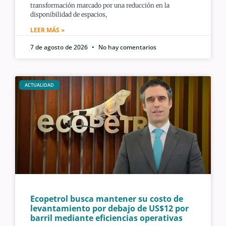
transformación marcado por una reducción en la
disponibilidad de espacios,
LEER MÁS »
7 de agosto de 2026
No hay comentarios
ACTUALIDAD
Ecopetrol busca mantener su costo de
levantamiento por debajo de US$12 por
barril mediante eficiencias operativas