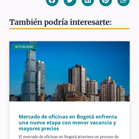
También podría interesarte:
ACTUALIDAD
Mercado de oficinas en Bogotá enfrenta
una nueva etapa con menor vacancia y
mayores precios
El mercado de oficinas en Bogotá atraviesa un proceso de