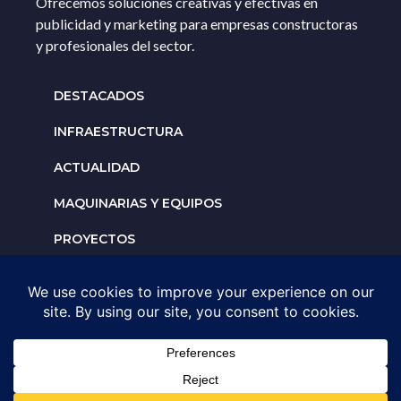
Ofrecemos soluciones creativas y efectivas en
publicidad y marketing para empresas constructoras
y profesionales del sector.
DESTACADOS
INFRAESTRUCTURA
ACTUALIDAD
MAQUINARIAS Y EQUIPOS
PROYECTOS
INTERNACIONALES
Solicita un espacio para
tu negocio
AGENDA UNA ASESORÍA