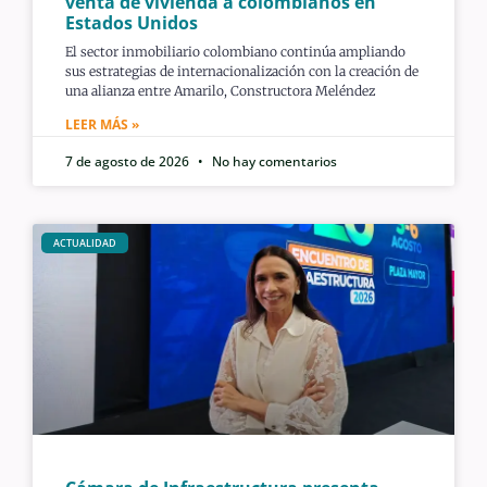
venta de vivienda a colombianos en
Estados Unidos
El sector inmobiliario colombiano continúa ampliando
sus estrategias de internacionalización con la creación de
una alianza entre Amarilo, Constructora Meléndez
LEER MÁS »
7 de agosto de 2026
No hay comentarios
ACTUALIDAD