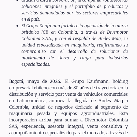
soluciones integrales y el portafolio de productos y
servicios demandados por los sectores empresariales
en el país.
El Grupo Kaufmann fortalece la operación de la marca
británica JCB en Colombia, a través de Divemotor
Colombia S.A.S., y con el respaldo de Andes Maq, su
unidad especializada en maquinaria, reafirmando su
compromiso con el desarrollo de soluciones de
movimiento de tierra y carga para industrias
especializadas.
Bogotá, mayo de 2026.
El Grupo Kaufmann, holding
empresarial chileno con más de 80 años de trayectoria en la
distribución y servicio post venta de vehículos comerciales
en Latinoamérica, anuncia la llegada de Andes Maq a
Colombia, unidad de negocios dedicada al segmento de
maquinaria pesada y equipos agroindustriales. Esta
incorporación arriba para sumar a Divemotor Colombia
SAS, experiencia, asesoría integral, venta consultiva y
acompañamiento especializado para el mercado, a través de