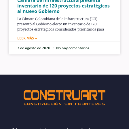
Cámara de Infraestructura presenta
inventario de 120 proyectos estratégicos
al nuevo Gobierno
La Cámara Colombiana de la Infraestructura (CCI)
presentó al Gobierno electo un inventario de 120
proyectos estratégicos considerados prioritarios para
LEER MÁS »
7 de agosto de 2026
No hay comentarios