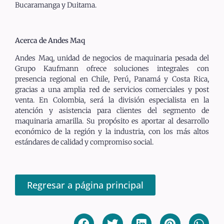
Bucaramanga y Duitama.
Acerca de Andes Maq
Andes Maq, unidad de negocios de maquinaria pesada del
Grupo Kaufmann ofrece soluciones integrales con
presencia regional en Chile, Perú, Panamá y Costa Rica,
gracias a una amplia red de servicios comerciales y post
venta. En Colombia, será la división especialista en la
atención y asistencia para clientes del segmento de
maquinaria amarilla. Su propósito es aportar al desarrollo
económico de la región y la industria, con los más altos
estándares de calidad y compromiso social.
Regresar a página principal