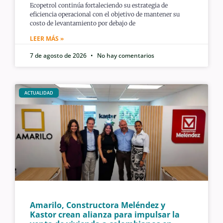
Ecopetrol continúa fortaleciendo su estrategia de
eficiencia operacional con el objetivo de mantener su
costo de levantamiento por debajo de
LEER MÁS »
7 de agosto de 2026
No hay comentarios
ACTUALIDAD
Amarilo, Constructora Meléndez y
Kastor crean alianza para impulsar la