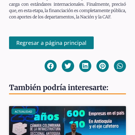
carga con estándares internacionales. Finalmente, precisó
que, en esta etapa, la financiación es completamente pública,
con aportes de los departamentos, la Nación y la CAF.
Regresar a página principal
También podría interesarte:
ACTUALIDAD