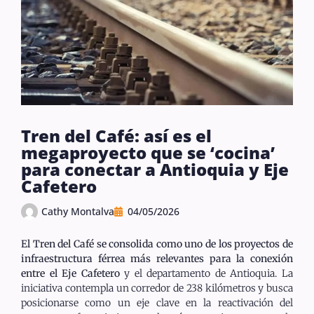
Tren del Café: así es el
megaproyecto que se ‘cocina’
para conectar a Antioquia y Eje
Cafetero
Cathy Montalva
04/05/2026
El Tren del Café se consolida como uno de los proyectos de
infraestructura férrea más relevantes para la conexión
entre el Eje Cafetero
y el departamento de Antioquia. La
iniciativa contempla un corredor de 238 kilómetros y busca
posicionarse como un eje clave en la reactivación del