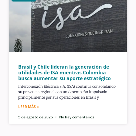
Brasil y Chile lideran la generación de
utilidades de ISA mientras Colombia
busca aumentar su aporte estratégico
Interconexión Eléctrica S.A. (ISA) continúa consolidando
su presencia regional con un desempeño impulsado
principalmente por sus operaciones en Brasil y
LEER MÁS »
5 de agosto de 2026
No hay comentarios