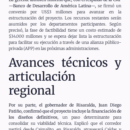
—Banco de Desarrollo de América Latina—,
se firmó un
convenio por US$3 millones para avanzar en la
estructuración del proyecto. Los recursos restantes serán
asumidos por los departamentos participantes. Según
precisó, la fase de factibilidad tiene un costo estimado de
$34.000 millones y se espera dejar lista la estructuración
para facilitar su ejecución a través de una alianza público-
privada (APP) en las próximas administraciones.
Avances técnicos y
articulación
regional
Por su parte, el gobernador de Risaralda, Juan Diego
Patiño, confirmó que el proyecto incluye la financiación de
los diseños definitivos
, un paso determinante para
consolidar su viabilidad técnica. Explicó que el corredor
partirá desde Caimalito, en Risaralda, atravesará Caldas y