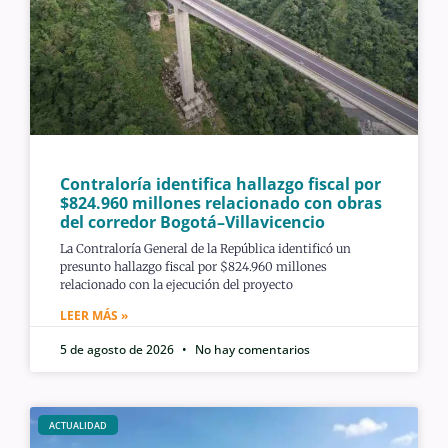
Contraloría identifica hallazgo fiscal por
$824.960 millones relacionado con obras
del corredor Bogotá–Villavicencio
La Contraloría General de la República identificó un
presunto hallazgo fiscal por $824.960 millones
relacionado con la ejecución del proyecto
LEER MÁS »
5 de agosto de 2026
No hay comentarios
ACTUALIDAD