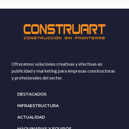
Ofrecemos soluciones creativas y efectivas en
publicidad y marketing para empresas constructoras
y profesionales del sector.
DESTACADOS
INFRAESTRUCTURA
ACTUALIDAD
MAQUINARIAS Y EQUIPOS