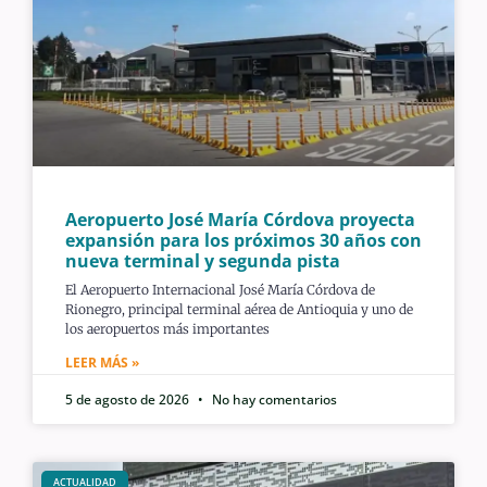
Aeropuerto José María Córdova proyecta
expansión para los próximos 30 años con
nueva terminal y segunda pista
El Aeropuerto Internacional José María Córdova de
Rionegro, principal terminal aérea de Antioquia y uno de
los aeropuertos más importantes
LEER MÁS »
5 de agosto de 2026
No hay comentarios
ACTUALIDAD