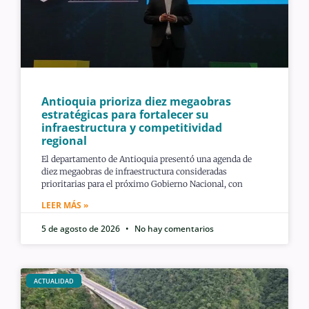
Antioquia prioriza diez megaobras
estratégicas para fortalecer su
infraestructura y competitividad
regional
El departamento de Antioquia presentó una agenda de
diez megaobras de infraestructura consideradas
prioritarias para el próximo Gobierno Nacional, con
LEER MÁS »
5 de agosto de 2026
No hay comentarios
ACTUALIDAD