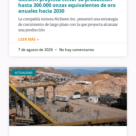
hasta 300.000 onzas equivalentes de oro
anuales hacia 2030
La compañía minera McEwen Inc. presentó una estrategia
de crecimiento de largo plazo con la que proyecta alcanzar
una producción
LEER MÁS »
7 de agosto de 2026
No hay comentarios
ACTUALIDAD