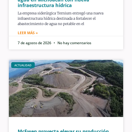
infraestructura hídrica
La empresa siderúrgica Ternium entregó una nueva
infraestructura hídrica destinada a fortalecer el
abastecimiento de agua no potable en el
LEER MÁS »
7 de agosto de 2026
No hay comentarios
ACTUALIDAD
McEwen proyecta elevar su producción