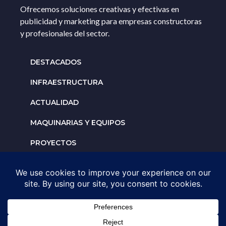
Ofrecemos soluciones creativas y efectivas en
publicidad y marketing para empresas constructoras
y profesionales del sector.
DESTACADOS
INFRAESTRUCTURA
ACTUALIDAD
MAQUINARIAS Y EQUIPOS
PROYECTOS
INTERNACIONALES
Solicita un espacio para
tu negocio
AGENDA UNA ASESORÍA