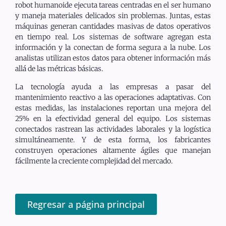
robot humanoide ejecuta tareas centradas en el ser humano
y maneja materiales delicados sin problemas. Juntas, estas
máquinas generan cantidades masivas de datos operativos
en tiempo real. Los sistemas de software agregan esta
información y la conectan de forma segura a la nube. Los
analistas utilizan estos datos para obtener información más
allá de las métricas básicas.
La tecnología ayuda a las empresas a pasar del
mantenimiento reactivo a las operaciones adaptativas. Con
estas medidas, las instalaciones reportan una mejora del
25% en la efectividad general del equipo. Los sistemas
conectados rastrean las actividades laborales y la logística
simultáneamente. Y de esta forma, los fabricantes
construyen operaciones altamente ágiles que manejan
fácilmente la creciente complejidad del mercado.
Regresar a página principal