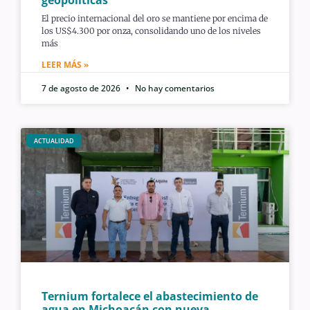
geopolíticas
El precio internacional del oro se mantiene por encima de
los US$4.300 por onza, consolidando uno de los niveles
más
LEER MÁS »
7 de agosto de 2026
No hay comentarios
ACTUALIDAD
Ternium fortalece el abastecimiento de
agua en Michoacán con nueva