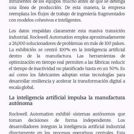
inminentes de los equipos mucho antes de que se detenga
una línea de producción. De esta manera, la empresa
reemplaza los flujos de trabajo de ingeniería fragmentados
con modelos cohesivos e inteligentes.
Los datos respaldan claramente esta masiva transición
industrial. Rockwell Automation emplea aproximadamente
a 26,000 solucionadores de problemas en más de 100 países.
La exhibición se centró 100% en la inteligencia artificial
dentro de la manufactura. Las herramientas de
optimización en tiempo real permiten a las fábricas reducir
el tiempo de inactividad no planificado hasta en un 50%. Es
así como los fabricantes adoptan estas tecnologías para
desarrollar resiliencia y acelerar la transformación digital a
escala global.
La inteligencia artificial impulsa la manufactura
autónoma
Rockwell Automation exhibió sistemas autónomos que
toman decisiones de forma independiente. Los
desarrolladores integran la inteligencia artificial industrial
directamente en los procesos operativos centrales. Esta