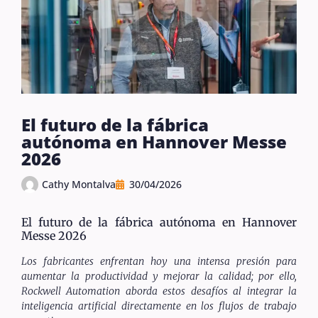
El futuro de la fábrica
autónoma en Hannover Messe
2026
Cathy Montalva
30/04/2026
El futuro de la fábrica autónoma en Hannover
Messe 2026
Los fabricantes enfrentan hoy una intensa presión para
aumentar la productividad y mejorar la calidad; por ello,
Rockwell Automation aborda estos desafíos al integrar la
inteligencia artificial directamente en los flujos de trabajo