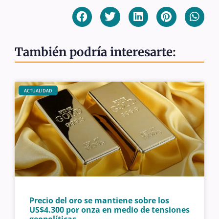
También podría interesarte:
ACTUALIDAD
Precio del oro se mantiene sobre los
US$4.300 por onza en medio de tensiones