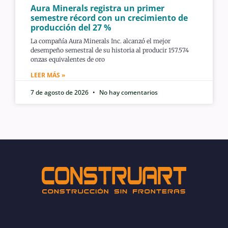
Aura Minerals registra un primer
semestre récord con un crecimiento de
producción del 27 %
La compañía Aura Minerals Inc. alcanzó el mejor
desempeño semestral de su historia al producir 157.574
onzas equivalentes de oro
LEER MÁS »
7 de agosto de 2026
No hay comentarios