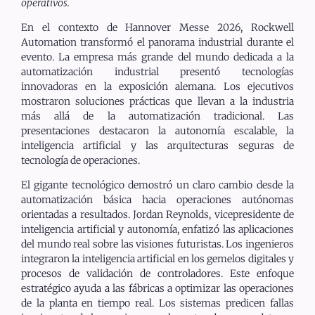
operativos.
En el contexto de Hannover Messe 2026, Rockwell
Automation transformó el panorama industrial durante el
evento. La empresa más grande del mundo dedicada a la
automatización industrial presentó tecnologías
innovadoras en la exposición alemana. Los ejecutivos
mostraron soluciones prácticas que llevan a la industria
más allá de la automatización tradicional. Las
presentaciones destacaron la autonomía escalable, la
inteligencia artificial y las arquitecturas seguras de
tecnología de operaciones.
El gigante tecnológico demostró un claro cambio desde la
automatización básica hacia operaciones autónomas
orientadas a resultados. Jordan Reynolds, vicepresidente de
inteligencia artificial y autonomía, enfatizó las aplicaciones
del mundo real sobre las visiones futuristas. Los ingenieros
integraron la inteligencia artificial en los gemelos digitales y
procesos de validación de controladores. Este enfoque
estratégico ayuda a las fábricas a optimizar las operaciones
de la planta en tiempo real. Los sistemas predicen fallas