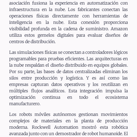
asociación fusiona la experiencia en automatización con
infraestructura en la nube. Los fabricantes conectan las
operaciones físicas directamente con herramientas de
inteligencia en la nube. Esta conexión proporciona
visibilidad profunda en la cadena de suministro. Amazon
utiliza estos gemelos digitales para evaluar diseños de
centros de distribución.
Las simulaciones físicas se conectan a controladores lógicos
programables para pruebas eficientes. Las arquitecturas en
la nube respaldan el diseño distribuido en equipos globales.
Por su parte, las bases de datos centralizadas eliminan los
silos entre producción y logística. Y es así como las
empresas capturan datos operativos y los reutilizan en
múltiples flujos analíticos. Esta integración impulsa la
optimización continua en todo el ecosistema
manufacturero.
Los robots móviles autónomos gestionan movimientos
complejos de materiales en la planta de producción
moderna. Rockwell Automation mostró esta robótica
avanzada junto con un demostrador de robot humanoide. El