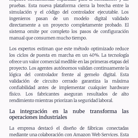
pruebas. Esta nueva plataforma cierra la brecha entre la
simulación y el código del controlador ejecutable. Los
ingenieros pasan de un modelo digital validado
directamente a un proyecto completamente probado. El
sistema omite por completo los pasos de configuración
manual que consumen mucho tiempo.
Los expertos estiman que este método optimizado reduce
los ciclos de puesta en marcha en un 40%. La tecnología
ofrece un valor comercial medible en las primeras etapas del
proyecto. Los agentes autónomos validan continuamente la
lógica del controlador frente al gemelo digital. Esta
validación de circuito cerrado garantiza la máxima
confiabilidad antes de implementar cualquier hardware
físico. Los fabricantes aseguran resultados de alto
rendimiento mientras priorizan la seguridad laboral.
La integración en la nube transforma las
operaciones industriales
La empresa destacó el diseño de fábricas conectadas
mediante una colaboración con Amazon Web Services. Esta