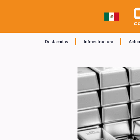
Destacados
Infraestructura
Actua