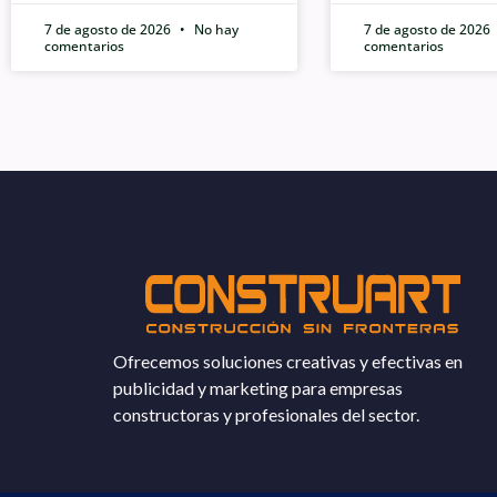
7 de agosto de 2026
No hay
7 de agosto de 2026
comentarios
comentarios
Ofrecemos soluciones creativas y efectivas en
publicidad y marketing para empresas
constructoras y profesionales del sector.