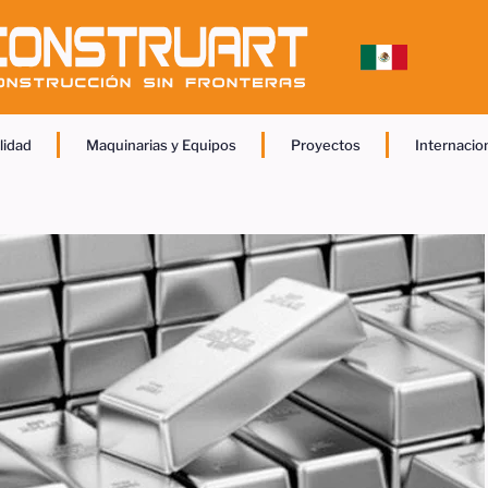
lidad
Maquinarias y Equipos
Proyectos
Internacio