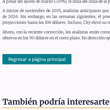
A pesar del ajuste de marzo (-20%), la onza del onza de la
A inicios de noviembre de 2025, analistas anticiparon que 
de 2026. Sin embargo, en las semanas siguientes, el preci
proyecciones hasta los 100 dólares. Incluso, City elevó su 
Ahora, con la reciente corrección, los analistas están com
observa en los 90 dólares en el corto plazo. En dirección op
Regresar a página principal
También podría interesarte