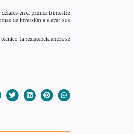
0 dólares en el primer trimestre
irmas de inversión a elevar sus
técnico, la resistencia ahora se