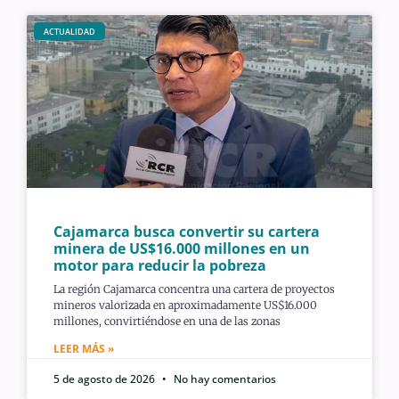
ACTUALIDAD
Cajamarca busca convertir su cartera
minera de US$16.000 millones en un
motor para reducir la pobreza
La región Cajamarca concentra una cartera de proyectos
mineros valorizada en aproximadamente US$16.000
millones, convirtiéndose en una de las zonas
LEER MÁS »
5 de agosto de 2026
No hay comentarios