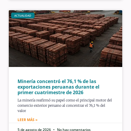
ACTUALIDAD
Minería concentró el 76,1 % de las
exportaciones peruanas durante el
primer cuatrimestre de 2026
La minería reafirmó su papel como el principal motor del
comercio exterior peruano al concentrar el 76,1 % del
valor
LEER MÁS »
5 de agosto de 2026
No hay comentarios