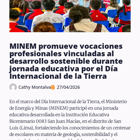
MINEM promueve vocaciones
profesionales vinculadas al
desarrollo sostenible durante
jornada educativa por el Día
Internacional de la Tierra
Cathy Montalva
27/04/2026
En el marco del Día Internacional de la Tierra, el Ministerio
de Energía y Minas (MINEM) participó en una jornada
educativa desarrollada en la Institución Educativa
Bicentenario 0083 San Juan Macías, en el distrito de San
Luis (Lima), fortaleciendo los conocimientos de un centenar
de escolares en materia de geología, sostenibilidad y el