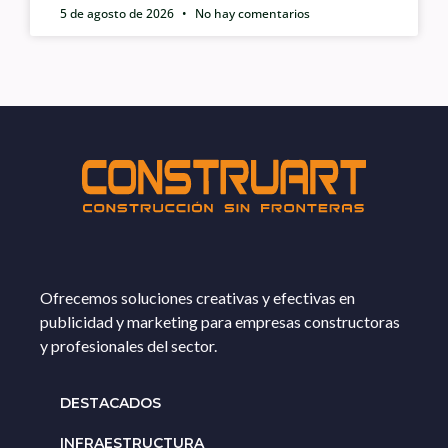
5 de agosto de 2026
No hay comentarios
Ofrecemos soluciones creativas y efectivas en
publicidad y marketing para empresas constructoras
y profesionales del sector.
DESTACADOS
INFRAESTRUCTURA