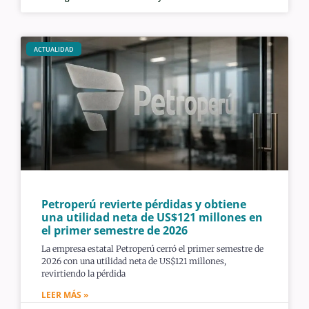
ACTUALIDAD
Petroperú revierte pérdidas y obtiene
una utilidad neta de US$121 millones en
el primer semestre de 2026
La empresa estatal Petroperú cerró el primer semestre de
2026 con una utilidad neta de US$121 millones,
revirtiendo la pérdida
LEER MÁS »