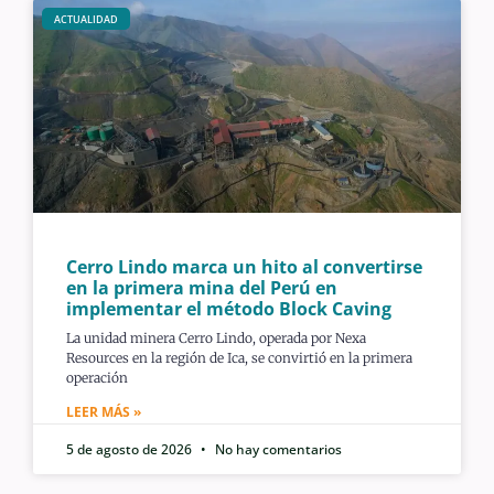
ACTUALIDAD
Cerro Lindo marca un hito al convertirse
en la primera mina del Perú en
implementar el método Block Caving
La unidad minera Cerro Lindo, operada por Nexa
Resources en la región de Ica, se convirtió en la primera
operación
LEER MÁS »
5 de agosto de 2026
No hay comentarios