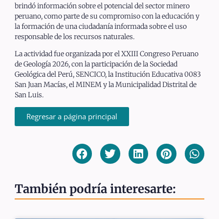
brindó información sobre el potencial del sector minero
peruano, como parte de su compromiso con la educación y
la formación de una ciudadanía informada sobre el uso
responsable de los recursos naturales.
La actividad fue organizada por el XXIII Congreso Peruano
de Geología 2026, con la participación de la Sociedad
Geológica del Perú, SENCICO, la Institución Educativa 0083
San Juan Macías, el MINEM y la Municipalidad Distrital de
San Luis.
Regresar a página principal
También podría interesarte: