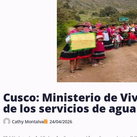
Cusco: Ministerio de Vi
de los servicios de agu
Cathy Montalva
24/04/2026