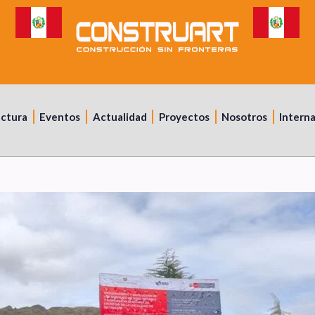
uctura
Eventos
Actualidad
Proyectos
Nosotros
Intern