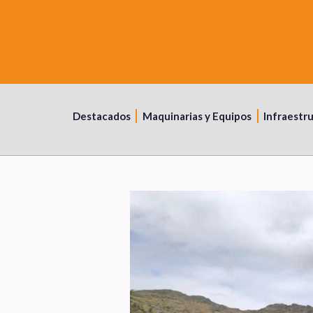
Destacados
Maquinarias y Equipos
Infraestr