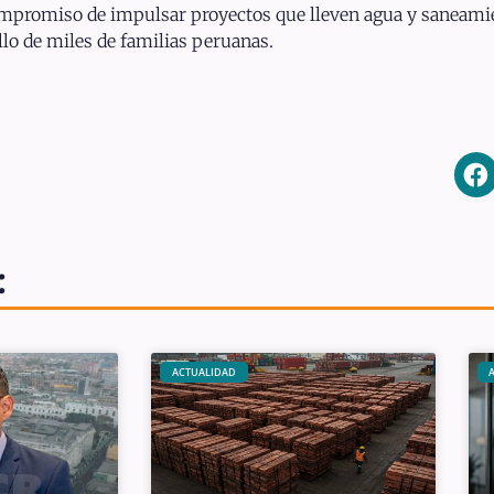
compromiso de impulsar proyectos que lleven agua y saneami
lo de miles de familias peruanas.
:
ACTUALIDAD