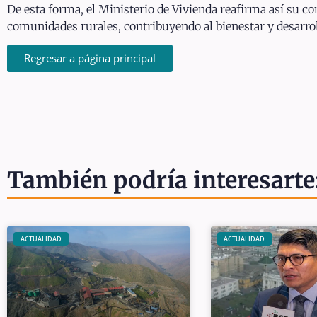
De esta forma, el Ministerio de Vivienda reafirma así su 
comunidades rurales, contribuyendo al bienestar y desarrol
Regresar a página principal
También podría interesarte
ACTUALIDAD
ACTUALIDAD