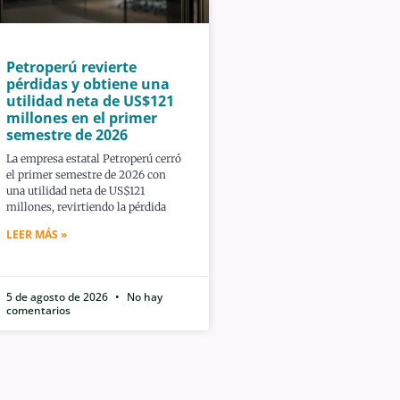
Petroperú revierte
pérdidas y obtiene una
utilidad neta de US$121
millones en el primer
semestre de 2026
La empresa estatal Petroperú cerró
el primer semestre de 2026 con
una utilidad neta de US$121
millones, revirtiendo la pérdida
LEER MÁS »
5 de agosto de 2026
No hay
comentarios