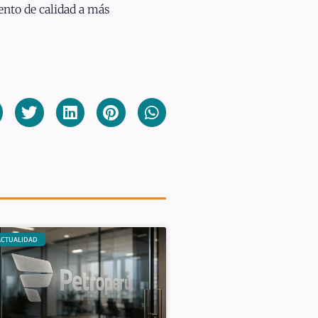
ento de calidad a más
ACTUALIDAD