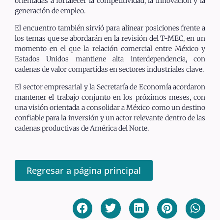
orientadas a fortalecer la competitividad, la innovación y la
generación de empleo.
El encuentro también sirvió para alinear posiciones frente a
los temas que se abordarán en la revisión del T-MEC, en un
momento en el que la relación comercial entre México y
Estados Unidos mantiene alta interdependencia, con
cadenas de valor compartidas en sectores industriales clave.
El sector empresarial y la Secretaría de Economía acordaron
mantener el trabajo conjunto en los próximos meses, con
una visión orientada a consolidar a México como un destino
confiable para la inversión y un actor relevante dentro de las
cadenas productivas de América del Norte.
Regresar a página principal