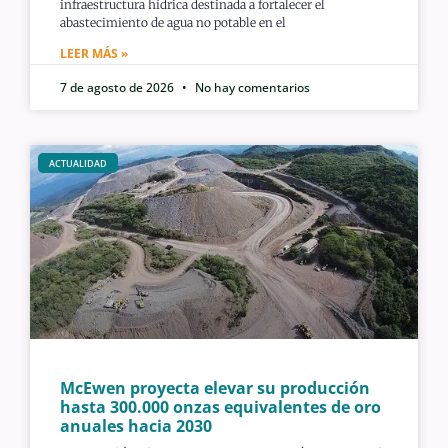
infraestructura hídrica destinada a fortalecer el
abastecimiento de agua no potable en el
LEER MÁS »
7 de agosto de 2026
No hay comentarios
ACTUALIDAD
McEwen proyecta elevar su producción
hasta 300.000 onzas equivalentes de oro
anuales hacia 2030