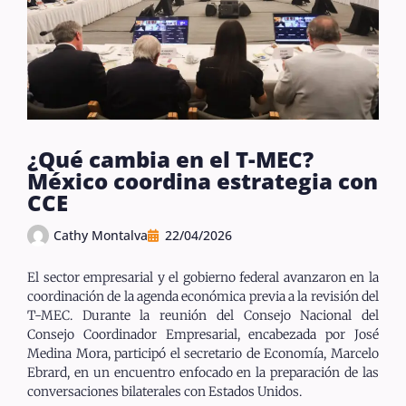
¿Qué cambia en el T-MEC?
México coordina estrategia con
CCE
Cathy Montalva
22/04/2026
El sector empresarial y el gobierno federal avanzaron en la
coordinación de la agenda económica previa a la revisión del
T-MEC. Durante la reunión del Consejo Nacional del
Consejo Coordinador Empresarial, encabezada por José
Medina Mora, participó el secretario de Economía, Marcelo
Ebrard, en un encuentro enfocado en la preparación de las
conversaciones bilaterales con Estados Unidos.