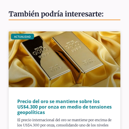
También podría interesarte:
ACTUALIDAD
Precio del oro se mantiene sobre los
US$4.300 por onza en medio de tensiones
geopolíticas
El precio internacional del oro se mantiene por encima de
los US$4.300 por onza, consolidando uno de los niveles