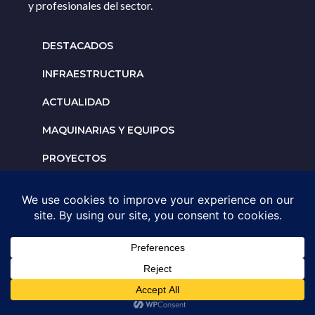
y profesionales del sector.
DESTACADOS
INFRAESTRUCTURA
ACTUALIDAD
MAQUINARIAS Y EQUIPOS
PROYECTOS
INTERNACIONALES
Solicita un espacio para
tu negocio
AGENDA UNA ASESORÍA