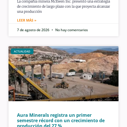
La compañía minera McEwen Inc. presentó una estrategia
de crecimiento de largo plazo con la que proyecta alcanzar
una producción
LEER MÁS »
7 de agosto de 2026
No hay comentarios
ACTUALIDAD
Aura Minerals registra un primer
semestre récord con un crecimiento de
producción del 27 %