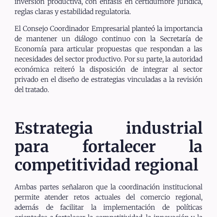
inversión productiva, con énfasis en certidumbre jurídica,
reglas claras y estabilidad regulatoria.
El Consejo Coordinador Empresarial planteó la importancia
de mantener un diálogo continuo con la Secretaría de
Economía para articular propuestas que respondan a las
necesidades del sector productivo. Por su parte, la autoridad
económica reiteró la disposición de integrar al sector
privado en el diseño de estrategias vinculadas a la revisión
del tratado.
Estrategia industrial
para fortalecer la
competitividad regional
Ambas partes señalaron que la coordinación institucional
permite atender retos actuales del comercio regional,
además de facilitar la implementación de políticas