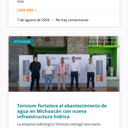
más
LEER MÁS »
7 de agosto de 2026
No hay comentarios
ACTUALIDAD
Ternium fortalece el abastecimiento de
agua en Michoacán con nueva
infraestructura hídrica
La empresa siderúrgica Ternium entregó una nueva