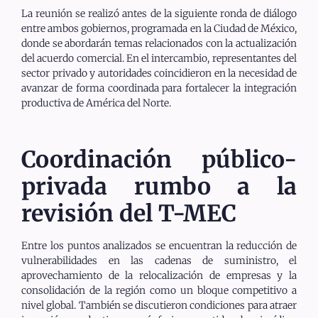
La reunión se realizó antes de la siguiente ronda de diálogo
entre ambos gobiernos, programada en la Ciudad de México,
donde se abordarán temas relacionados con la actualización
del acuerdo comercial. En el intercambio, representantes del
sector privado y autoridades coincidieron en la necesidad de
avanzar de forma coordinada para fortalecer la integración
productiva de América del Norte.
Coordinación público-
privada rumbo a la
revisión del T-MEC
Entre los puntos analizados se encuentran la reducción de
vulnerabilidades en las cadenas de suministro, el
aprovechamiento de la relocalización de empresas y la
consolidación de la región como un bloque competitivo a
nivel global. También se discutieron condiciones para atraer