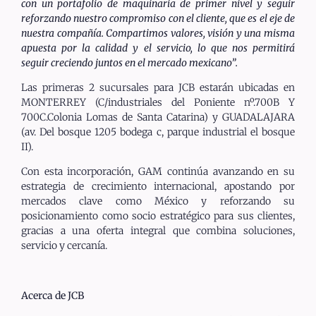
con un portafolio de maquinaria de primer nivel y seguir
reforzando nuestro compromiso con el cliente, que es el eje de
nuestra compañía. Compartimos valores, visión y una misma
apuesta por la calidad y el servicio, lo que nos permitirá
seguir creciendo juntos en el mercado mexicano”.
Las primeras 2 sucursales para JCB estarán ubicadas en
MONTERREY (C/industriales del Poniente nº.700B Y
700C.Colonia Lomas de Santa Catarina) y GUADALAJARA
(av. Del bosque 1205 bodega c, parque industrial el bosque
II).
Con esta incorporación, GAM continúa avanzando en su
estrategia de crecimiento internacional, apostando por
mercados clave como México y reforzando su
posicionamiento como socio estratégico para sus clientes,
gracias a una oferta integral que combina soluciones,
servicio y cercanía.
Acerca de JCB