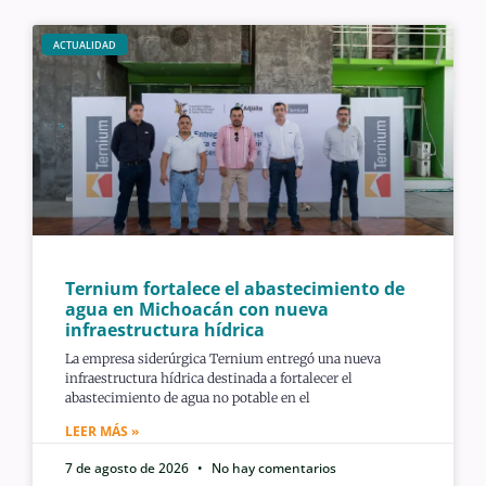
ACTUALIDAD
Ternium fortalece el abastecimiento de
agua en Michoacán con nueva
infraestructura hídrica
La empresa siderúrgica Ternium entregó una nueva
infraestructura hídrica destinada a fortalecer el
abastecimiento de agua no potable en el
LEER MÁS »
7 de agosto de 2026
No hay comentarios