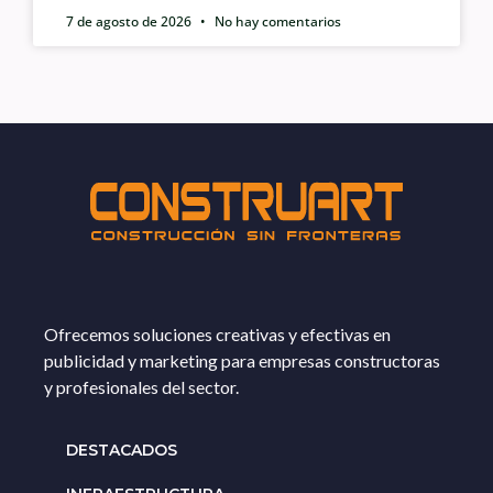
7 de agosto de 2026
No hay comentarios
Ofrecemos soluciones creativas y efectivas en
publicidad y marketing para empresas constructoras
y profesionales del sector.
DESTACADOS