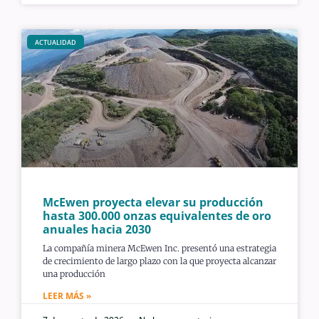
ACTUALIDAD
McEwen proyecta elevar su producción
hasta 300.000 onzas equivalentes de oro
anuales hacia 2030
La compañía minera McEwen Inc. presentó una estrategia
de crecimiento de largo plazo con la que proyecta alcanzar
una producción
LEER MÁS »