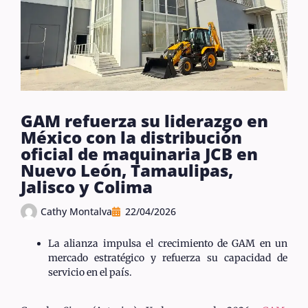
GAM refuerza su liderazgo en
México con la distribución
oficial de maquinaria JCB en
Nuevo León, Tamaulipas,
Jalisco y Colima
Cathy Montalva
22/04/2026
La alianza impulsa el crecimiento de GAM en un
mercado estratégico y refuerza su capacidad de
servicio en el país.