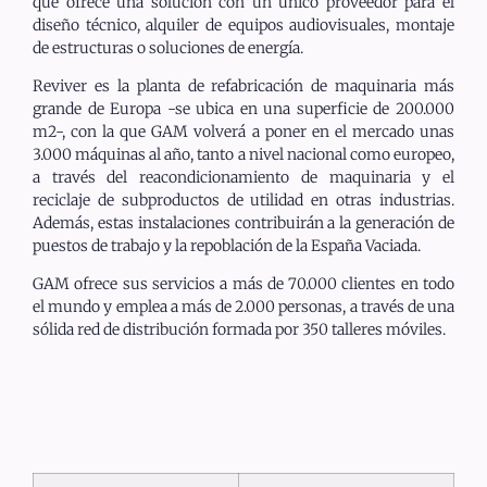
que ofrece una solución con un único proveedor para el
diseño técnico, alquiler de equipos audiovisuales, montaje
de estructuras o soluciones de energía.
Reviver es la planta de refabricación de maquinaria más
grande de Europa -se ubica en una superficie de 200.000
m2-, con la que GAM volverá a poner en el mercado unas
3.000 máquinas al año, tanto a nivel nacional como europeo,
a través del reacondicionamiento de maquinaria y el
reciclaje de subproductos de utilidad en otras industrias.
Además, estas instalaciones contribuirán a la generación de
puestos de trabajo y la repoblación de la España Vaciada.
GAM ofrece sus servicios a más de 70.000 clientes en todo
el mundo y emplea a más de 2.000 personas, a través de una
sólida red de distribución formada por 350 talleres móviles.