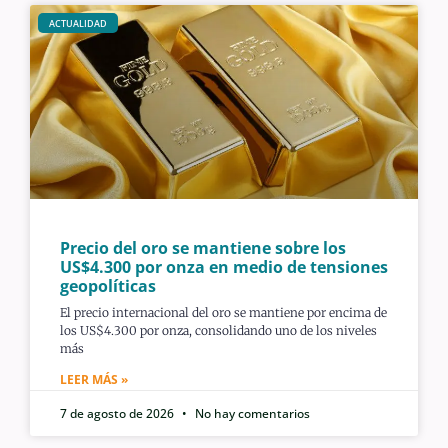
ACTUALIDAD
Precio del oro se mantiene sobre los
US$4.300 por onza en medio de tensiones
geopolíticas
El precio internacional del oro se mantiene por encima de
los US$4.300 por onza, consolidando uno de los niveles
más
LEER MÁS »
7 de agosto de 2026
No hay comentarios