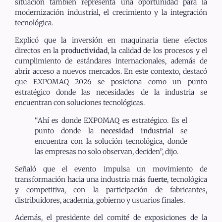
situación también representa una oportunidad para la
modernización industrial, el crecimiento y la integración
tecnológica.
Explicó que la inversión en maquinaria tiene efectos
directos en la
productividad
, la calidad de los procesos y el
cumplimiento de estándares internacionales, además de
abrir acceso a nuevos mercados. En este contexto, destacó
que EXPOMAQ 2026 se posiciona como un punto
estratégico donde las necesidades de la industria se
encuentran con soluciones tecnológicas.
“Ahí es donde EXPOMAQ es estratégico. Es el
punto donde la
necesidad industrial
se
encuentra con la solución tecnológica, donde
las empresas no solo observan, deciden”, dijo.
Señaló que el evento impulsa un movimiento de
transformación hacia una industria más
fuerte
, tecnológica
y competitiva, con la participación de fabricantes,
distribuidores, academia, gobierno y usuarios finales.
Además, el presidente del comité de exposiciones de la