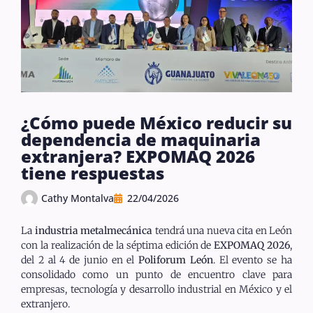
¿Cómo puede México reducir su
dependencia de maquinaria
extranjera? EXPOMAQ 2026
tiene respuestas
Cathy Montalva
22/04/2026
La
industria metalmecánica
tendrá una nueva cita en León
con la realización de la séptima edición de
EXPOMAQ 2026
,
del 2 al 4 de junio en el
Poliforum León
. El evento se ha
consolidado como un punto de encuentro clave para
empresas, tecnología y desarrollo industrial en México y el
extranjero.