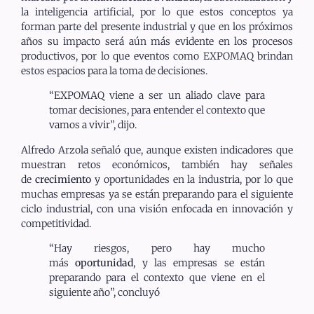
la inteligencia artificial, por lo que estos conceptos ya
forman parte del presente industrial y que en los próximos
años su impacto será aún más evidente en los procesos
productivos, por lo que eventos como EXPOMAQ brindan
estos espacios para la toma de decisiones.
“EXPOMAQ viene a ser un aliado clave para
tomar decisiones, para entender el contexto que
vamos a vivir”, dijo.
Alfredo Arzola señaló que, aunque existen indicadores que
muestran retos económicos, también hay señales
de
crecimiento
y oportunidades en la industria, por lo que
muchas empresas ya se están preparando para el siguiente
ciclo industrial, con una visión enfocada en innovación y
competitividad.
“Hay riesgos, pero hay mucho
más
oportunidad
, y las empresas se están
preparando para el contexto que viene en el
siguiente año”, concluyó