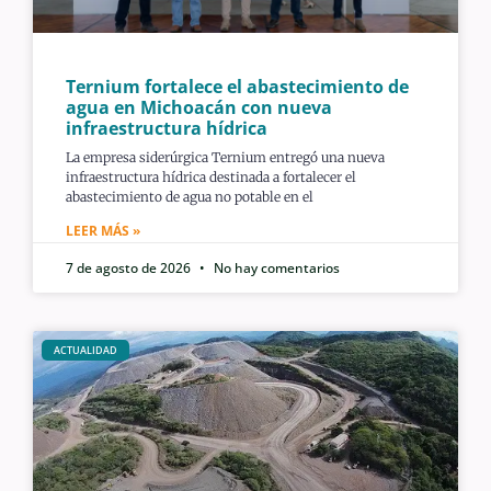
Ternium fortalece el abastecimiento de
agua en Michoacán con nueva
infraestructura hídrica
La empresa siderúrgica Ternium entregó una nueva
infraestructura hídrica destinada a fortalecer el
abastecimiento de agua no potable en el
LEER MÁS »
7 de agosto de 2026
No hay comentarios
ACTUALIDAD