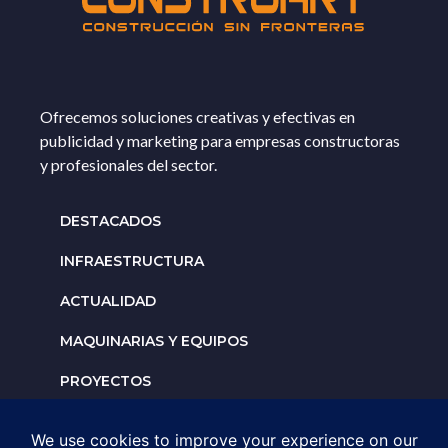
Ofrecemos soluciones creativas y efectivas en
publicidad y marketing para empresas constructoras
y profesionales del sector.
DESTACADOS
INFRAESTRUCTURA
ACTUALIDAD
MAQUINARIAS Y EQUIPOS
PROYECTOS
INTERNACIONALES