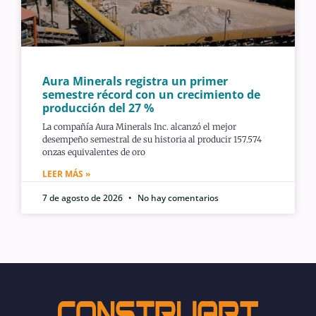
Aura Minerals registra un primer
semestre récord con un crecimiento de
producción del 27 %
La compañía Aura Minerals Inc. alcanzó el mejor
desempeño semestral de su historia al producir 157.574
onzas equivalentes de oro
LEER MÁS »
7 de agosto de 2026
No hay comentarios