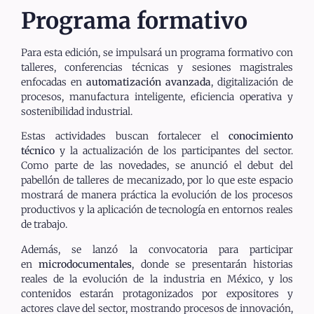
Programa formativo
Para esta edición, se impulsará un programa formativo con
talleres, conferencias técnicas y sesiones magistrales
enfocadas en
automatización avanzada
, digitalización de
procesos, manufactura inteligente, eficiencia operativa y
sostenibilidad industrial.
Estas actividades buscan fortalecer el
conocimiento
técnico
y la actualización de los participantes del sector.
Como parte de las novedades, se anunció el debut del
pabellón de talleres de mecanizado, por lo que este espacio
mostrará de manera práctica la evolución de los procesos
productivos y la aplicación de tecnología en entornos reales
de trabajo.
Además, se lanzó la convocatoria para participar
en
microdocumentales
, donde se presentarán historias
reales de la evolución de la industria en México, y los
contenidos estarán protagonizados por expositores y
actores clave del sector, mostrando procesos de innovación,