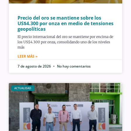
Precio del oro se mantiene sobre los
US$4.300 por onza en medio de tensiones
geopolíticas
El precio internacional del oro se mantiene por encima de
los US$4.300 por onza, consolidando uno de los niveles
más
LEER MÁS »
7 de agosto de 2026
No hay comentarios
ACTUALIDAD