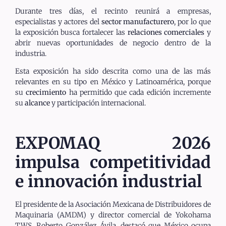
Durante tres días, el recinto reunirá a empresas,
especialistas y actores del
sector manufacturero
, por lo que
la exposición busca fortalecer las
relaciones comerciales
y
abrir nuevas oportunidades de negocio dentro de la
industria.
Esta exposición ha sido descrita como una de las más
relevantes en su tipo en México y Latinoamérica, porque
su
crecimiento
ha permitido que cada edición incremente
su
alcance
y participación internacional.
EXPOMAQ 2026
impulsa competitividad
e innovación industrial
El presidente de la Asociación Mexicana de Distribuidores de
Maquinaria (AMDM) y director comercial de Yokohama
TWS, Roberto González Ávila, destacó que México ocupa