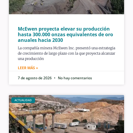
McEwen proyecta elevar su producción
hasta 300.000 onzas equivalentes de oro
anuales hacia 2030
La compañía minera McEwen Inc. presentó una estrategia
de crecimiento de largo plazo con la que proyecta alcanzar
una producción
LEER MÁS »
7 de agosto de 2026
No hay comentarios
ACTUALIDAD