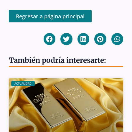
Regresar a página principal
También podría interesarte:
ACTUALIDAD