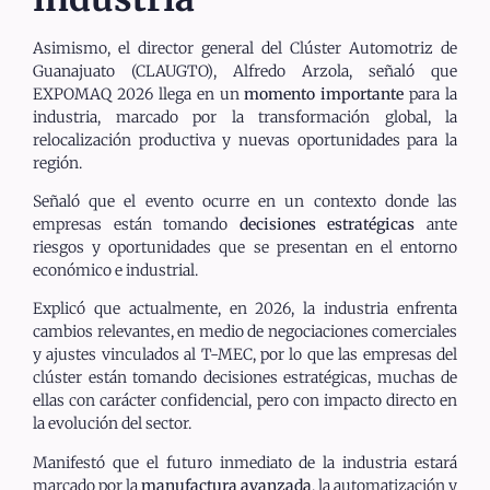
Asimismo, el director general del Clúster Automotriz de
Guanajuato (CLAUGTO), Alfredo Arzola, señaló que
EXPOMAQ 2026 llega en un
momento importante
para la
industria, marcado por la transformación global, la
relocalización productiva y nuevas oportunidades para la
región.
Señaló que el evento ocurre en un contexto donde las
empresas están tomando
decisiones estratégicas
ante
riesgos y oportunidades que se presentan en el entorno
económico e industrial.
Explicó que actualmente, en 2026, la industria enfrenta
cambios relevantes, en medio de negociaciones comerciales
y ajustes vinculados al T-MEC, por lo que las empresas del
clúster están tomando decisiones estratégicas, muchas de
ellas con carácter confidencial, pero con impacto directo en
la evolución del sector.
Manifestó que el futuro inmediato de la industria estará
marcado por la
manufactura avanzada
, la automatización y