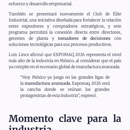
esfuerzo y desarrollo empresarial.
También se presentará nuevamente el Club de Élite
Industrial, una iniciativa diseñada para fortalecer la relación
entre expositores y compradores estratégicos, y este
programa permitirá la conexión directa entre directores,
gerentes de planta y
tomadores de decisiones
con
soluciones tecnológicas para sus procesos productivos.
Luis Lince afirmó que EXPOMAQ 2026 representa el nivel
más alto de la industria en México, al considerar que el país
ya compite en el escenario global de manufactura avanzada.
“Hoy México ya juega en las grandes ligas de
la
manufactura avanzada
. Expomaq 2026 será
la cancha donde se reúnan los grandes
protagonistas de esta industria”, expresó.
Momento clave para la
industria