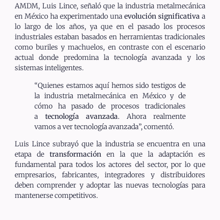
AMDM, Luis Lince, señaló que la industria metalmecánica
en México ha experimentado una
evolución significativa
a
lo largo de los años, ya que en el pasado los procesos
industriales estaban basados en herramientas tradicionales
como buriles y machuelos, en contraste con el escenario
actual donde predomina la tecnología avanzada y los
sistemas inteligentes.
“Quienes estamos aquí hemos sido testigos de
la industria metalmecánica en México y de
cómo ha pasado de procesos tradicionales
a
tecnología avanzada
. Ahora realmente
vamos a ver tecnología avanzada”, comentó.
Luis Lince subrayó que la industria se encuentra en una
etapa de
transformación
en la que la adaptación es
fundamental para todos los actores del sector, por lo que
empresarios, fabricantes, integradores y distribuidores
deben comprender y adoptar las nuevas tecnologías para
mantenerse competitivos.