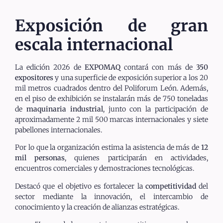
Exposición de gran
escala internacional
La edición 2026 de
EXPOMAQ
contará con más de
350
expositores
y una superficie de exposición superior a los 20
mil metros cuadrados dentro del Poliforum León. Además,
en el piso de exhibición se instalarán más de 750 toneladas
de
maquinaria industrial
, junto con la participación de
aproximadamente 2 mil 500 marcas internacionales y siete
pabellones internacionales.
Por lo que la organización estima la asistencia de más de
12
mil personas
, quienes participarán en actividades,
encuentros comerciales y demostraciones tecnológicas.
Destacó que el objetivo es fortalecer la
competitividad
del
sector mediante la innovación, el intercambio de
conocimiento y la creación de alianzas estratégicas.