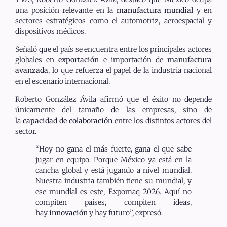
una posición relevante en la
manufactura mundial
y en
sectores estratégicos como el automotriz, aeroespacial y
dispositivos médicos.
Señaló que el país se encuentra entre los principales actores
globales en
exportación
e importación de
manufactura
avanzada
, lo que refuerza el papel de la industria nacional
en el escenario internacional.
Roberto González Ávila afirmó que el éxito no depende
únicamente del tamaño de las empresas, sino de
la
capacidad de colaboración
entre los distintos actores del
sector.
“Hoy no gana el más fuerte, gana el que sabe
jugar en equipo. Porque México ya está en la
cancha global y está jugando a nivel mundial.
Nuestra industria también tiene su mundial, y
ese mundial es este, Expomaq 2026. Aquí no
compiten países, compiten ideas,
hay
innovación
y hay futuro”, expresó.