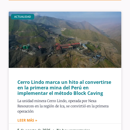
ACTUALIDAD
Cerro Lindo marca un hito al convertirse
en la primera mina del Perú en
implementar el método Block Caving
La unidad minera Cerro Lindo, operada por Nexa
Resources en la región de Ica, se convirtió en la primera
operación
LEER MÁS »