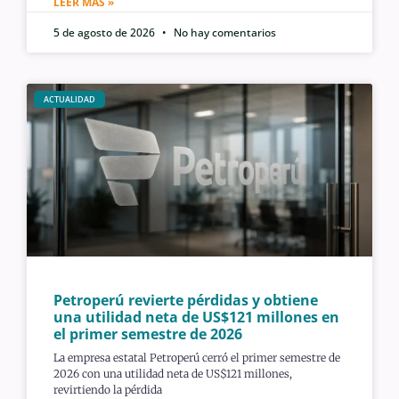
LEER MÁS »
5 de agosto de 2026
No hay comentarios
ACTUALIDAD
Petroperú revierte pérdidas y obtiene
una utilidad neta de US$121 millones en
el primer semestre de 2026
La empresa estatal Petroperú cerró el primer semestre de
2026 con una utilidad neta de US$121 millones,
revirtiendo la pérdida