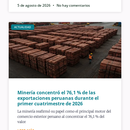
5 de agosto de 2026
No hay comentarios
ACTUALIDAD
Minería concentró el 76,1 % de las
exportaciones peruanas durante el
primer cuatrimestre de 2026
La minería reafirmó su papel como el principal motor del
comercio exterior peruano al concentrar el 76,1 % del
valor