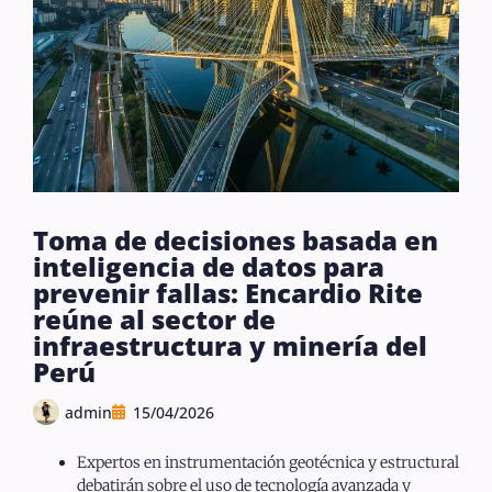
Toma de decisiones basada en
inteligencia de datos para
prevenir fallas: Encardio Rite
reúne al sector de
infraestructura y minería del
Perú
admin
15/04/2026
Expertos en instrumentación geotécnica y estructural
debatirán sobre el uso de tecnología avanzada y