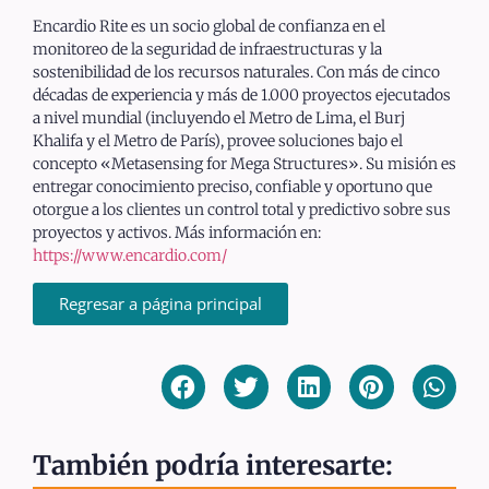
Encardio Rite es un socio global de confianza en el
monitoreo de la seguridad de infraestructuras y la
sostenibilidad de los recursos naturales. Con más de cinco
décadas de experiencia y más de 1.000 proyectos ejecutados
a nivel mundial (incluyendo el Metro de Lima, el Burj
Khalifa y el Metro de París), provee soluciones bajo el
concepto «Metasensing for Mega Structures». Su misión es
entregar conocimiento preciso, confiable y oportuno que
otorgue a los clientes un control total y predictivo sobre sus
proyectos y activos. Más información en:
https://www.encardio.com/
Regresar a página principal
También podría interesarte: