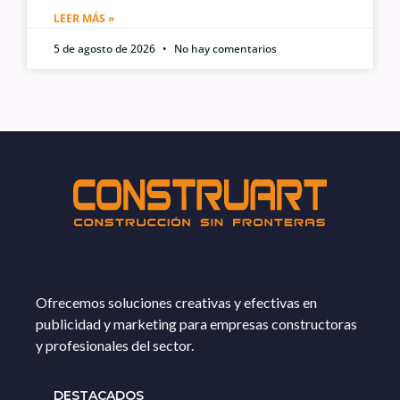
LEER MÁS »
5 de agosto de 2026
No hay comentarios
Ofrecemos soluciones creativas y efectivas en
publicidad y marketing para empresas constructoras
y profesionales del sector.
DESTACADOS