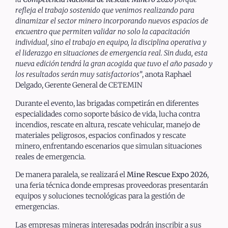
refleja el trabajo sostenido que venimos realizando para
dinamizar el sector minero incorporando nuevos espacios de
encuentro que permiten validar no solo la capacitación
individual, sino el trabajo en equipo, la disciplina operativa y
el liderazgo en situaciones de emergencia real. Sin duda, esta
nueva edición tendrá la gran acogida que tuvo el año pasado y
los resultados serán muy satisfactorios”
, anota Raphael
Delgado, Gerente General de CETEMIN
Durante el evento, las brigadas competirán en diferentes
especialidades como soporte básico de vida, lucha contra
incendios, rescate en altura, rescate vehicular, manejo de
materiales peligrosos, espacios confinados y rescate
minero, enfrentando escenarios que simulan situaciones
reales de emergencia.
De manera paralela, se realizará el
Mine Rescue Expo 2026
,
una feria técnica donde empresas proveedoras presentarán
equipos y soluciones tecnológicas para la gestión de
emergencias.
Las empresas mineras interesadas podrán inscribir a sus