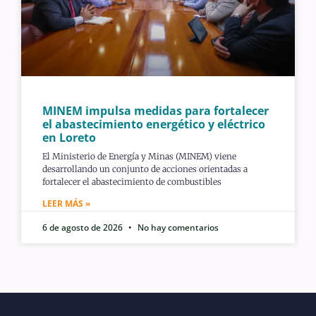
MINEM impulsa medidas para fortalecer
el abastecimiento energético y eléctrico
en Loreto
El Ministerio de Energía y Minas (MINEM) viene
desarrollando un conjunto de acciones orientadas a
fortalecer el abastecimiento de combustibles
LEER MÁS »
6 de agosto de 2026
No hay comentarios