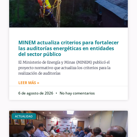
MINEM actualiza criterios para fortalecer
las auditorías energéticas en entidades
del sector público
El Ministerio de Energía y Minas (MINEM) publicó el
proyecto normativo que actualiza los criterios para la
realización de auditorías
LEER MÁS »
6 de agosto de 2026
No hay comentarios
ACTUALIDAD