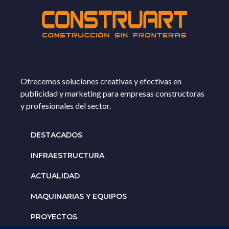
Ofrecemos soluciones creativas y efectivas en
publicidad y marketing para empresas constructoras
y profesionales del sector.
DESTACADOS
INFRAESTRUCTURA
ACTUALIDAD
MAQUINARIAS Y EQUIPOS
PROYECTOS