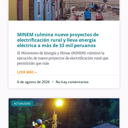
MINEM culmina nueve proyectos de
electrificación rural y lleva energía
eléctrica a más de 33 mil peruanos
El Ministerio de Energía y Minas (MINEM) culminó la
ejecución de nueve proyectos de electrificación rural que
permitirán que más
LEER MÁS »
6 de agosto de 2026
No hay comentarios
ACTUALIDAD