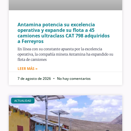
Antamina potencia su excelencia
operativa y expande su flota a 45
camiones ultraclass CAT 798 adquiridos
a Ferreyros
En línea con su constante apuesta por la excelencia
operativa, la compañía minera Antamina ha expandido su
flota de camiones
LEER MÁS »
7 de agosto de 2026
No hay comentarios
ACTUALIDAD