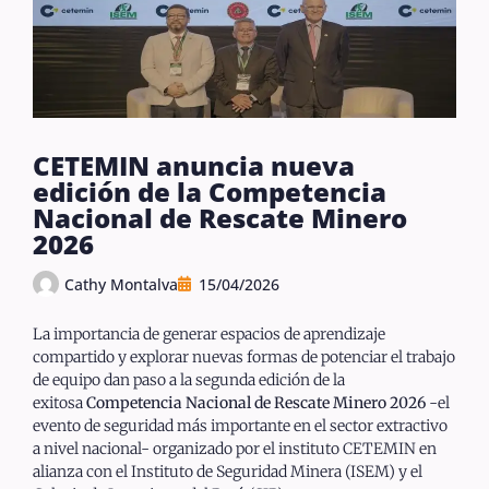
CETEMIN anuncia nueva
edición de la Competencia
Nacional de Rescate Minero
2026
Cathy Montalva
15/04/2026
La importancia de generar espacios de aprendizaje
compartido y explorar nuevas formas de potenciar el trabajo
de equipo dan paso a la segunda edición de la
exitosa
Competencia Nacional de Rescate Minero 2026
-el
evento de seguridad más importante en el sector extractivo
a nivel nacional- organizado por el instituto CETEMIN en
alianza con el Instituto de Seguridad Minera (ISEM) y el