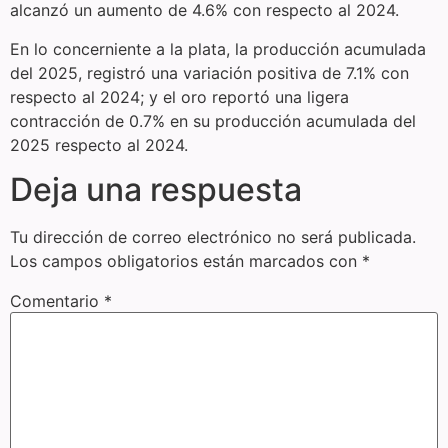
alcanzó un aumento de 4.6% con respecto al 2024.
En lo concerniente a la plata, la producción acumulada
del 2025, registró una variación positiva de 7.1% con
respecto al 2024; y el oro reportó una ligera
contracción de 0.7% en su producción acumulada del
2025 respecto al 2024.
Deja una respuesta
Tu dirección de correo electrónico no será publicada.
Los campos obligatorios están marcados con
*
Comentario
*