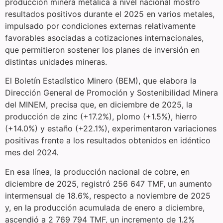
producción minera metálica a nivel nacional mostró
resultados positivos durante el 2025 en varios metales,
impulsado por condiciones externas relativamente
favorables asociadas a cotizaciones internacionales,
que permitieron sostener los planes de inversión en
distintas unidades mineras.
El Boletín Estadístico Minero (BEM), que elabora la
Dirección General de Promoción y Sostenibilidad Minera
del MINEM, precisa que, en diciembre de 2025, la
producción de zinc (+17.2%), plomo (+1.5%), hierro
(+14.0%) y estaño (+22.1%), experimentaron variaciones
positivas frente a los resultados obtenidos en idéntico
mes del 2024.
En esa línea, la producción nacional de cobre, en
diciembre de 2025, registró 256 647 TMF, un aumento
intermensual de 18.6%, respecto a noviembre de 2025
y, en la producción acumulada de enero a diciembre,
ascendió a 2 769 794 TMF, un incremento de 1.2%