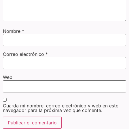
Nombre
*
Correo electrónico
*
Web
Guarda mi nombre, correo electrónico y web en este
navegador para la próxima vez que comente.