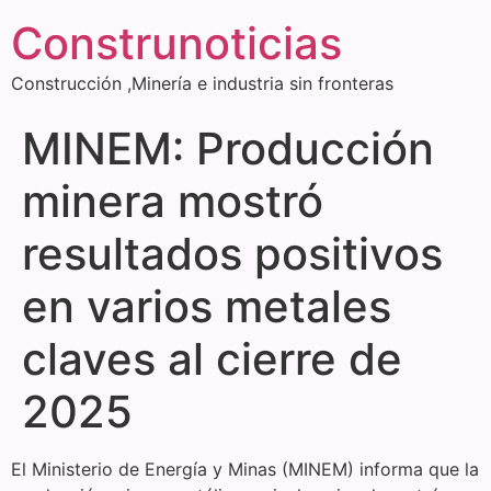
Construnoticias
Construcción ,Minería e industria sin fronteras
MINEM: Producción
minera mostró
resultados positivos
en varios metales
claves al cierre de
2025
El Ministerio de Energía y Minas (MINEM) informa que la