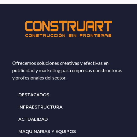
Ofrecemos soluciones creativas y efectivas en
publicidad y marketing para empresas constructoras
y profesionales del sector.
DESTACADOS
INFRAESTRUCTURA
ACTUALIDAD
MAQUINARIAS Y EQUIPOS