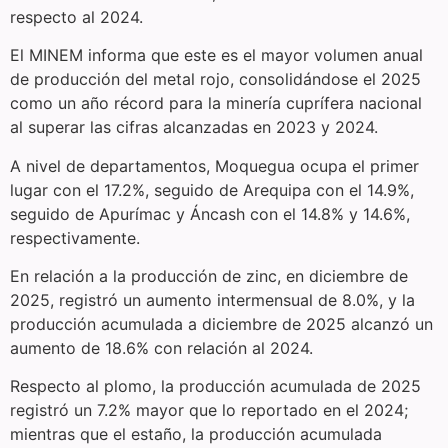
respecto al 2024.
El MINEM informa que este es el mayor volumen anual
de producción del metal rojo, consolidándose el 2025
como un año récord para la minería cuprífera nacional
al superar las cifras alcanzadas en 2023 y 2024.
A nivel de departamentos, Moquegua ocupa el primer
lugar con el 17.2%, seguido de Arequipa con el 14.9%,
seguido de Apurímac y Áncash con el 14.8% y 14.6%,
respectivamente.
En relación a la producción de zinc, en diciembre de
2025, registró un aumento intermensual de 8.0%, y la
producción acumulada a diciembre de 2025 alcanzó un
aumento de 18.6% con relación al 2024.
Respecto al plomo, la producción acumulada de 2025
registró un 7.2% mayor que lo reportado en el 2024;
mientras que el estaño, la producción acumulada