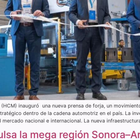
HCM) inauguró una nueva prensa de forja, un movimiento 
tratégico dentro de la cadena automotriz en el país. La inv
 mercado nacional e internacional. La nueva infraestructur
lsa la mega región Sonora–Ar