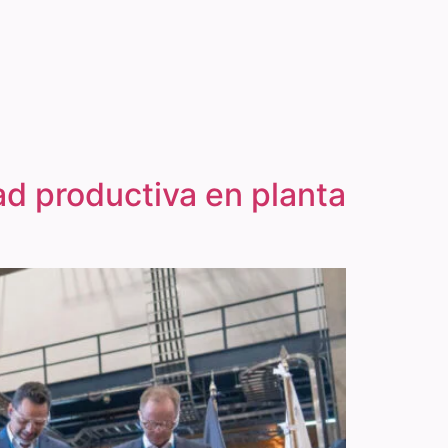
d productiva en planta