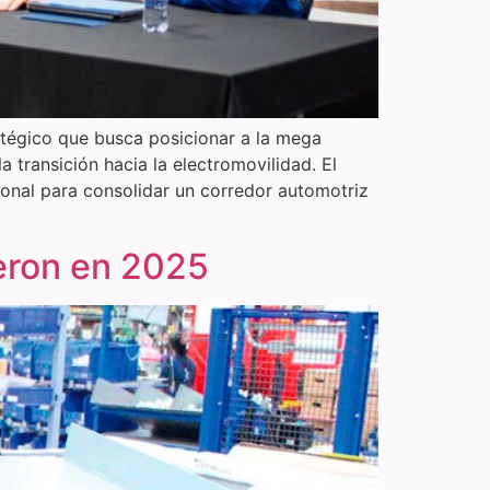
atégico que busca posicionar a la mega
 transición hacia la electromovilidad. El
ional para consolidar un corredor automotriz
ieron en 2025