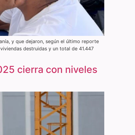
nía, y que dejaron, según el último reporte
viviendas destruidas y un total de 41.447
025 cierra con niveles