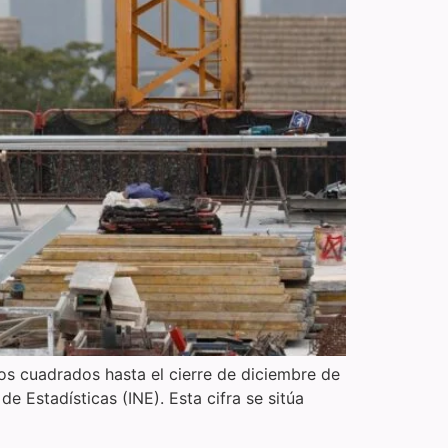
os cuadrados hasta el cierre de diciembre de
e Estadísticas (INE). Esta cifra se sitúa