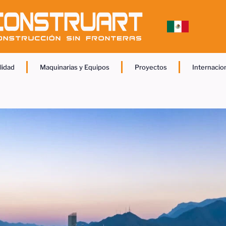
lidad
Maquinarias y Equipos
Proyectos
Internacio