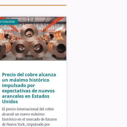
ACTUALIDAD
Precio del cobre alcanza
un máximo histórico
impulsado por
expectativas de nuevos
aranceles en Estados
Unidos
El precio internacional del cobre
alcanzó un nuevo máximo
histórico en el mercado de futuros
de Nueva York, impulsado por