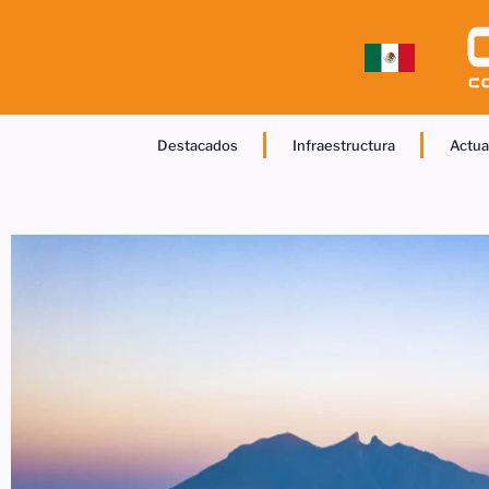
Destacados
Infraestructura
Actua