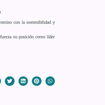
o
romiso con la sostenibilidad y
fuerza su posición como líder