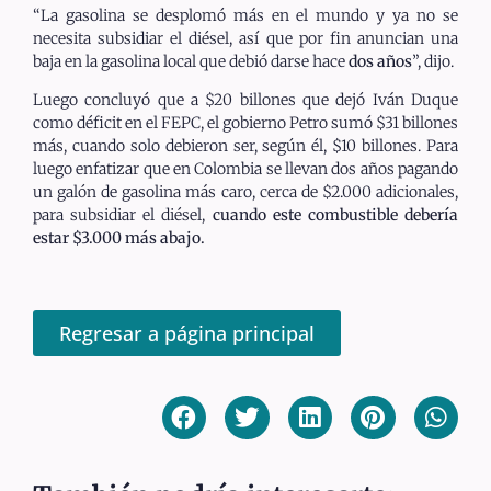
“La gasolina se desplomó más en el mundo y ya no se
necesita subsidiar el diésel, así que por fin anuncian una
baja en la gasolina local que debió darse hace
dos años
”, dijo.
Luego concluyó que a $20 billones que dejó Iván Duque
como déficit en el FEPC, el gobierno Petro sumó $31 billones
más, cuando solo debieron ser, según él, $10 billones. Para
luego enfatizar que en Colombia se llevan dos años pagando
un galón de gasolina más caro, cerca de $2.000 adicionales,
para subsidiar el diésel,
cuando este combustible debería
estar $3.000 más abajo.
Regresar a página principal