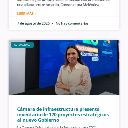
una alianza entre Amarilo, Constructora Meléndez
LEER MÁS »
7 de agosto de 2026
No hay comentarios
ACTUALIDAD
Cámara de Infraestructura presenta
inventario de 120 proyectos estratégicos
al nuevo Gobierno
La Cámara Colombiana de la Infraestructura (CCI)