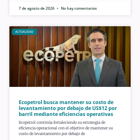
7 de agosto de 2026
No hay comentarios
ACTUALIDAD
Ecopetrol busca mantener su costo de
levantamiento por debajo de US$12 por
barril mediante eficiencias operativas
Ecopetrol continúa fortaleciendo su estrategia de
eficiencia operacional con el objetivo de mantener su
costo de levantamiento por debajo de