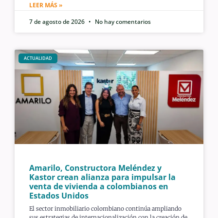
LEER MÁS »
7 de agosto de 2026
No hay comentarios
ACTUALIDAD
Amarilo, Constructora Meléndez y
Kastor crean alianza para impulsar la
venta de vivienda a colombianos en
Estados Unidos
El sector inmobiliario colombiano continúa ampliando
sus estrategias de internacionalización con la creación de