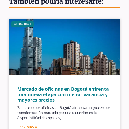
También podría interesarte:
ACTUALIDAD
Mercado de oficinas en Bogotá enfrenta
una nueva etapa con menor vacancia y
mayores precios
El mercado de oficinas en Bogotá atraviesa un proceso de
transformación marcado por una reducción en la
disponibilidad de espacios,
LEER MÁS »