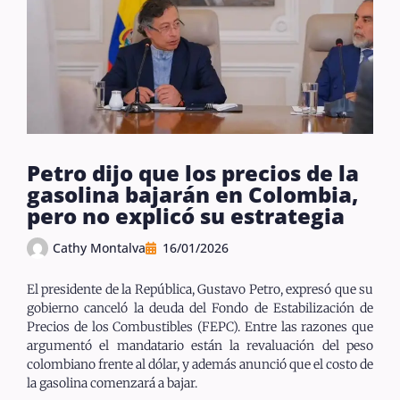
Petro dijo que los precios de la
gasolina bajarán en Colombia,
pero no explicó su estrategia
Cathy Montalva
16/01/2026
El presidente de la República, Gustavo Petro, expresó que su
gobierno canceló la deuda del Fondo de Estabilización de
Precios de los Combustibles (FEPC). Entre las razones que
argumentó el mandatario están la revaluación del peso
colombiano frente al dólar, y además anunció que el costo de
la gasolina comenzará a bajar.