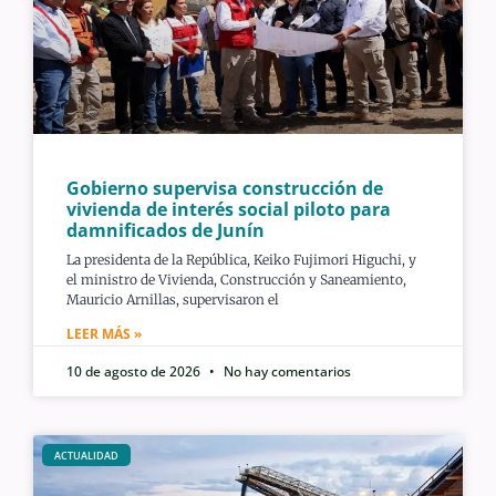
Gobierno supervisa construcción de
vivienda de interés social piloto para
damnificados de Junín
La presidenta de la República, Keiko Fujimori Higuchi, y
el ministro de Vivienda, Construcción y Saneamiento,
Mauricio Arnillas, supervisaron el
LEER MÁS »
10 de agosto de 2026
No hay comentarios
ACTUALIDAD