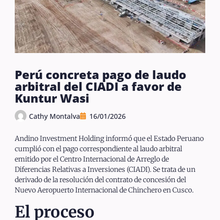
Perú concreta pago de laudo
arbitral del CIADI a favor de
Kuntur Wasi
Cathy Montalva
16/01/2026
Andino Investment Holding informó que el Estado Peruano
cumplió con el pago correspondiente al laudo arbitral
emitido por el Centro Internacional de Arreglo de
Diferencias Relativas a Inversiones (CIADI). Se trata de un
derivado de la resolución del contrato de concesión del
Nuevo Aeropuerto Internacional de Chinchero en Cusco.
El proceso