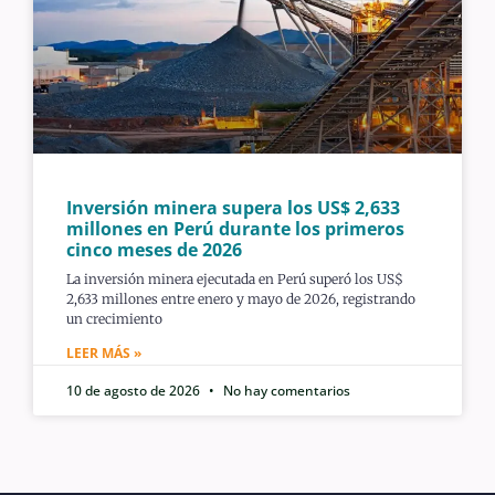
Inversión minera supera los US$ 2,633
millones en Perú durante los primeros
cinco meses de 2026
La inversión minera ejecutada en Perú superó los US$
2,633 millones entre enero y mayo de 2026, registrando
un crecimiento
LEER MÁS »
10 de agosto de 2026
No hay comentarios