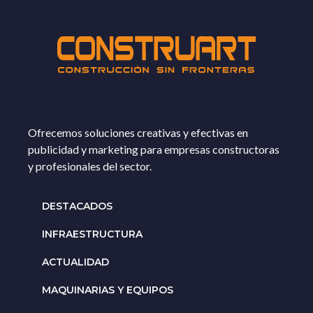
Ofrecemos soluciones creativas y efectivas en
publicidad y marketing para empresas constructoras
y profesionales del sector.
DESTACADOS
INFRAESTRUCTURA
ACTUALIDAD
MAQUINARIAS Y EQUIPOS