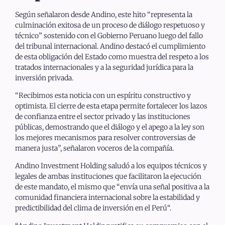
Según señalaron desde Andino, este hito “representa la
culminación exitosa de un proceso de diálogo respetuoso y
técnico” sostenido con el Gobierno Peruano luego del fallo
del tribunal internacional. Andino destacó el cumplimiento
de esta obligación del Estado como muestra del respeto a los
tratados internacionales y a la seguridad jurídica para la
inversión privada.
“Recibimos esta noticia con un espíritu constructivo y
optimista. El cierre de esta etapa permite fortalecer los lazos
de confianza entre el sector privado y las instituciones
públicas, demostrando que el diálogo y el apego a la ley son
los mejores mecanismos para resolver controversias de
manera justa”, señalaron voceros de la compañía.
Andino Investment Holding saludó a los equipos técnicos y
legales de ambas instituciones que facilitaron la ejecución
de este mandato, el mismo que “envía una señal positiva a la
comunidad financiera internacional sobre la estabilidad y
predictibilidad del clima de inversión en el Perú“.