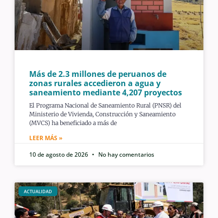
Más de 2.3 millones de peruanos de
zonas rurales accedieron a agua y
saneamiento mediante 4,207 proyectos
El Programa Nacional de Saneamiento Rural (PNSR) del
Ministerio de Vivienda, Construcción y Saneamiento
(MVCS) ha beneficiado a más de
LEER MÁS »
10 de agosto de 2026
No hay comentarios
ACTUALIDAD