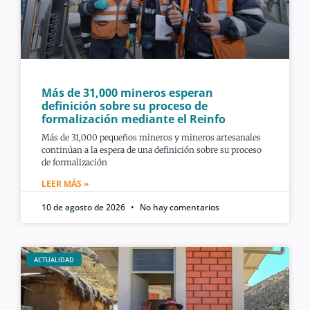
Más de 31,000 mineros esperan
definición sobre su proceso de
formalización mediante el Reinfo
Más de 31,000 pequeños mineros y mineros artesanales
continúan a la espera de una definición sobre su proceso
de formalización
LEER MÁS »
10 de agosto de 2026
No hay comentarios
ACTUALIDAD