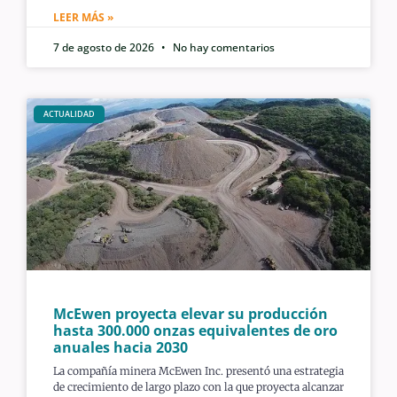
LEER MÁS »
7 de agosto de 2026
No hay comentarios
ACTUALIDAD
McEwen proyecta elevar su producción
hasta 300.000 onzas equivalentes de oro
anuales hacia 2030
La compañía minera McEwen Inc. presentó una estrategia
de crecimiento de largo plazo con la que proyecta alcanzar