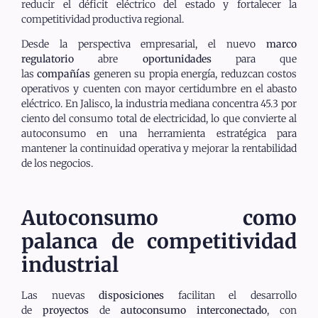
reducir el déficit eléctrico del estado y fortalecer la
competitividad productiva regional.
Desde la perspectiva empresarial, el nuevo
marco
regulatorio
abre
oportunidades
para que
las
compañías
generen su propia energía, reduzcan costos
operativos y cuenten con mayor certidumbre en el abasto
eléctrico. En Jalisco, la industria mediana concentra 45.3 por
ciento del consumo total de electricidad, lo que convierte al
autoconsumo en una herramienta estratégica para
mantener la continuidad operativa y mejorar la rentabilidad
de los negocios.
Autoconsumo como
palanca de competitividad
industrial
Las nuevas
disposiciones
facilitan el desarrollo
de
proyectos
de
autoconsumo interconectado
, con