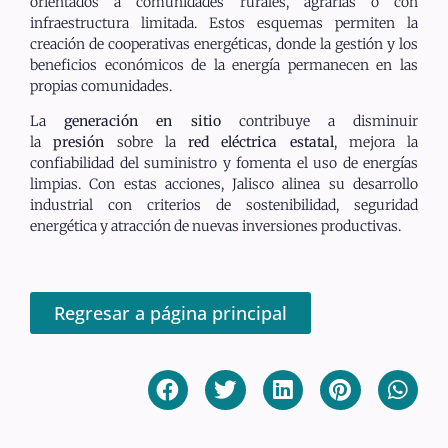
orientados a comunidades rurales, agrarias o con
infraestructura limitada. Estos esquemas permiten la
creación de cooperativas energéticas, donde la gestión y los
beneficios económicos de la energía permanecen en las
propias comunidades.
La
generación en sitio
contribuye a disminuir
la
presión
sobre la
red eléctrica estatal
, mejora la
confiabilidad del suministro y fomenta el uso de energías
limpias. Con estas acciones, Jalisco alinea su desarrollo
industrial con criterios de sostenibilidad, seguridad
energética y atracción de nuevas inversiones productivas.
Regresar a página principal