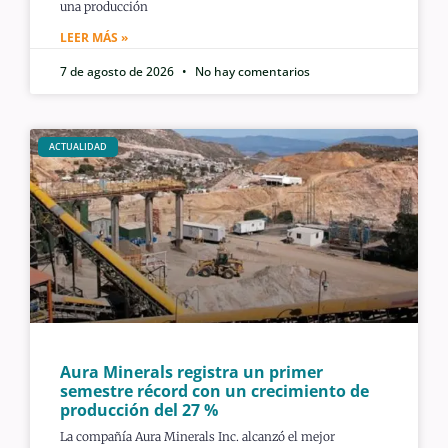
una producción
LEER MÁS »
7 de agosto de 2026
No hay comentarios
ACTUALIDAD
Aura Minerals registra un primer
semestre récord con un crecimiento de
producción del 27 %
La compañía Aura Minerals Inc. alcanzó el mejor