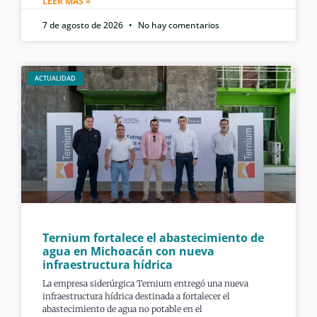
LEER MÁS »
7 de agosto de 2026
No hay comentarios
ACTUALIDAD
Ternium fortalece el abastecimiento de
agua en Michoacán con nueva
infraestructura hídrica
La empresa siderúrgica Ternium entregó una nueva
infraestructura hídrica destinada a fortalecer el
abastecimiento de agua no potable en el