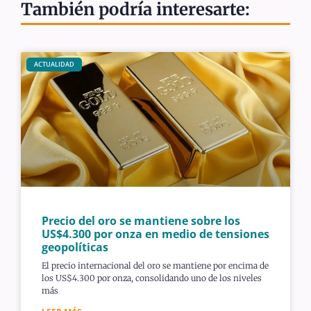
También podría interesarte:
ACTUALIDAD
Precio del oro se mantiene sobre los
US$4.300 por onza en medio de tensiones
geopolíticas
El precio internacional del oro se mantiene por encima de
los US$4.300 por onza, consolidando uno de los niveles
más