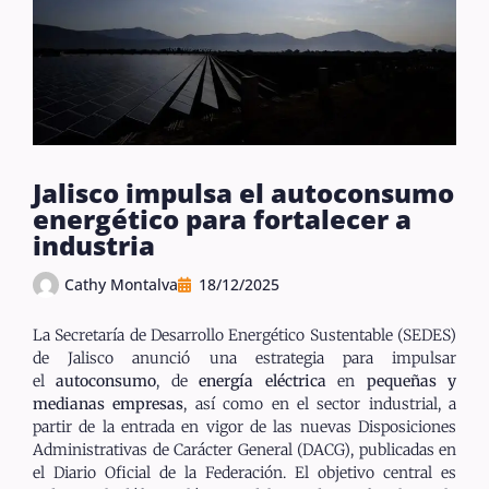
Jalisco impulsa el autoconsumo
energético para fortalecer a
industria
Cathy Montalva
18/12/2025
La Secretaría de Desarrollo Energético Sustentable (SEDES)
de Jalisco anunció una estrategia para impulsar
el
autoconsumo
, de
energía eléctrica
en
pequeñas y
medianas empresas
, así como en el sector industrial, a
partir de la entrada en vigor de las nuevas Disposiciones
Administrativas de Carácter General (DACG), publicadas en
el Diario Oficial de la Federación. El objetivo central es