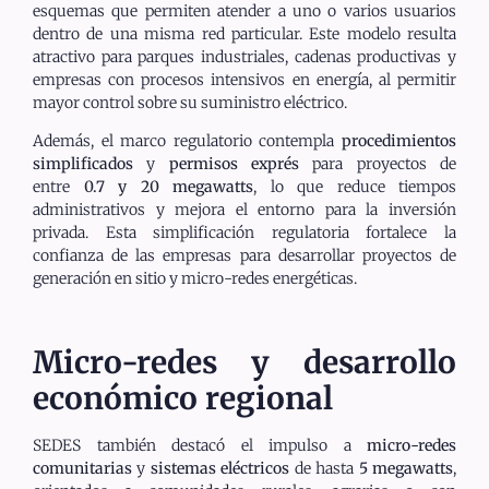
esquemas que permiten atender a uno o varios usuarios
dentro de una misma red particular. Este modelo resulta
atractivo para parques industriales, cadenas productivas y
empresas con procesos intensivos en energía, al permitir
mayor control sobre su suministro eléctrico.
Además, el marco regulatorio contempla
procedimientos
simplificados
y
permisos exprés
para proyectos de
entre
0.7 y 20 megawatts
, lo que reduce tiempos
administrativos y mejora el entorno para la inversión
privada. Esta simplificación regulatoria fortalece la
confianza de las empresas para desarrollar proyectos de
generación en sitio y micro-redes energéticas.
Micro-redes y desarrollo
económico regional
SEDES también destacó el impulso a
micro-redes
comunitarias
y
sistemas eléctricos
de hasta
5 megawatts
,