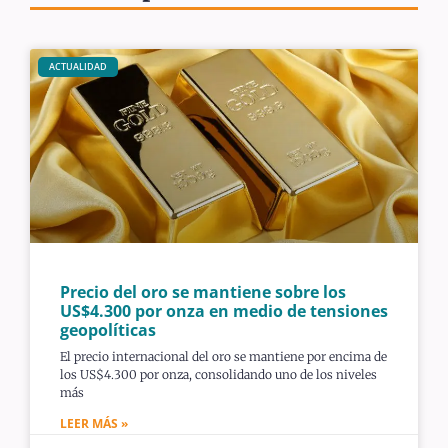
ACTUALIDAD
Precio del oro se mantiene sobre los
US$4.300 por onza en medio de tensiones
geopolíticas
El precio internacional del oro se mantiene por encima de
los US$4.300 por onza, consolidando uno de los niveles
más
LEER MÁS »