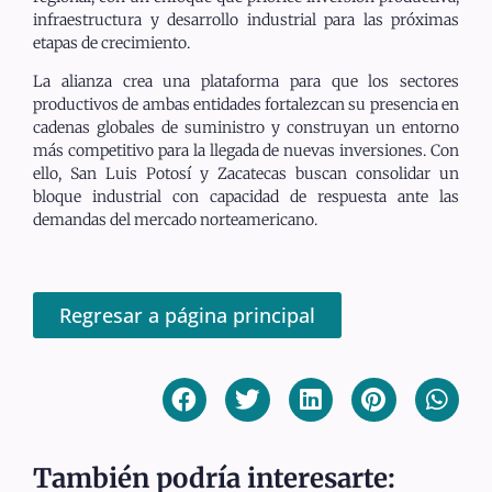
infraestructura y desarrollo industrial para las próximas
etapas de crecimiento.
La alianza crea una plataforma para que los sectores
productivos de ambas entidades fortalezcan su presencia en
cadenas globales de suministro y construyan un entorno
más competitivo para la llegada de nuevas inversiones. Con
ello, San Luis Potosí y Zacatecas buscan consolidar un
bloque industrial con capacidad de respuesta ante las
demandas del mercado norteamericano.
Regresar a página principal
También podría interesarte: