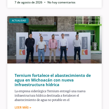
7 de agosto de 2026
No hay comentarios
ACTUALIDAD
Ternium fortalece el abastecimiento de
agua en Michoacán con nueva
infraestructura hídrica
La empresa siderúrgica Ternium entregó una nueva
infraestructura hídrica destinada a fortalecer el
abastecimiento de agua no potable en el
LEER MÁS »