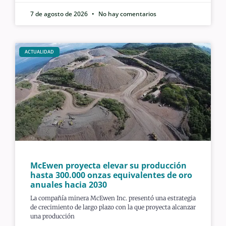
7 de agosto de 2026
No hay comentarios
ACTUALIDAD
McEwen proyecta elevar su producción
hasta 300.000 onzas equivalentes de oro
anuales hacia 2030
La compañía minera McEwen Inc. presentó una estrategia
de crecimiento de largo plazo con la que proyecta alcanzar
una producción