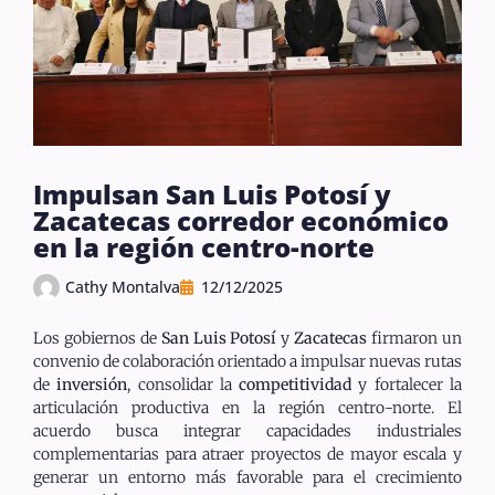
Impulsan San Luis Potosí y
Zacatecas corredor económico
en la región centro-norte
Cathy Montalva
12/12/2025
Los gobiernos de
San Luis Potosí
y
Zacatecas
firmaron un
convenio de colaboración orientado a impulsar nuevas rutas
de
inversión
, consolidar la
competitividad
y fortalecer la
articulación productiva en la región centro-norte. El
acuerdo busca integrar capacidades industriales
complementarias para atraer proyectos de mayor escala y
generar un entorno más favorable para el crecimiento