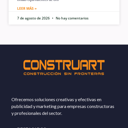
LEER MÁS »
7 de agosto de 2026
No hay comentarios
Ofrecemos soluciones creativas y efectivas en
publicidad y marketing para empresas constructoras
y profesionales del sector.