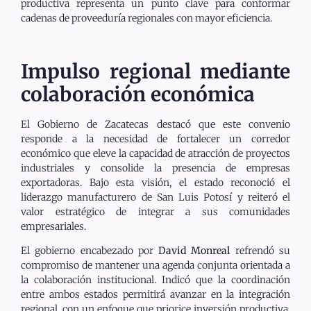
productiva representa un punto clave para conformar
cadenas de proveeduría regionales con mayor eficiencia.
Impulso regional mediante
colaboración económica
El Gobierno de Zacatecas destacó que este convenio
responde a la necesidad de fortalecer un corredor
económico que eleve la capacidad de atracción de proyectos
industriales y consolide la presencia de empresas
exportadoras. Bajo esta visión, el estado reconoció el
liderazgo manufacturero de San Luis Potosí y reiteró el
valor estratégico de integrar a sus comunidades
empresariales.
El gobierno encabezado por
David Monreal
refrendó su
compromiso de mantener una agenda conjunta orientada a
la colaboración institucional. Indicó que la coordinación
entre ambos estados permitirá avanzar en la integración
regional, con un enfoque que priorice inversión productiva,