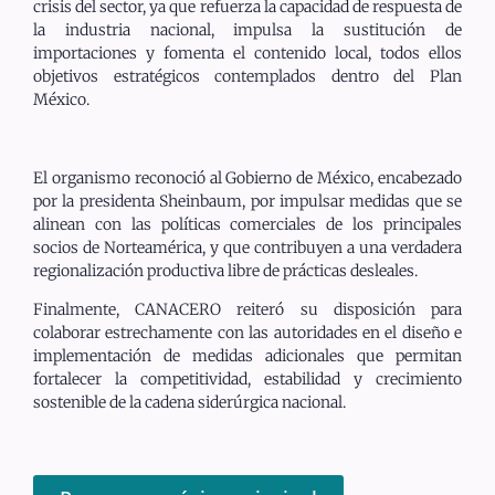
crisis del sector, ya que refuerza la capacidad de respuesta de
la industria nacional, impulsa la sustitución de
importaciones y fomenta el contenido local, todos ellos
objetivos estratégicos contemplados dentro del Plan
México.
El organismo reconoció al Gobierno de México, encabezado
por la presidenta Sheinbaum, por impulsar medidas que se
alinean con las políticas comerciales de los principales
socios de Norteamérica, y que contribuyen a una verdadera
regionalización productiva libre de prácticas desleales.
Finalmente, CANACERO reiteró su disposición para
colaborar estrechamente con las autoridades en el diseño e
implementación de medidas adicionales que permitan
fortalecer la competitividad, estabilidad y crecimiento
sostenible de la cadena siderúrgica nacional.