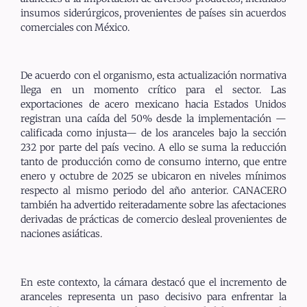
insumos siderúrgicos, provenientes de países sin acuerdos
comerciales con México.
De acuerdo con el organismo, esta actualización normativa
llega en un momento crítico para el sector. Las
exportaciones de acero mexicano hacia Estados Unidos
registran una caída del 50% desde la implementación —
calificada como injusta— de los aranceles bajo la sección
232 por parte del país vecino. A ello se suma la reducción
tanto de producción como de consumo interno, que entre
enero y octubre de 2025 se ubicaron en niveles mínimos
respecto al mismo periodo del año anterior. CANACERO
también ha advertido reiteradamente sobre las afectaciones
derivadas de prácticas de comercio desleal provenientes de
naciones asiáticas.
En este contexto, la cámara destacó que el incremento de
aranceles representa un paso decisivo para enfrentar la