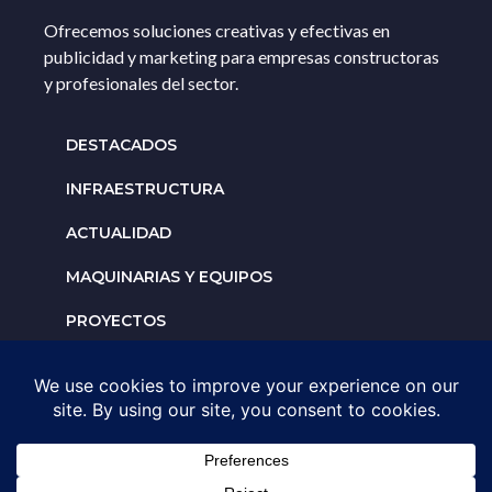
Ofrecemos soluciones creativas y efectivas en
publicidad y marketing para empresas constructoras
y profesionales del sector.
DESTACADOS
INFRAESTRUCTURA
ACTUALIDAD
MAQUINARIAS Y EQUIPOS
PROYECTOS
INTERNACIONALES
Solicita un espacio para
tu negocio
AGENDA UNA ASESORÍA