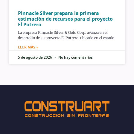
Pinnacle Silver prepara la primera
estimación de recursos para el proyecto
El Potrero
La empresa Pinnacle Silver & Gold Corp. avanza en el
desarrollo de su proyecto El Potrero, ubicado en el estado
LEER MÁS »
5 de agosto de 2026
No hay comentarios