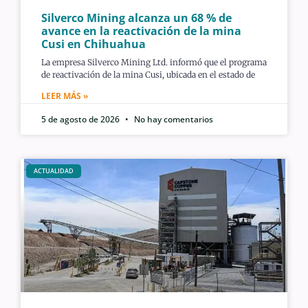
Silverco Mining alcanza un 68 % de
avance en la reactivación de la mina
Cusi en Chihuahua
La empresa Silverco Mining Ltd. informó que el programa
de reactivación de la mina Cusi, ubicada en el estado de
LEER MÁS »
5 de agosto de 2026
No hay comentarios
ACTUALIDAD