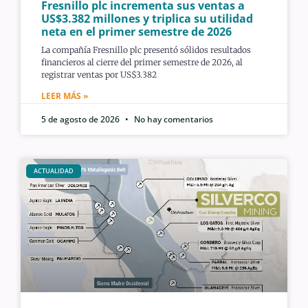
Fresnillo plc incrementa sus ventas a
US$3.382 millones y triplica su utilidad
neta en el primer semestre de 2026
La compañía Fresnillo plc presentó sólidos resultados
financieros al cierre del primer semestre de 2026, al
registrar ventas por US$3.382
LEER MÁS »
5 de agosto de 2026
No hay comentarios
ACTUALIDAD