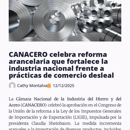
CANACERO celebra reforma
arancelaria que fortalece la
industria nacional frente a
prácticas de comercio desleal
Cathy Montalva
12/12/2025
La
Cámara Nacional de la Industria del Hierro y del
Acero
(
CANACERO
) celebró la aprobación en el Congreso de
la Unión de la reforma a la Ley de los Impuestos Generales
de Importación y de Exportación (LIGIE), impulsada por la
presidenta Claudia Sheinbaum. La medida incrementa
aranceles a la importación de diversos productos, incluidos