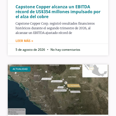
Capstone Copper alcanza un EBITDA
récord de US$354 millones impulsado por
el alza del cobre
Capstone Copper Corp. registró resultados financieros
históricos durante el segundo trimestre de 2026, al
alcanzar un EBITDA ajustado récord de
LEER MÁS »
5 de agosto de 2026
No hay comentarios
ACTUALIDAD