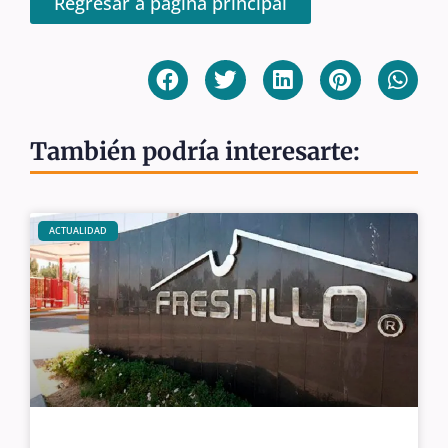
Regresar a página principal
También podría interesarte:
ACTUALIDAD