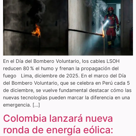
En el Día del Bombero Voluntario, los cables LSOH
reducen 80 % el humo y frenan la propagación del
fuego Lima, diciembre de 2025. En el marco del Día
del Bombero Voluntario, que se celebra en Perú cada 5
de diciembre, se vuelve fundamental destacar cómo las
nuevas tecnologías pueden marcar la diferencia en una
emergencia. […]
Colombia lanzará nueva
ronda de energía eólica: