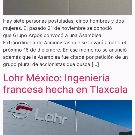
Hay siete personas postuladas, cinco hombres y dos
mujeres. El pasado 21 de noviembre se conoció
que Grupo Argos convocó a una Asamblea
Extraordinaria de Accionistas que se llevará a cabo el
próximo 16 de diciembre. En ese momento se anunció
además que la Asamblea fue citada por petición de un
grupo plural de accionistas que busca […]
Lohr México: Ingeniería
francesa hecha en Tlaxcala