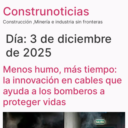
Construnoticias
Construcción ,Minería e industria sin fronteras
Día:
3 de diciembre
de 2025
Menos humo, más tiempo:
la innovación en cables que
ayuda a los bomberos a
proteger vidas