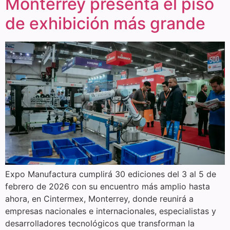
Monterrey presenta el piso
de exhibición más grande
Expo Manufactura cumplirá 30 ediciones del 3 al 5 de
febrero de 2026 con su encuentro más amplio hasta
ahora, en Cintermex, Monterrey, donde reunirá a
empresas nacionales e internacionales, especialistas y
desarrolladores tecnológicos que transforman la