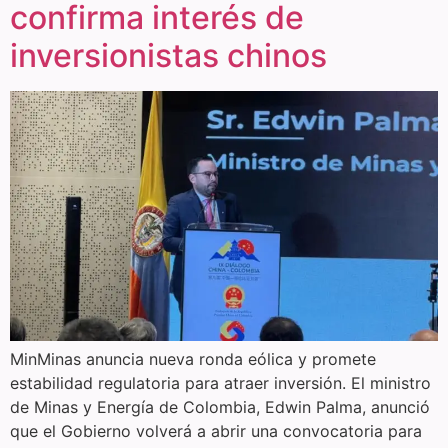
confirma interés de
inversionistas chinos
MinMinas anuncia nueva ronda eólica y promete
estabilidad regulatoria para atraer inversión. El ministro
de Minas y Energía de Colombia, Edwin Palma, anunció
que el Gobierno volverá a abrir una convocatoria para