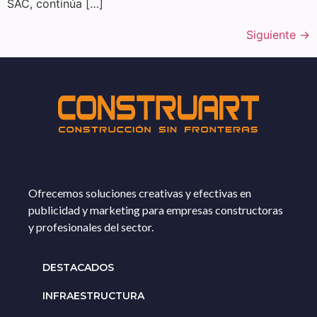
SAC, continúa […]
Siguiente
→
Ofrecemos soluciones creativas y efectivas en
publicidad y marketing para empresas constructoras
y profesionales del sector.
DESTACADOS
INFRAESTRUCTURA