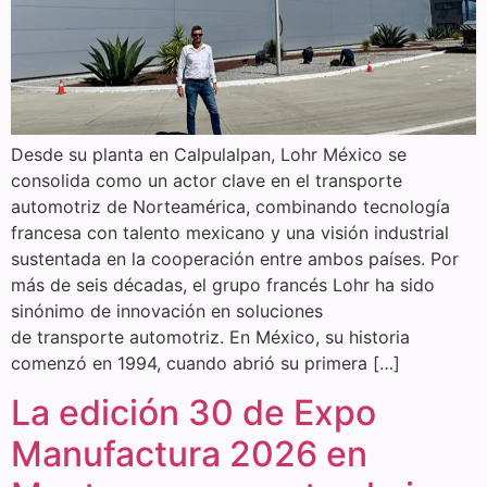
Desde su planta en Calpulalpan, Lohr México se
consolida como un actor clave en el transporte
automotriz de Norteamérica, combinando tecnología
francesa con talento mexicano y una visión industrial
sustentada en la cooperación entre ambos países. Por
más de seis décadas, el grupo francés Lohr ha sido
sinónimo de innovación en soluciones
de transporte automotriz. En México, su historia
comenzó en 1994, cuando abrió su primera […]
La edición 30 de Expo
Manufactura 2026 en