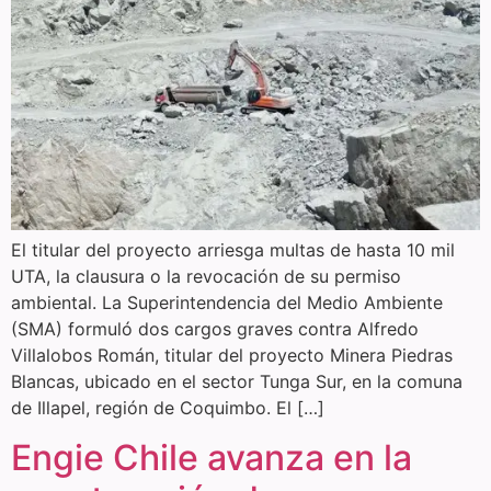
El titular del proyecto arriesga multas de hasta 10 mil
UTA, la clausura o la revocación de su permiso
ambiental. La Superintendencia del Medio Ambiente
(SMA) formuló dos cargos graves contra Alfredo
Villalobos Román, titular del proyecto Minera Piedras
Blancas, ubicado en el sector Tunga Sur, en la comuna
de Illapel, región de Coquimbo. El […]
Engie Chile avanza en la