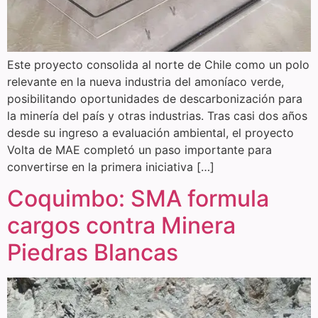
Este proyecto consolida al norte de Chile como un polo
relevante en la nueva industria del amoníaco verde,
posibilitando oportunidades de descarbonización para
la minería del país y otras industrias. Tras casi dos años
desde su ingreso a evaluación ambiental, el proyecto
Volta de MAE completó un paso importante para
convertirse en la primera iniciativa […]
Coquimbo: SMA formula
cargos contra Minera
Piedras Blancas