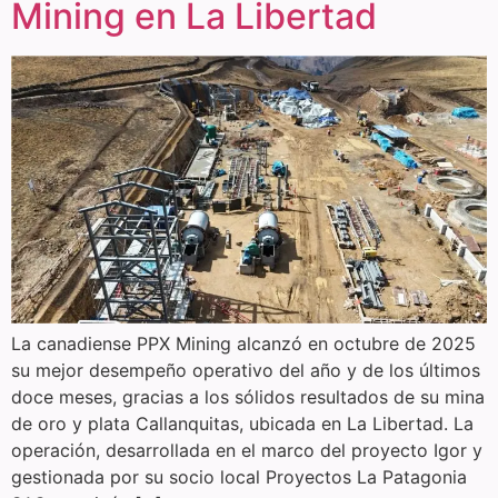
Mining en La Libertad
La canadiense PPX Mining alcanzó en octubre de 2025
su mejor desempeño operativo del año y de los últimos
doce meses, gracias a los sólidos resultados de su mina
de oro y plata Callanquitas, ubicada en La Libertad. La
operación, desarrollada en el marco del proyecto Igor y
gestionada por su socio local Proyectos La Patagonia