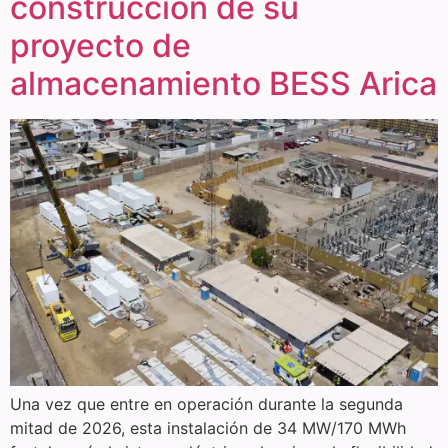
construcción de su
proyecto de
almacenamiento BESS Arica
Una vez que entre en operación durante la segunda
mitad de 2026, esta instalación de 34 MW/170 MWh