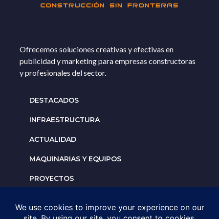
Ofrecemos soluciones creativas y efectivas en
publicidad y marketing para empresas constructoras
y profesionales del sector.
DESTACADOS
INFRAESTRUCTURA
ACTUALIDAD
MAQUINARIAS Y EQUIPOS
PROYECTOS
INTERNACIONALES