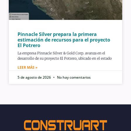
Pinnacle Silver prepara la primera
estimación de recursos para el proyecto
El Potrero
La empresa Pinnacle Silver & Gold Corp. avanza en el
desarrollo de su proyecto El Potrero, ubicado en el estado
LEER MÁS »
5 de agosto de 2026
No hay comentarios