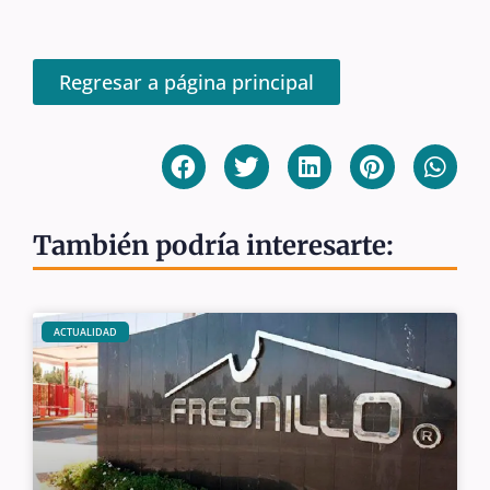
Regresar a página principal
También podría interesarte:
ACTUALIDAD