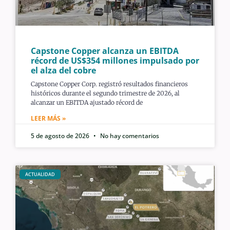
Capstone Copper alcanza un EBITDA
récord de US$354 millones impulsado por
el alza del cobre
Capstone Copper Corp. registró resultados financieros
históricos durante el segundo trimestre de 2026, al
alcanzar un EBITDA ajustado récord de
LEER MÁS »
5 de agosto de 2026
No hay comentarios
ACTUALIDAD