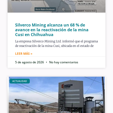
Silverco Mining alcanza un 68 % de
avance en la reactivación de la mina
Cusi en Chihuahua
La empresa Silverco Mining Ltd. informó que el programa
de reactivación de la mina Cusi, ubicada en el estado de
LEER MÁS »
5 de agosto de 2026
No hay comentarios
ACTUALIDAD