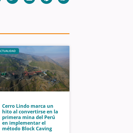
ACTUALIDAD
Cerro Lindo marca un
hito al convertirse en la
primera mina del Perú
en implementar el
método Block Caving