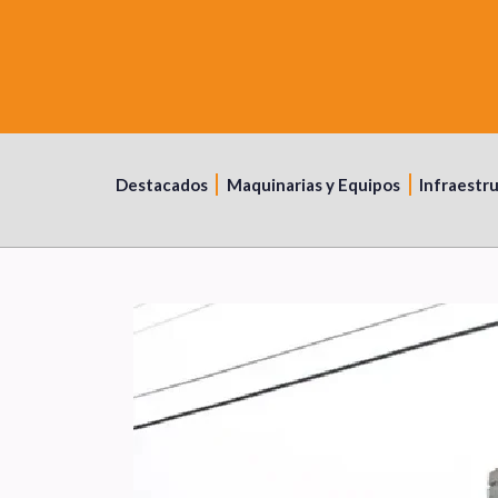
Destacados
Maquinarias y Equipos
Infraestr