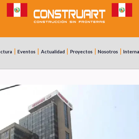
uctura
Eventos
Actualidad
Proyectos
Nosotros
Intern