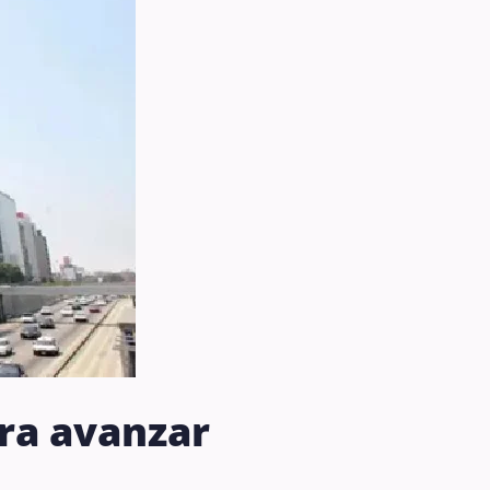
ra avanzar