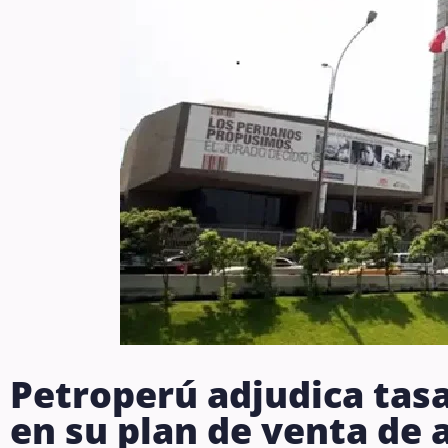
Petroperú adjudica tas
en su plan de venta de 