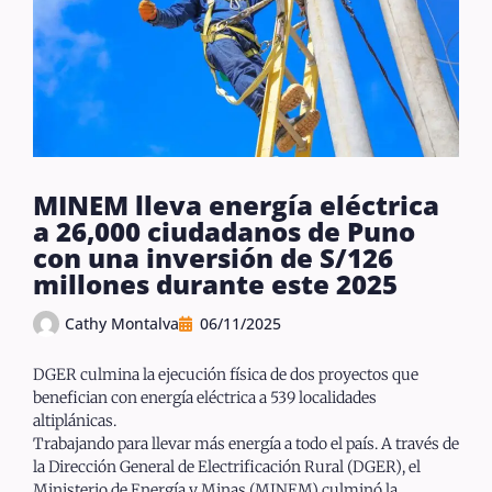
MINEM lleva energía eléctrica
a 26,000 ciudadanos de Puno
con una inversión de S/126
millones durante este 2025
Cathy Montalva
06/11/2025
DGER culmina la ejecución física de dos proyectos que
benefician con energía eléctrica a 539 localidades
altiplánicas.
Trabajando para llevar más energía a todo el país. A través de
la Dirección General de Electrificación Rural (DGER), el
Ministerio de Energía y Minas (MINEM) culminó la