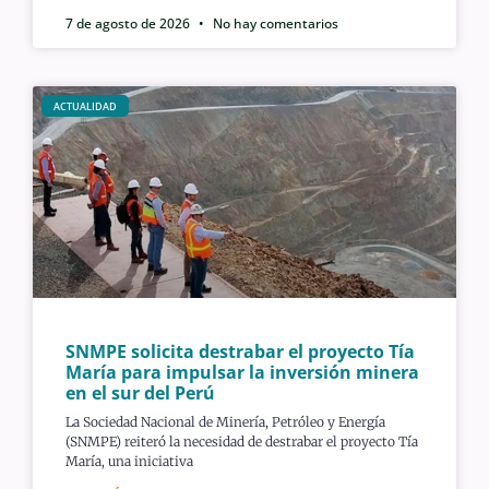
7 de agosto de 2026
No hay comentarios
ACTUALIDAD
SNMPE solicita destrabar el proyecto Tía
María para impulsar la inversión minera
en el sur del Perú
La Sociedad Nacional de Minería, Petróleo y Energía
(SNMPE) reiteró la necesidad de destrabar el proyecto Tía
María, una iniciativa