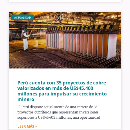
ACTUALIDAD
Perú cuenta con 35 proyectos de cobre
valorizados en más de US$45.400
millones para impulsar su crecimiento
minero
El Perú dispone actualmente de una cartera de 35
proyectos cupríferos que representan inversiones
superiores a US$45.402 millones, una oportunidad
LEER MÁS »