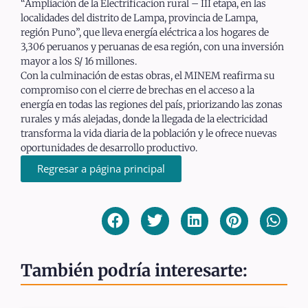
“Ampliación de la Electrificacion rural – III etapa, en las
localidades del distrito de Lampa, provincia de Lampa,
región Puno”, que lleva energía eléctrica a los hogares de
3,306 peruanos y peruanas de esa región, con una inversión
mayor a los S/ 16 millones.
Con la culminación de estas obras, el MINEM reafirma su
compromiso con el cierre de brechas en el acceso a la
energía en todas las regiones del país, priorizando las zonas
rurales y más alejadas, donde la llegada de la electricidad
transforma la vida diaria de la población y le ofrece nuevas
oportunidades de desarrollo productivo.
Regresar a página principal
También podría interesarte: