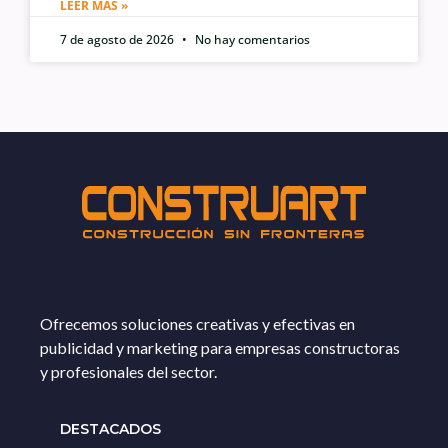
LEER MÁS »
7 de agosto de 2026
No hay comentarios
Ofrecemos soluciones creativas y efectivas en
publicidad y marketing para empresas constructoras
y profesionales del sector.
DESTACADOS