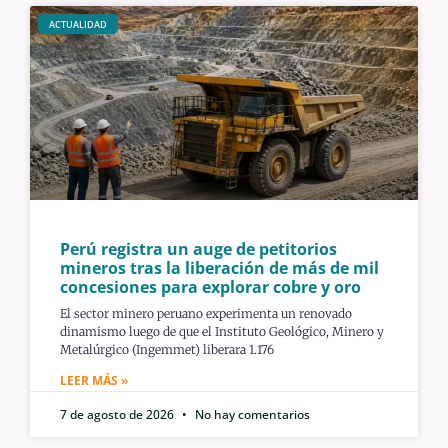
ACTUALIDAD
Perú registra un auge de petitorios
mineros tras la liberación de más de mil
concesiones para explorar cobre y oro
El sector minero peruano experimenta un renovado
dinamismo luego de que el Instituto Geológico, Minero y
Metalúrgico (Ingemmet) liberara 1.176
LEER MÁS »
7 de agosto de 2026
No hay comentarios