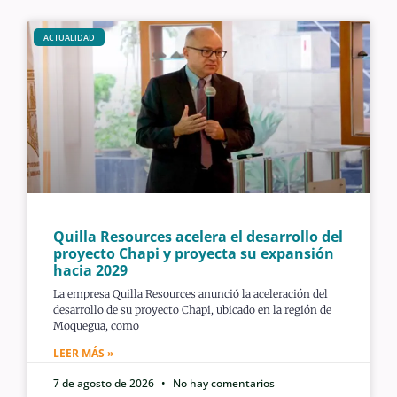
ACTUALIDAD
Quilla Resources acelera el desarrollo del
proyecto Chapi y proyecta su expansión
hacia 2029
La empresa Quilla Resources anunció la aceleración del
desarrollo de su proyecto Chapi, ubicado en la región de
Moquegua, como
LEER MÁS »
7 de agosto de 2026
No hay comentarios