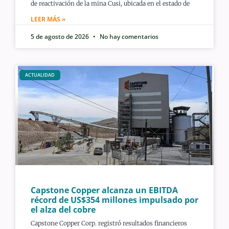
de reactivación de la mina Cusi, ubicada en el estado de
LEER MÁS »
5 de agosto de 2026
No hay comentarios
ACTUALIDAD
Capstone Copper alcanza un EBITDA
récord de US$354 millones impulsado por
el alza del cobre
Capstone Copper Corp. registró resultados financieros