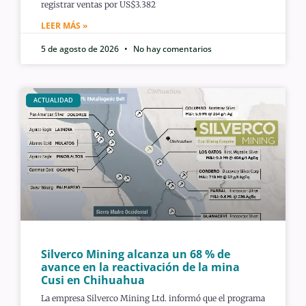
registrar ventas por US$3.382
LEER MÁS »
5 de agosto de 2026
No hay comentarios
ACTUALIDAD
Silverco Mining alcanza un 68 % de
avance en la reactivación de la mina
Cusi en Chihuahua
La empresa Silverco Mining Ltd. informó que el programa