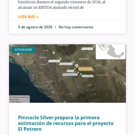
históricos durante el segundo trimestre de 2026, al
alcanzar un EBITDA ajustado récord de
LEER MÁS »
5 de agosto de 2026
No hay comentarios
ACTUALIDAD
Pinnacle Silver prepara la primera
estimación de recursos para el proyecto
El Potrero