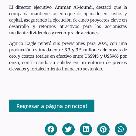
El director ejecutivo,
Ammar Al-Joundi
, destacó que la
compañía mantiene su enfoque disciplinado en costos y
capital, asegurando la ejecución de cinco proyectos clave en
desarrollo y retornos atractivos para los accionistas
mediante
dividendos y recompra de acciones
.
Agnico Eagle reiteró sus previsiones para 2025, con una
producción estimada entre
3.3 y 3.5 millones de onzas de
oro
, y costos totales en efectivo entre
US$915 y US$965 por
onza
, confirmando su solidez en un entorno de precios
elevados y fortalecimiento financiero sostenido.
Regresar a página principal