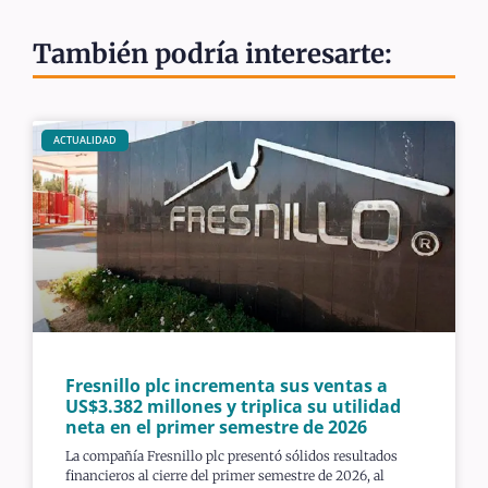
También podría interesarte:
ACTUALIDAD
Fresnillo plc incrementa sus ventas a
US$3.382 millones y triplica su utilidad
neta en el primer semestre de 2026
La compañía Fresnillo plc presentó sólidos resultados
financieros al cierre del primer semestre de 2026, al