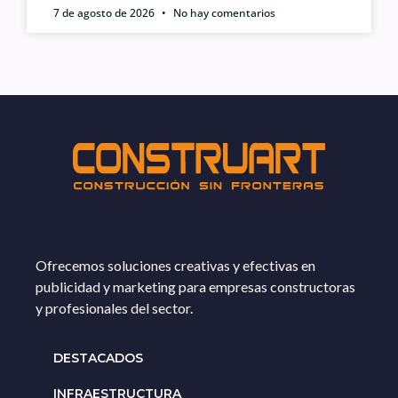
7 de agosto de 2026
No hay comentarios
Ofrecemos soluciones creativas y efectivas en
publicidad y marketing para empresas constructoras
y profesionales del sector.
DESTACADOS
INFRAESTRUCTURA