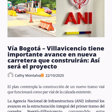
Vía Bogotá – Villavicencio tiene
importante avance en nueva
carretera que construirán: Así
será el proyecto
Cathy Montalva
22/10/2025
El plan contempla la construcción de un nuevo tramo vial
que funcionará como par vial de la calzada existente.
La Agencia Nacional de Infraestructura (ANI) informó los
avances en la estructuración integral del primer tramo del
corredor Bogotá–Villavicencio
, comprendido entre