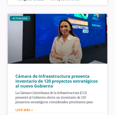
ACTUALIDAD
Cámara de Infraestructura presenta
inventario de 120 proyectos estratégicos
al nuevo Gobierno
La Cámara Colombiana de la Infraestructura (CCI)
presentó al Gobierno electo un inventario de 120
proyectos estratégicos considerados prioritarios para
LEER MÁS »