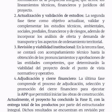
lineamientos técnicos, financieros y jurídicos del
proyecto.
Actualización y validación de estudios:
La segunda
fase tiene como objetivo actualizar, validar y
complementar los estudios técnicos, ambientales,
sociales, prediales, financieros y de riesgos, además de
incorporar los análisis de oferta y demanda de
transporte y los aspectos de ordenamiento territorial.
Revisión y viabilidad institucional:
En la tercera fase,
se contará con acompañamiento técnico hasta la
obtención de los pronunciamientos y aprobaciones de
las entidades competentes, que determinarán la
viabilidad del proyecto desde el punto de vista
normativo y operativo.
Adjudicación y cierre financiero:
La última fase
comprende el proceso de adjudicación, selección y
promoción del cierre financiero para ejecutar
la
APP
que permitirá iniciar las obras de construcción.
Actualmente, el proyecto ha
concluido la Fase II
,
con la
entrega total de los productos
por parte del estructurador
integral. Dichos resultados se encuentran en revisión por