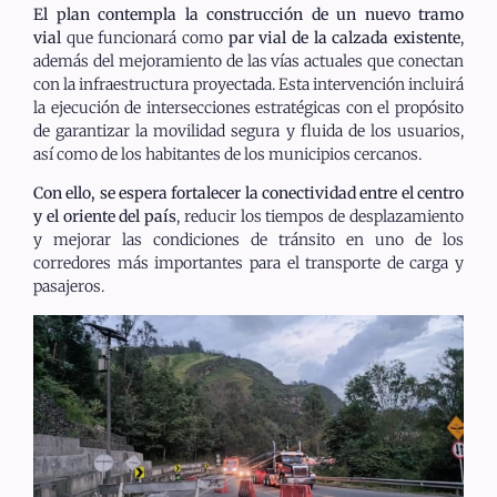
El plan contempla la
construcción de un nuevo tramo
vial
que funcionará como
par vial de la calzada existente
,
además del mejoramiento de las vías actuales que conectan
con la infraestructura proyectada. Esta intervención incluirá
la ejecución de intersecciones estratégicas con el propósito
de garantizar la movilidad segura y fluida de los usuarios,
así como de los habitantes de los municipios cercanos.
Con ello, se espera
fortalecer la conectividad entre el centro
y el oriente del país
, reducir los tiempos de desplazamiento
y mejorar las condiciones de tránsito en uno de los
corredores más importantes para el transporte de carga y
pasajeros.