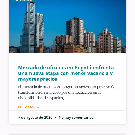
Mercado de oficinas en Bogotá enfrenta
una nueva etapa con menor vacancia y
mayores precios
El mercado de oficinas en Bogotá atraviesa un proceso de
transformación marcado por una reducción en la
disponibilidad de espacios,
LEER MÁS »
7 de agosto de 2026
No hay comentarios