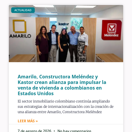
ACTUALIDAD
Amarilo, Constructora Meléndez y
Kastor crean alianza para impulsar la
venta de vivienda a colombianos en
Estados Unidos
El sector inmobiliario colombiano continúa ampliando
sus estrategias de internacionalización con la creación de
una alianza entre Amarilo, Constructora Meléndez
LEER MÁS »
7 de agosto de 2026
No hay comentarios