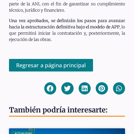
parte de la ANI, con el fin de garantizar su cumplimiento
técnico, jurídico y financiero.
Una vez aprobados, se definirán los pasos para avanzar
hacia la
estructuración definitiva bajo el modelo de APP
, lo
que permitirá iniciar la contratación y, posteriormente, la
ejecución de las obras.
Regresar a página principal
También podría interesarte:
ACTUALIDAD