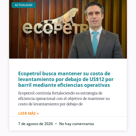
ACTUALIDAD
Ecopetrol busca mantener su costo de
levantamiento por debajo de US$12 por
barril mediante eficiencias operativas
Ecopetrol continúa fortaleciendo su estrategia de
eficiencia operacional con el objetivo de mantener su
costo de levantamiento por debajo de
LEER MÁS »
7 de agosto de 2026
No hay comentarios